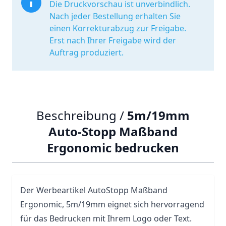
Die Druckvorschau ist unverbindlich.
Nach jeder Bestellung erhalten Sie
einen Korrekturabzug zur Freigabe.
Erst nach Ihrer Freigabe wird der
Auftrag produziert.
Beschreibung /
5m/19mm
Auto-Stopp Maßband
Ergonomic bedrucken
Der Werbeartikel AutoStopp Maßband
Ergonomic, 5m/19mm eignet sich hervorragend
für das Bedrucken mit Ihrem Logo oder Text.