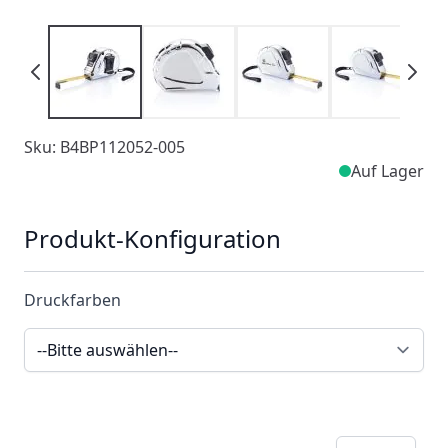
Sku: B4BP112052-005
Auf Lager
Produkt-Konfiguration
Druckfarben
Menge