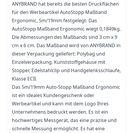
ANYBRAND hat bereits die besten Druckflächen
für den Werbeartikel AutoStopp Maßband
Ergonomic, 5m/19mm festgelegt. Das
AutoStopp Maßband Ergonomic wiegt 0,1849kg.
Die Abmessungen des Maßbands sind 3 cm x 9
cm x 6 cm. Das Maßband wird von ANYBRAND in
dieser Verpackung geliefert: Polybag und
Einzelverpackung. Kunststoffgehäuse mit
Stopper, Edelstahlclip und Handgelenksschlaufe,
Klasse ECII.
Das 5m/19mm Auto-Stopp Maßband Ergonomic
ist ein ideales Kundengeschenk oder
Werbeartikel und kann mit dem Logo Ihres
Unternehmens bedruckt werden. Es ist ein
hochwertiges Messgerät, das eine präzise und
schnelle Messung ermöglicht. Es hat eine