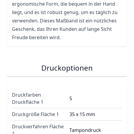
ergonomische Form, die bequem in der Hand
liegt, und es ist robust genug, um es täglich zu
verwenden. Dieses Maßband ist ein nützliches
Geschenk, das Ihren Kunden auf lange Sicht
Freude bereiten wird.
Druckoptionen
Druckfarben
5
Druckfläche 1
Druckgröße Fläche 1
35 x 15 mm
Druckverfahren Fläche
Tampondruck
1