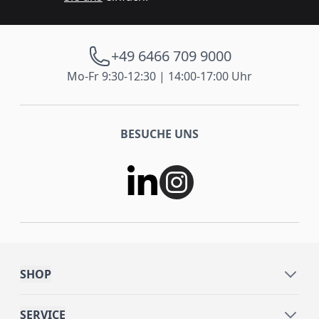
+49 6466 709 9000
Mo-Fr 9:30-12:30 | 14:00-17:00 Uhr
BESUCHE UNS
SHOP
SERVICE