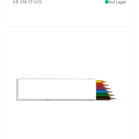
AB 250 STÜCK
Auf Lager