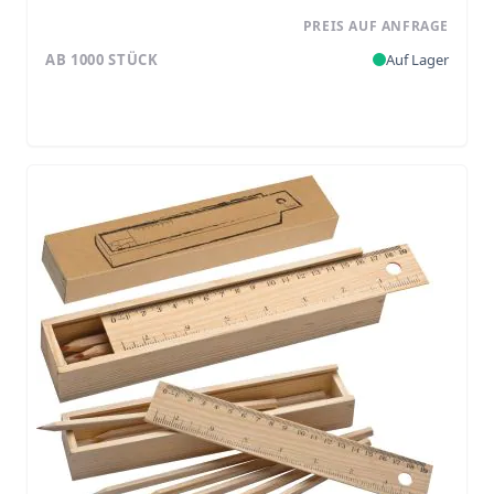
PREIS AUF ANFRAGE
AB 1000 STÜCK
Auf Lager