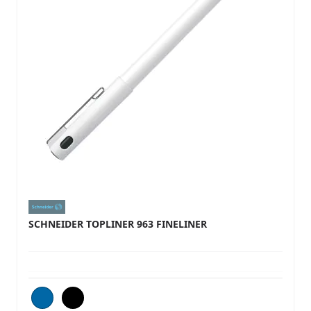
SCHNEIDER TOPLINER 963 FINELINER