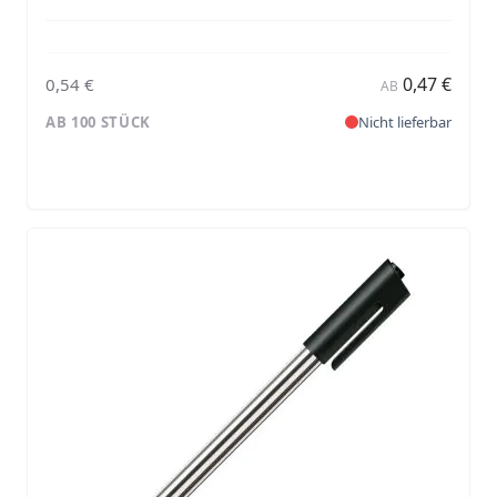
0,47 €
0,54 €
AB
AB 100 STÜCK
Nicht lieferbar