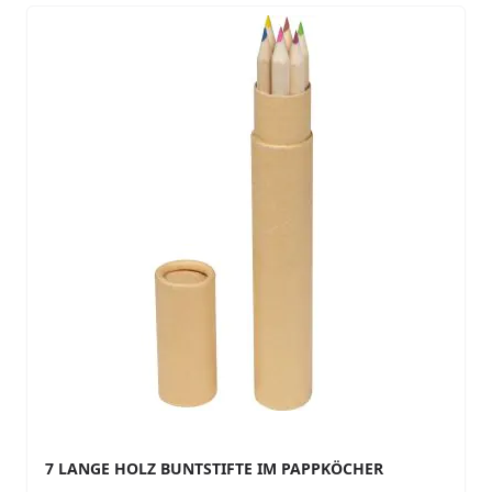
7 LANGE HOLZ BUNTSTIFTE IM PAPPKÖCHER