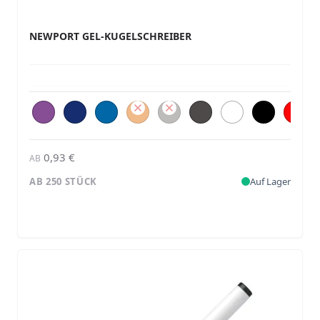
NEWPORT GEL-KUGELSCHREIBER
0,93 €
AB
AB 250 STÜCK
Auf Lager