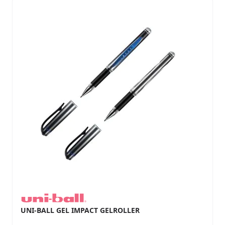
UNI-BALL GEL IMPACT GELROLLER