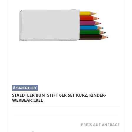
STAEDTLER BUNTSTIFT 6ER SET KURZ, KINDER-
WERBEARTIKEL
PREIS AUF ANFRAGE