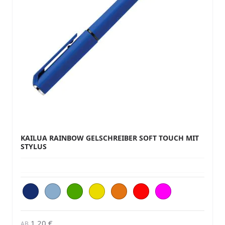
KAILUA RAINBOW GELSCHREIBER SOFT TOUCH MIT
STYLUS
1,20 €
AB