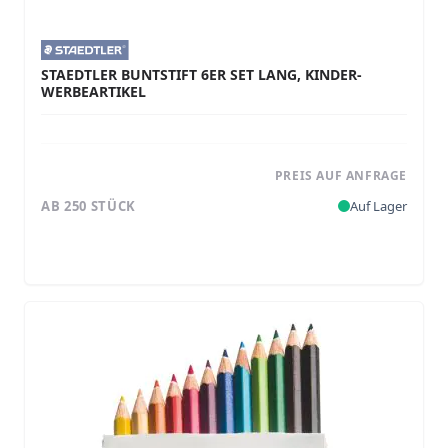
STAEDTLER BUNTSTIFT 6ER SET LANG, KINDER-
WERBEARTIKEL
PREIS AUF ANFRAGE
AB 250 STÜCK
Auf Lager