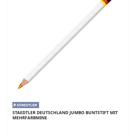
STAEDTLER DEUTSCHLAND JUMBO BUNTSTIFT MIT
MEHRFARBMINE