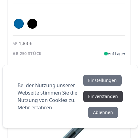
1,83 €
AB
AB 250 STÜCK
Auf Lager
Einstellungen
Bei der Nutzung unserer
Webseite stimmen Sie die
Einverstanden
Nutzung von Cookies zu.
Mehr erfahren
Ablehnen