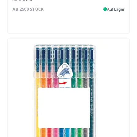
AB 2500 STÜCK
Auf Lager