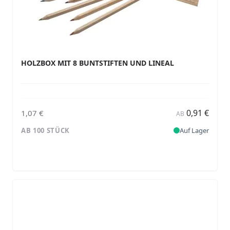
HOLZBOX MIT 8 BUNTSTIFTEN UND LINEAL
0,91 €
1,07 €
AB
AB 100 STÜCK
Auf Lager