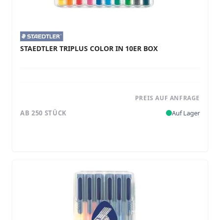
STAEDTLER TRIPLUS COLOR IN 10ER BOX
PREIS AUF ANFRAGE
AB 250 STÜCK
Auf Lager