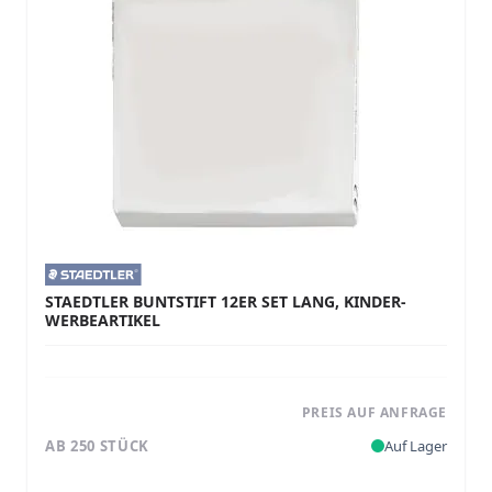
STAEDTLER BUNTSTIFT 12ER SET LANG, KINDER-
WERBEARTIKEL
PREIS AUF ANFRAGE
AB 250 STÜCK
Auf Lager