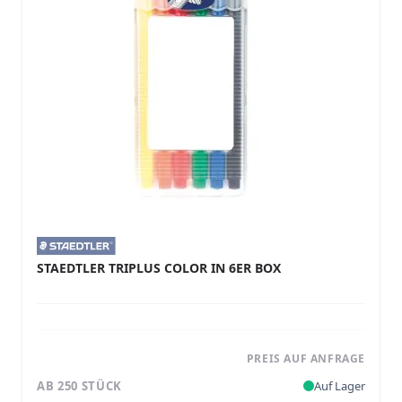
STAEDTLER TRIPLUS COLOR IN 6ER BOX
PREIS AUF ANFRAGE
AB 250 STÜCK
Auf Lager