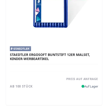
STAEDTLER ERGOSOFT BUNTSTIFT 12ER MALSET,
KINDER-WERBEARTIKEL
PREIS AUF ANFRAGE
AB 100 STÜCK
Auf Lager