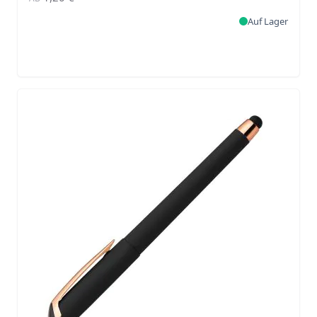
Auf Lager