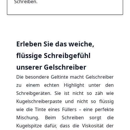
Schreiben.
Erleben Sie das weiche,
flüssige Schreibgefühl
unserer Gelschreiber
Die besondere Geltinte macht Gelschreiber
zu einem echten Highlight unter den
Schreibgeräten. Sie ist nicht so zäh wie
Kugelschreiberpaste und nicht so flüssig
wie die Tinte eines Füllers – eine perfekte
Mischung. Beim Schreiben sorgt die
Kugelspitze dafür, dass die Viskosität der