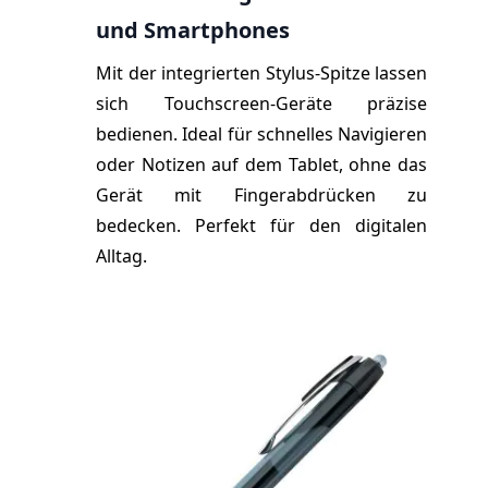
und Smartphones
Mit der integrierten Stylus-Spitze lassen
sich Touchscreen-Geräte präzise
bedienen. Ideal für schnelles Navigieren
oder Notizen auf dem Tablet, ohne das
Gerät mit Fingerabdrücken zu
bedecken. Perfekt für den digitalen
Alltag.