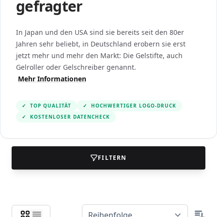
gefragter
In Japan und den USA sind sie bereits seit den 80er
Jahren sehr beliebt, in Deutschland erobern sie erst
jetzt mehr und mehr den Markt: Die Gelstifte, auch
Gelroller oder Gelschreiber genannt.
Mehr Informationen
✓
TOP QUALITÄT
✓
HOCHWERTIGER LOGO-DRUCK
✓
KOSTENLOSER DATENCHECK
FILTERN