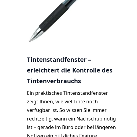
Tintenstandfenster –
erleichtert die Kontrolle des
Tintenverbrauchs
Ein praktisches Tintenstandfenster
zeigt Ihnen, wie viel Tinte noch
verfügbar ist. So wissen Sie immer
rechtzeitig, wann ein Nachschub nötig
ist – gerade im Büro oder bei längeren
Notizen ein nützliches Feature.