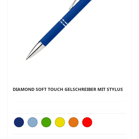
DIAMOND SOFT TOUCH GELSCHREIBER MIT STYLUS