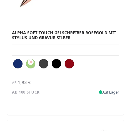
ALPHA SOFT TOUCH GELSCHREIBER ROSEGOLD MIT
STYLUS UND GRAVUR SILBER
1,93 €
AB
AB 100 STÜCK
Auf Lager