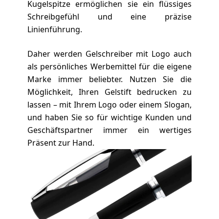
Kugelspitze ermöglichen sie ein flüssiges
Schreibgefühl und eine präzise
Linienführung.
Daher werden Gelschreiber mit Logo auch
als persönliches Werbemittel für die eigene
Marke immer beliebter. Nutzen Sie die
Möglichkeit, Ihren Gelstift bedrucken zu
lassen – mit Ihrem Logo oder einem Slogan,
und haben Sie so für wichtige Kunden und
Geschäftspartner immer ein wertiges
Präsent zur Hand.