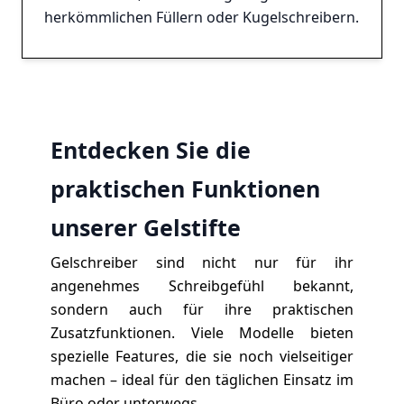
herkömmlichen Füllern oder Kugelschreibern.
Entdecken Sie die
praktischen Funktionen
unserer Gelstifte
Gelschreiber sind nicht nur für ihr
angenehmes Schreibgefühl bekannt,
sondern auch für ihre praktischen
Zusatzfunktionen. Viele Modelle bieten
spezielle Features, die sie noch vielseitiger
machen – ideal für den täglichen Einsatz im
Büro oder unterwegs.