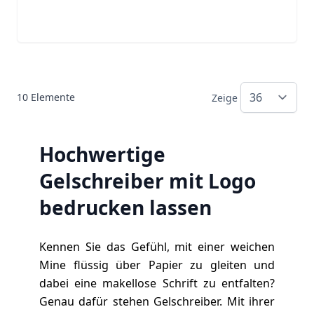
10
Elemente
Zeige
Hochwertige
Gelschreiber mit Logo
bedrucken lassen
Kennen Sie das Gefühl, mit einer weichen
Mine flüssig über Papier zu gleiten und
dabei eine makellose Schrift zu entfalten?
Genau dafür stehen Gelschreiber. Mit ihrer