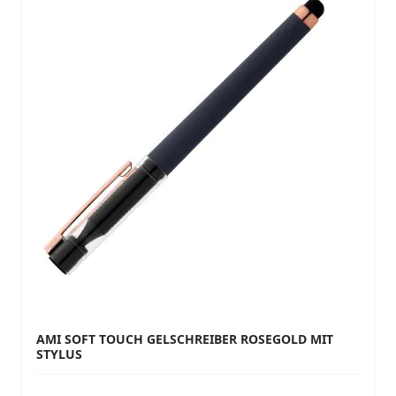
AMI SOFT TOUCH GELSCHREIBER ROSEGOLD MIT
STYLUS