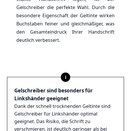
Gelschreiber die perfekte Wahl. Durch die
besondere Eigenschaft der Geltinte wirken
Buchstaben feiner und gleichmäßiger, was
den Gesamteindruck Ihrer Handschrift
deutlich verbessert.
i
Gelschreiber sind besonders für
Linkshänder geeignet
Dank der schnell trocknenden Geltinte sind
Gelschreiber für Linkshänder optimal
geeignet. Das Risiko, die Schrift zu
verschmieren, ist deutlich geringer als bei