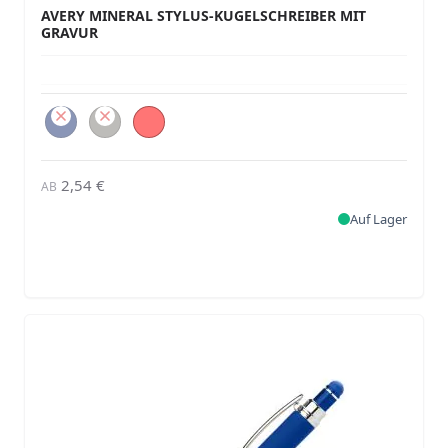
AVERY MINERAL STYLUS-KUGELSCHREIBER MIT
GRAVUR
2,54 €
AB
Auf Lager