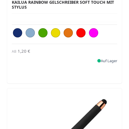
KAILUA RAINBOW GELSCHREIBER SOFT TOUCH MIT
STYLUS
1,20 €
AB
Auf Lager