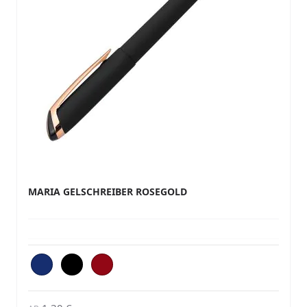
MARIA GELSCHREIBER ROSEGOLD