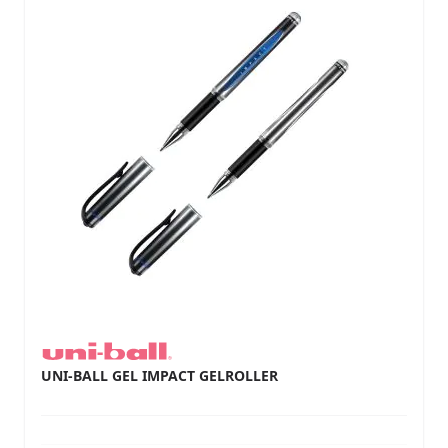
UNI-BALL GEL IMPACT GELROLLER