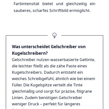
Farbintensität bietet und gleichzeitig ein
sauberes, scharfes Schriftbild ermöglicht.
Was unterscheidet Gelschreiber von
Kugelschreibern?
Gelschreiber nutzen wasserbasierte Geltinte,
die leichter fließt als die zähe Paste eines
Kugelschreibers. Dadurch entsteht ein
weiches Schreibgefühl, ähnlich wie bei einem
Füller. Die Kugelspitze verteilt die Tinte
gleichmäßig und sorgt für präzise, filigrane
Linien. Zudem benötigen Gelschreiber
weniger Druck – perfekt für längeres