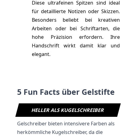
Diese ultrafeinen Spitzen sind ideal
für detaillierte Notizen oder Skizzen.
Besonders beliebt bei kreativen
Arbeiten oder bei Schriftarten, die
hohe Präzision erfordern. Ihre
Handschrift wirkt damit klar und
elegant.
5 Fun Facts über Gelstifte
HELLER ALS KUGELSCHREIBER
Gelschreiber bieten intensivere Farben als
herkömmliche Kugelschreiber, da die