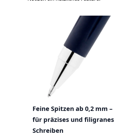
Feine Spitzen ab 0,2 mm –
für präzises und filigranes
Schreiben