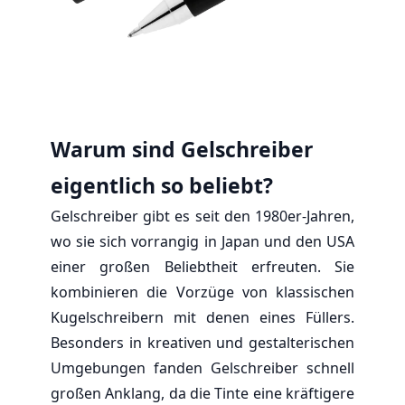
Warum sind Gelschreiber
eigentlich so beliebt?
Gelschreiber gibt es seit den 1980er-Jahren,
wo sie sich vorrangig in Japan und den USA
einer großen Beliebtheit erfreuten. Sie
kombinieren die Vorzüge von klassischen
Kugelschreibern mit denen eines Füllers.
Besonders in kreativen und gestalterischen
Umgebungen fanden Gelschreiber schnell
großen Anklang, da die Tinte eine kräftigere