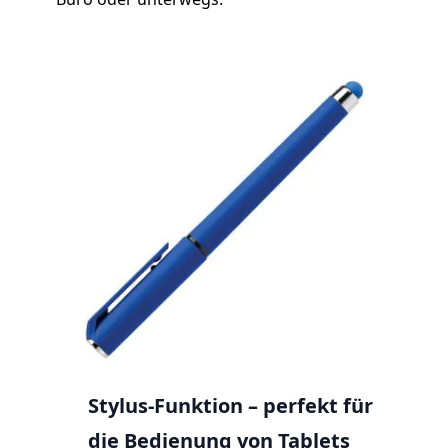
Stylus
-Funktion – perfekt für
die Bedienung von Tablets