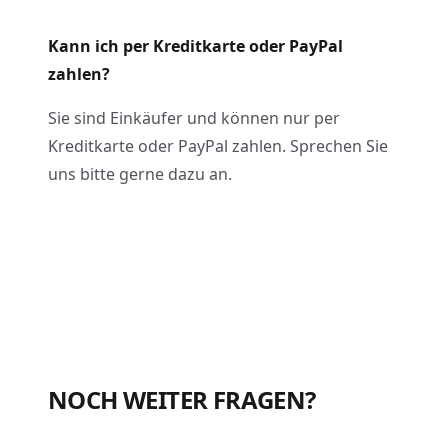
Kann ich per Kreditkarte oder PayPal
zahlen?
Sie sind Einkäufer und können nur per
Kreditkarte oder PayPal zahlen. Sprechen Sie
uns bitte gerne dazu an.
NOCH WEITER FRAGEN?