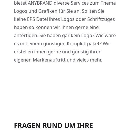
bietet ANYBRAND diverse Services zum Thema
Logos und Grafiken für Sie an. Sollten Sie
keine EPS Datei ihres Logos oder Schriftzuges
haben so können wir ihnen gerne eine
anfertigen. Sie haben gar kein Logo? Wie wäre
es mit einem günstigen Komplettpaket? Wir
erstellen ihnen gerne und günstig ihren
eigenen Markenauftritt und vieles mehr.
FRAGEN RUND UM IHRE