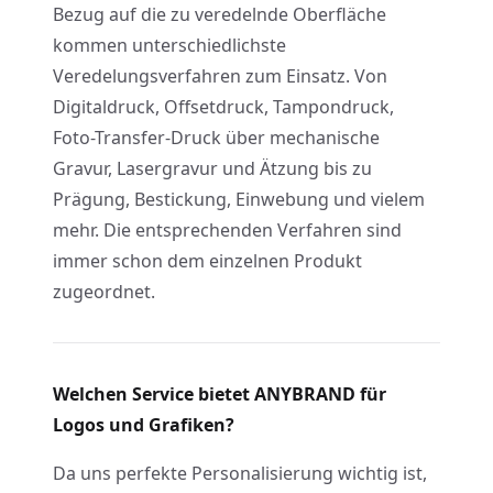
Bezug auf die zu veredelnde Oberfläche
kommen unterschiedlichste
Veredelungsverfahren zum Einsatz. Von
Digitaldruck, Offsetdruck, Tampondruck,
Foto
-Transfer-Druck über mechanische
Gravur, Lasergravur und Ätzung bis zu
Prägung, Bestickung, Einwebung und vielem
mehr. Die entsprechenden Verfahren sind
immer schon dem einzelnen Produkt
zugeordnet.
Welchen Service bietet ANYBRAND für
Logos und Grafiken?
Da uns perfekte Personalisierung wichtig ist,