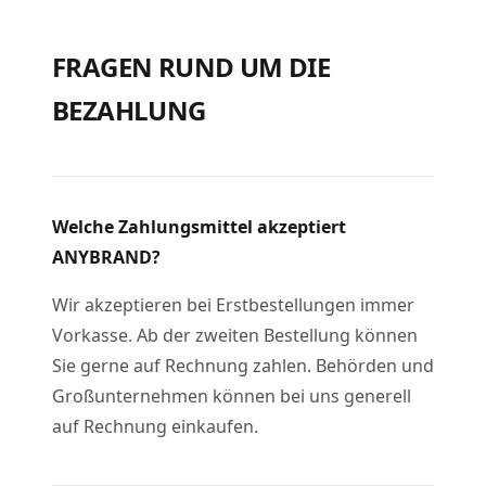
FRAGEN RUND UM DIE
BEZAHLUNG
Welche Zahlungsmittel akzeptiert
ANYBRAND?
Wir akzeptieren bei Erstbestellungen immer
Vorkasse. Ab der zweiten Bestellung können
Sie gerne auf Rechnung zahlen. Behörden und
Großunternehmen können bei uns generell
auf Rechnung einkaufen.