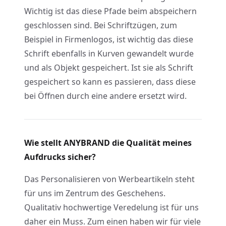
Wichtig ist das diese Pfade beim abspeichern
geschlossen sind. Bei Schriftzügen, zum
Beispiel in Firmenlogos, ist wichtig das diese
Schrift ebenfalls in Kurven gewandelt wurde
und als Objekt gespeichert. Ist sie als Schrift
gespeichert so kann es passieren, dass diese
bei Öffnen durch eine andere ersetzt wird.
Wie stellt ANYBRAND die Qualität meines
Aufdrucks sicher?
Das Personalisieren von Werbeartikeln steht
für uns im Zentrum des Geschehens.
Qualitativ hochwertige Veredelung ist für uns
daher ein Muss. Zum einen haben wir für viele