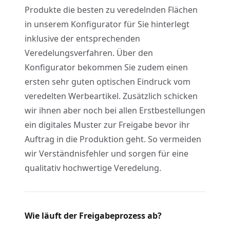
Produkte die besten zu veredelnden Flächen
in unserem Konfigurator für Sie hinterlegt
inklusive der entsprechenden
Veredelungsverfahren. Über den
Konfigurator bekommen Sie zudem einen
ersten sehr guten optischen Eindruck vom
veredelten Werbeartikel. Zusätzlich schicken
wir ihnen aber noch bei allen Erstbestellungen
ein digitales Muster zur Freigabe bevor ihr
Auftrag in die Produktion geht. So vermeiden
wir Verständnisfehler und sorgen für eine
qualitativ hochwertige Veredelung.
Wie läuft der Freigabeprozess ab?