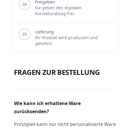
Freigeben
04
Sie geben den digitalen
Korrekturabzug frei.
Lieferung
05
Ihr Produkt wird produziert und
geliefert.
FRAGEN ZUR BESTELLUNG
Wie kann ich erhaltene Ware
zurücksenden?
Prinzipiell kann nur nicht personalisierte Ware