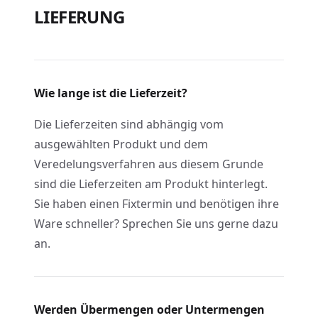
LIEFERUNG
Wie lange ist die Lieferzeit?
Die Lieferzeiten sind abhängig vom
ausgewählten Produkt und dem
Veredelungsverfahren aus diesem Grunde
sind die Lieferzeiten am Produkt hinterlegt.
Sie haben einen Fixtermin und benötigen ihre
Ware schneller? Sprechen Sie uns gerne dazu
an.
Werden Übermengen oder Untermengen