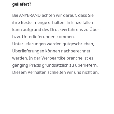
geliefert?
Bei ANYBRAND achten wir darauf, dass Sie
ihre Bestellmenge erhalten. In Einzelfällen
kann aufgrund des Druckverfahrens zu Über-
bzw. Unterlieferungen kommen.
Unterlieferungen werden gutgeschrieben,
Überlieferungen können nachberechnet
werden. In der Werbeartikelbranche ist es
gänging Praxis grundsätzlich zu überliefern.
Diesem Verhalten schließen wir uns nicht an.