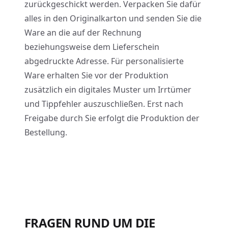
zurückgeschickt werden. Verpacken Sie dafür
alles in den Originalkarton und senden Sie die
Ware an die auf der Rechnung
beziehungsweise dem Lieferschein
abgedruckte Adresse. Für personalisierte
Ware erhalten Sie vor der Produktion
zusätzlich ein digitales Muster um Irrtümer
und Tippfehler auszuschließen. Erst nach
Freigabe durch Sie erfolgt die Produktion der
Bestellung.
FRAGEN RUND UM DIE