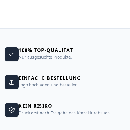
100% TOP-QUALITÄT
Nur ausgesuchte Produkte.
EINFACHE BESTELLUNG
Logo hochladen und bestellen.
KEIN RISIKO
Druck erst nach Freigabe des Korrekturabzugs.