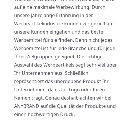
auf eine maximale Werbewirkung. Durch
unsere jahrelange Erfahrung in der
Werbeartikelindustrie können wir gezielt auf
unsere Kunden eingehen und das beste
Werbemittel für sie finden. Denn nicht jedes
Werbemittel ist für jede
Branche
und für jede
Ihrer Zielgruppen geeignet. Die richtige
Auswahl des Werbeartikels sagt sehr viel über
Ihr Unternehmen aus. Schließlich
repräsentiert das übergebene Produkt Ihr
Unternehmen, da es Ihr Logo oder Ihren
Namen trägt. Genau deshalb achten wir bei
ANYBRAND auf die Qualität der Produkte und
einen hochwertigen Druck.