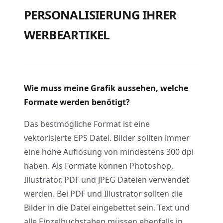
PERSONALISIERUNG IHRER
WERBEARTIKEL
Wie muss meine Grafik aussehen, welche
Formate werden benötigt?
Das bestmögliche Format ist eine
vektorisierte EPS Datei. Bilder sollten immer
eine hohe Auflösung von mindestens 300 dpi
haben. Als Formate können Photoshop,
Illustrator, PDF und JPEG Dateien verwendet
werden. Bei PDF und Illustrator sollten die
Bilder in die Datei eingebettet sein. Text und
alle Einzelbuchstaben müssen ebenfalls in