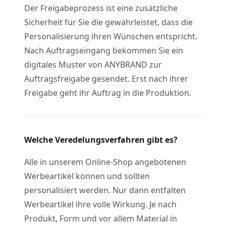
Der Freigabeprozess ist eine zusätzliche
Sicherheit für Sie die gewährleistet, dass die
Personalisierung ihren Wünschen entspricht.
Nach Auftragseingang bekommen Sie ein
digitales Muster von ANYBRAND zur
Auftragsfreigabe gesendet. Erst nach ihrer
Freigabe geht ihr Auftrag in die Produktion.
Welche Veredelungsverfahren gibt es?
Alle in unserem Online-Shop angebotenen
Werbeartikel können und sollten
personalisiert werden. Nur dann entfalten
Werbeartikel ihre volle Wirkung. Je nach
Produkt, Form und vor allem Material in