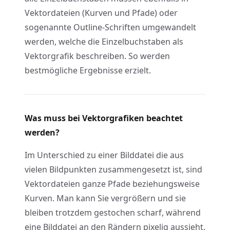
Vektordateien (Kurven und Pfade) oder
sogenannte Outline-Schriften umgewandelt
werden, welche die Einzelbuchstaben als
Vektorgrafik beschreiben. So werden
bestmögliche Ergebnisse erzielt.
Was muss bei Vektorgrafiken beachtet
werden?
Im Unterschied zu einer Bilddatei die aus
vielen Bildpunkten zusammengesetzt ist, sind
Vektordateien ganze Pfade beziehungsweise
Kurven. Man kann Sie vergrößern und sie
bleiben trotzdem gestochen scharf, während
eine Bilddatei an den Rändern pixelig aussieht.