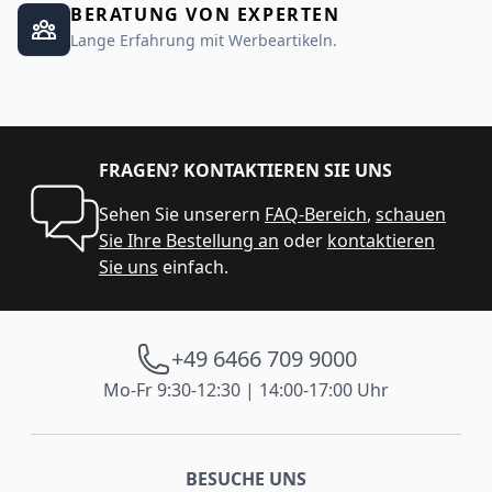
BERATUNG VON EXPERTEN
Lange Erfahrung mit Werbeartikeln.
FRAGEN? KONTAKTIEREN SIE UNS
Sehen Sie unserern
FAQ-Bereich
,
schauen
Sie Ihre Bestellung an
oder
kontaktieren
Sie uns
einfach.
+49 6466 709 9000
Mo-Fr 9:30-12:30 | 14:00-17:00 Uhr
BESUCHE UNS