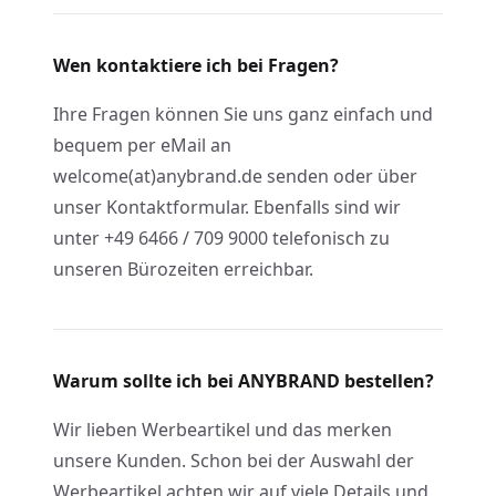
Wen kontaktiere ich bei Fragen?
Ihre Fragen können Sie uns ganz einfach und
bequem per eMail an
welcome(at)anybrand.de senden oder über
unser Kontaktformular. Ebenfalls sind wir
unter +49 6466 / 709 9000 telefonisch zu
unseren Bürozeiten erreichbar.
Warum sollte ich bei ANYBRAND bestellen?
Wir lieben Werbeartikel und das merken
unsere Kunden. Schon bei der Auswahl der
Werbeartikel achten wir auf viele Details und