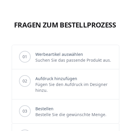
FRAGEN ZUM BESTELLPROZESS
Werbeartikel auswählen
01
Suchen Sie das passende Produkt aus.
Aufdruck hinzufügen
02
Fügen Sie den Aufdruck im Designer
hinzu.
Bestellen
03
Bestelle Sie die gewünschte Menge.