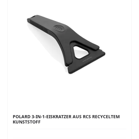
POLARD 3-IN-1-EISKRATZER AUS RCS RECYCELTEM
KUNSTSTOFF