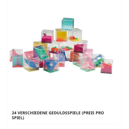
24 VERSCHIEDENE GEDULDSSPIELE (PREIS PRO
SPIEL)