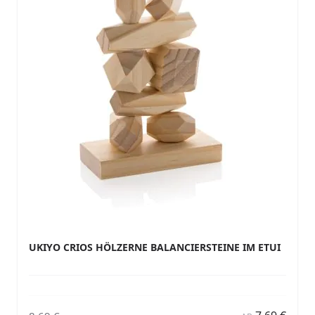
UKIYO CRIOS HÖLZERNE BALANCIERSTEINE IM ETUI