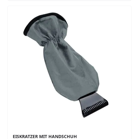
EISKRATZER MIT HANDSCHUH