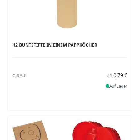
12 BUNTSTIFTE IN EINEM PAPPKÖCHER
0,79 €
0,93 €
AB
Auf Lager