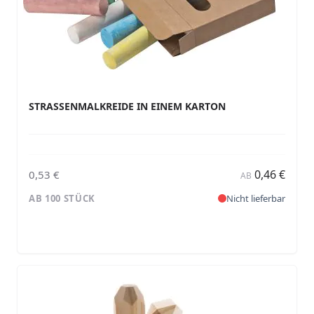
STRASSENMALKREIDE IN EINEM KARTON
0,46 €
0,53 €
AB
AB 100 STÜCK
Nicht lieferbar