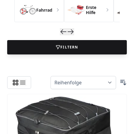
Erste
Fahrrad
Hilfe
FILTERN