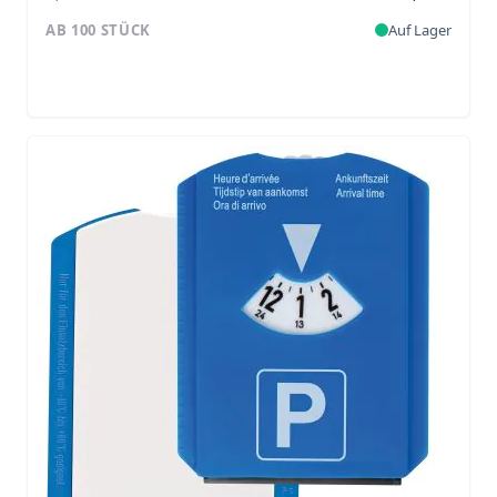
AB 100 STÜCK
Auf Lager