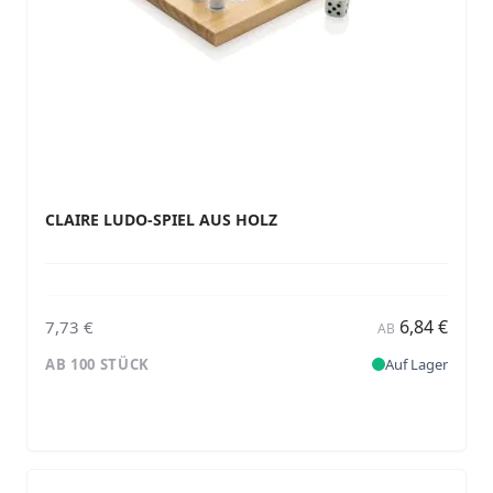
CLAIRE LUDO-SPIEL AUS HOLZ
6,84 €
7,73 €
AB
AB 100 STÜCK
Auf Lager