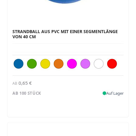
STRANDBALL AUS PVC MIT EINER SEGMENTLÄNGE
VON 40 CM
0,65 €
AB
AB 100 STÜCK
Auf Lager