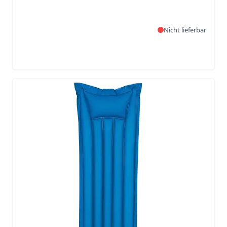
Nicht lieferbar