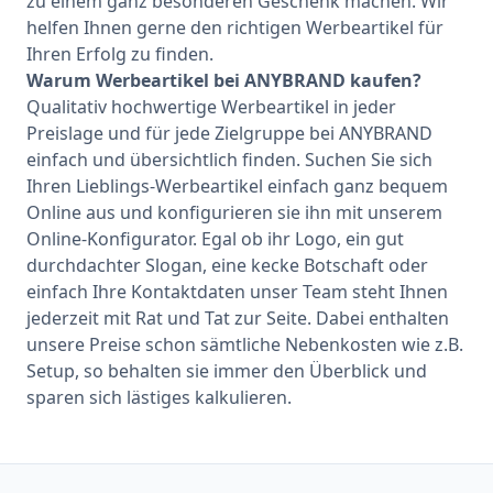
zu einem ganz besonderen Geschenk machen. Wir
helfen Ihnen gerne den richtigen Werbeartikel für
Ihren Erfolg zu finden.
Warum Werbeartikel bei ANYBRAND kaufen?
Qualitativ hochwertige Werbeartikel in jeder
Preislage und für jede Zielgruppe bei ANYBRAND
einfach und übersichtlich finden. Suchen Sie sich
Ihren Lieblings-Werbeartikel einfach ganz bequem
Online aus und konfigurieren sie ihn mit unserem
Online-Konfigurator. Egal ob ihr Logo, ein gut
durchdachter Slogan, eine kecke Botschaft oder
einfach Ihre Kontaktdaten unser Team steht Ihnen
jederzeit mit Rat und Tat zur Seite. Dabei enthalten
unsere Preise schon sämtliche Nebenkosten wie z.B.
Setup, so behalten sie immer den Überblick und
sparen sich lästiges kalkulieren.