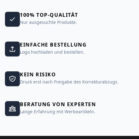
100% TOP-QUALITÄT
Nur ausgesuchte Produkte.
EINFACHE BESTELLUNG
Logo hochladen und bestellen.
KEIN RISIKO
Druck erst nach Freigabe des Korrekturabzugs.
BERATUNG VON EXPERTEN
Lange Erfahrung mit Werbeartikeln.