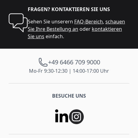
FRAGEN? KONTAKTIEREN SIE UNS
Sehen Sie unserern
FAQ-Bereich
,
schauen
Sie Ihre Bestellung an
oder
kontaktieren
Sie uns
einfach.
+49 6466 709 9000
Mo-Fr 9:30-12:30 | 14:00-17:00 Uhr
BESUCHE UNS