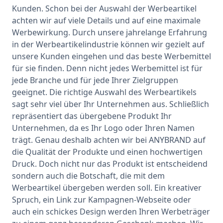
Kunden. Schon bei der Auswahl der Werbeartikel
achten wir auf viele Details und auf eine maximale
Werbewirkung. Durch unsere jahrelange Erfahrung
in der Werbeartikelindustrie können wir gezielt auf
unsere Kunden eingehen und das beste Werbemittel
für sie finden. Denn nicht jedes Werbemittel ist für
jede
Branche
und für jede Ihrer Zielgruppen
geeignet. Die richtige Auswahl des Werbeartikels
sagt sehr viel über Ihr Unternehmen aus. Schließlich
repräsentiert das übergebene Produkt Ihr
Unternehmen, da es Ihr Logo oder Ihren Namen
trägt. Genau deshalb achten wir bei ANYBRAND auf
die Qualität der Produkte und einen hochwertigen
Druck. Doch nicht nur das Produkt ist entscheidend
sondern auch die Botschaft, die mit dem
Werbeartikel übergeben werden soll. Ein kreativer
Spruch, ein Link zur Kampagnen-Webseite oder
auch ein schickes Design werden Ihren Werbeträger