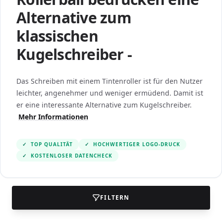
Alternative zum
klassischen
Kugelschreiber -
Das Schreiben mit einem Tintenroller ist für den Nutzer
leichter, angenehmer und weniger ermüdend. Damit ist
er eine interessante Alternative zum Kugelschreiber.
Mehr Informationen
✓
TOP QUALITÄT
✓
HOCHWERTIGER LOGO-DRUCK
✓
KOSTENLOSER DATENCHECK
FILTERN