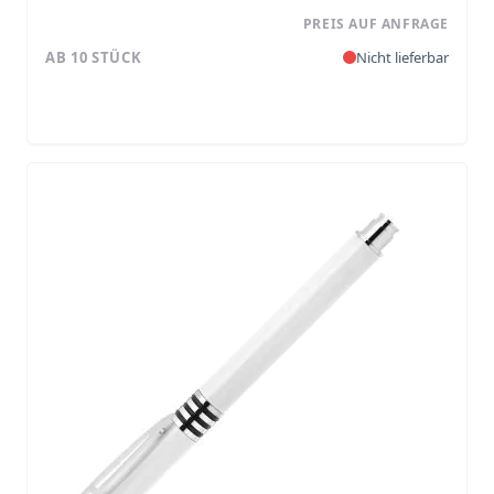
PREIS AUF ANFRAGE
AB 10 STÜCK
Nicht lieferbar