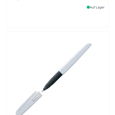
Auf Lager