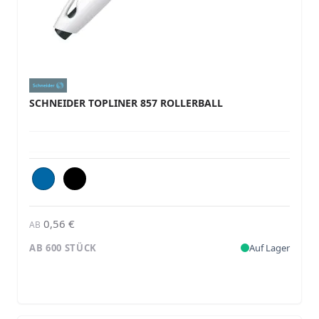
SCHNEIDER TOPLINER 857 ROLLERBALL
0,56 €
AB
AB 600 STÜCK
Auf Lager