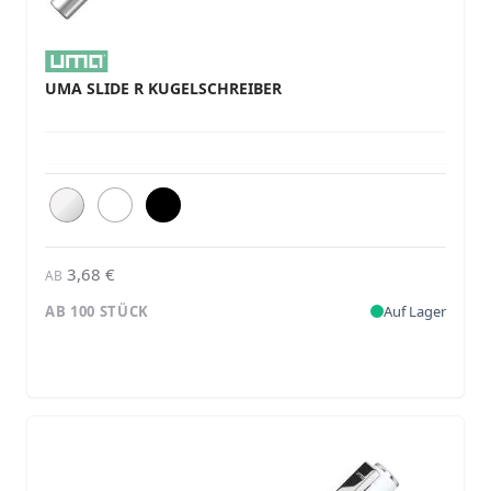
UMA SLIDE R KUGELSCHREIBER
3,68 €
AB
AB 100 STÜCK
Auf Lager