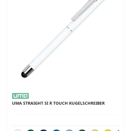
UMA STRAIGHT SI R TOUCH KUGELSCHREIBER