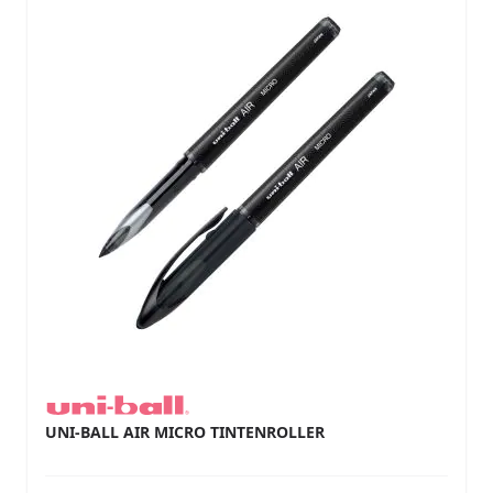
UNI-BALL AIR MICRO TINTENROLLER