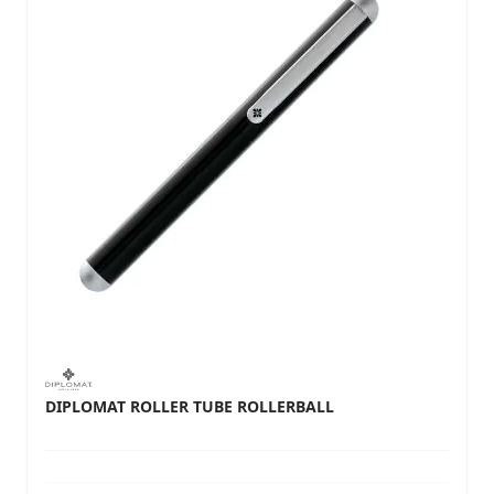
DIPLOMAT ROLLER TUBE ROLLERBALL