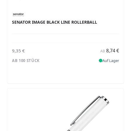
SENATOR IMAGE BLACK LINE ROLLERBALL
8,74 €
9,35 €
AB
AB 100 STÜCK
Auf Lager