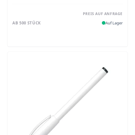
PREIS AUF ANFRAGE
AB 500 STÜCK
Auf Lager