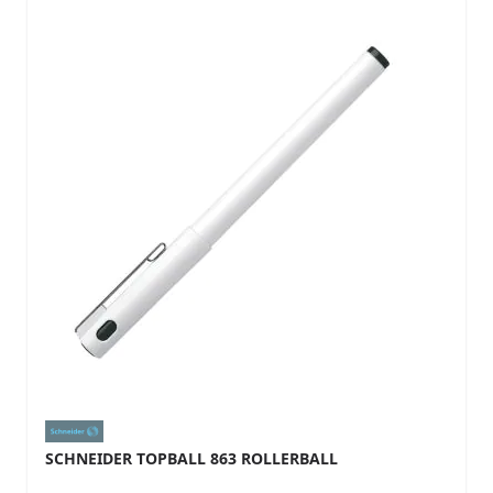
SCHNEIDER TOPBALL 863 ROLLERBALL