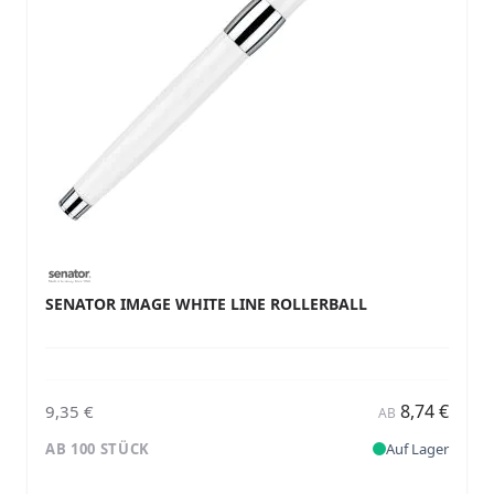
SENATOR IMAGE WHITE LINE ROLLERBALL
8,74 €
9,35 €
AB
AB 100 STÜCK
Auf Lager