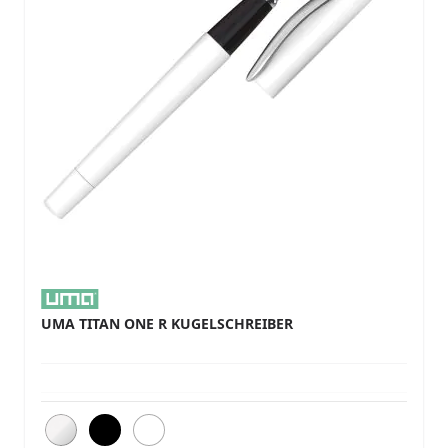
UMA TITAN ONE R KUGELSCHREIBER