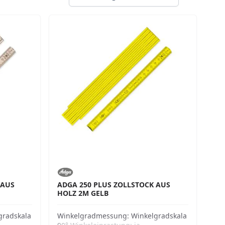
 AUS
ADGA 250 PLUS ZOLLSTOCK AUS
HOLZ 2M GELB
gradskala
Winkelgradmessung:
Winkelgradskala