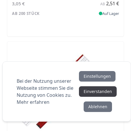
2,51 €
3,05 €
AB
AB 200 STÜCK
Auf Lager
Einstellungen
Bei der Nutzung unserer
Webseite stimmen Sie die
Einverstanden
Nutzung von Cookies zu.
Mehr erfahren
Ablehnen