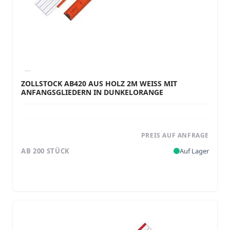
ZOLLSTOCK AB420 AUS HOLZ 2M WEISS MIT A
NFANGSGLIEDERN IN DUNKELORANGE
PREIS AUF ANFRAGE
AB 200 STÜCK
Auf Lager