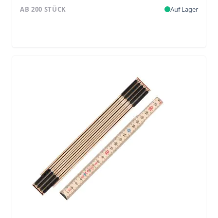
AB 200 STÜCK
Auf Lager