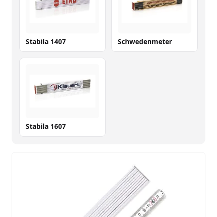
Stabila 1407
Schwedenmeter
Stabila 1607