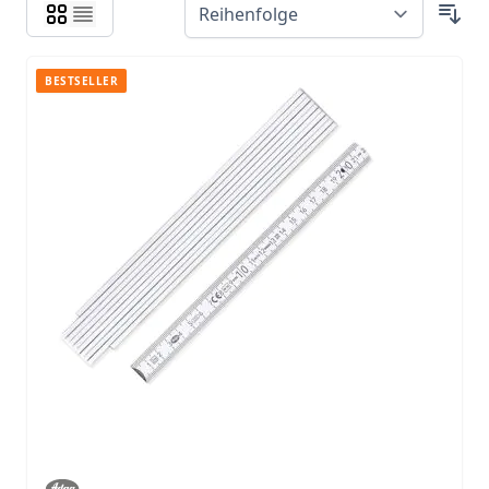
BESTSELLER