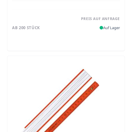
PREIS AUF ANFRAGE
AB 200 STÜCK
Auf Lager