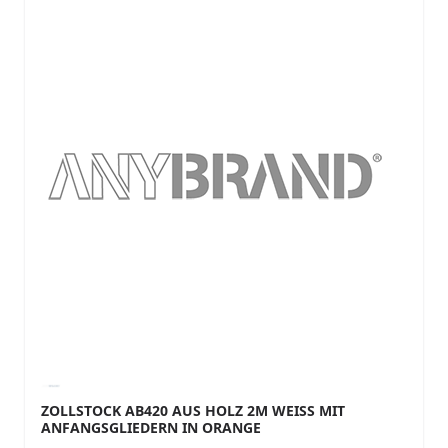
ZOLLSTOCK AB420 AUS HOLZ 2M WEISS MIT A
NFANGSGLIEDERN IN ORANGE