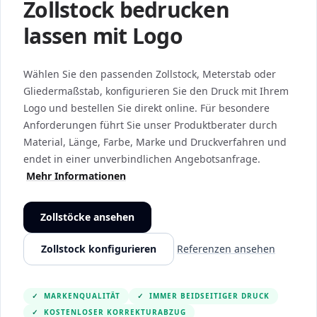
Zollstock bedrucken
lassen mit Logo
Wählen Sie den passenden Zollstock, Meterstab oder
Gliedermaßstab, konfigurieren Sie den Druck mit Ihrem
Logo und bestellen Sie direkt online. Für besondere
Anforderungen führt Sie unser Produktberater durch
Material, Länge, Farbe, Marke und Druckverfahren und
endet in einer unverbindlichen Angebotsanfrage.
Mehr Informationen
Zollstöcke ansehen
Zollstock konfigurieren
Referenzen ansehen
✓
MARKENQUALITÄT
✓
IMMER BEIDSEITIGER DRUCK
✓
KOSTENLOSER KORREKTURABZUG