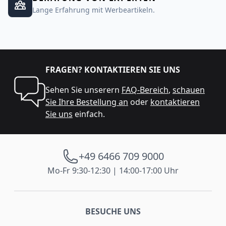
Lange Erfahrung mit Werbeartikeln.
FRAGEN? KONTAKTIEREN SIE UNS
Sehen Sie unserern
FAQ-Bereich
,
schauen
Sie Ihre Bestellung an
oder
kontaktieren
Sie uns
einfach.
+49 6466 709 9000
Mo-Fr 9:30-12:30 | 14:00-17:00 Uhr
BESUCHE UNS