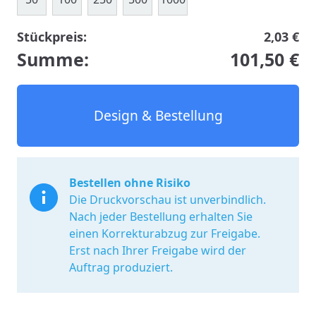
Stückpreis:
2,03 €
Summe:
101,50 €
Design & Bestellung
Bestellen ohne Risiko
Die Druckvorschau ist unverbindlich.
Nach jeder Bestellung erhalten Sie
einen Korrekturabzug zur Freigabe.
Erst nach Ihrer Freigabe wird der
Auftrag produziert.