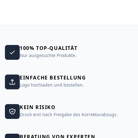
100% TOP-QUALITÄT
Nur ausgesuchte Produkte.
EINFACHE BESTELLUNG
Logo hochladen und bestellen.
KEIN RISIKO
Druck erst nach Freigabe des Korrekturabzugs.
BERATUNG VON EXPERTEN