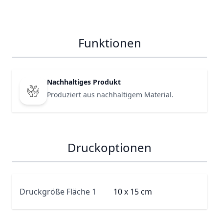
Funktionen
Nachhaltiges Produkt
Produziert aus nachhaltigem Material.
Druckoptionen
Druckgröße Fläche 1
10 x 15 cm