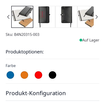
Sku: B4N20315-003
Auf Lager
Produktoptionen:
Farbe
Produkt-Konfiguration