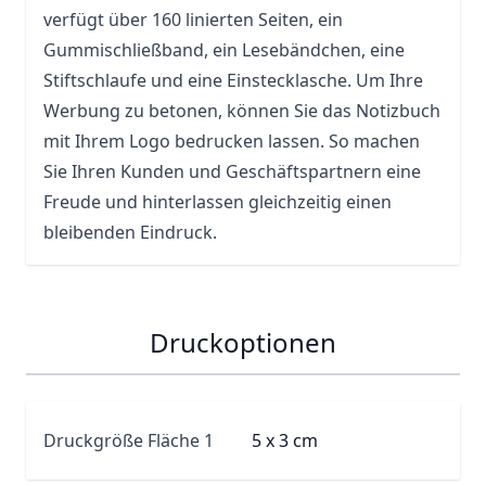
verfügt über 160 linierten Seiten, ein
Gummischließband, ein Lesebändchen, eine
Stiftschlaufe und eine Einstecklasche. Um Ihre
Werbung zu betonen, können Sie das Notizbuch
mit Ihrem Logo bedrucken lassen. So machen
Sie Ihren Kunden und Geschäftspartnern eine
Freude und hinterlassen gleichzeitig einen
bleibenden Eindruck.
Druckoptionen
Druckgröße Fläche 1
5 x 3 cm