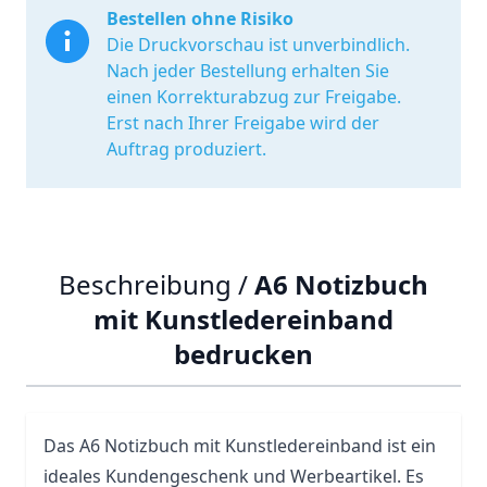
Bestellen ohne Risiko
Die Druckvorschau ist unverbindlich.
Nach jeder Bestellung erhalten Sie
einen Korrekturabzug zur Freigabe.
Erst nach Ihrer Freigabe wird der
Auftrag produziert.
Beschreibung /
A6 Notizbuch
mit Kunstledereinband
bedrucken
Das A6 Notizbuch mit Kunstledereinband ist ein
ideales Kundengeschenk und Werbeartikel. Es