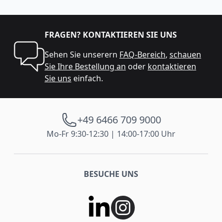
FRAGEN? KONTAKTIEREN SIE UNS
Sehen Sie unserern
FAQ-Bereich
,
schauen
Sie Ihre Bestellung an
oder
kontaktieren
Sie uns
einfach.
+49 6466 709 9000
Mo-Fr 9:30-12:30 | 14:00-17:00 Uhr
BESUCHE UNS