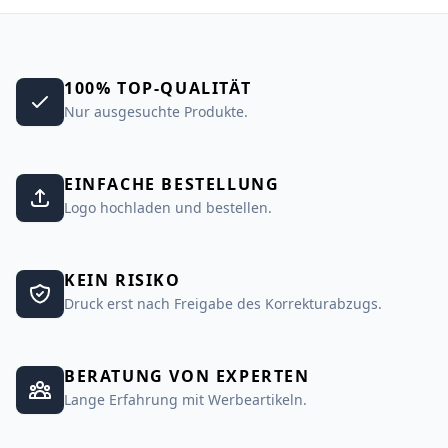
100% TOP-QUALITÄT
Nur ausgesuchte Produkte.
EINFACHE BESTELLUNG
Logo hochladen und bestellen.
KEIN RISIKO
Druck erst nach Freigabe des Korrekturabzugs.
BERATUNG VON EXPERTEN
Lange Erfahrung mit Werbeartikeln.