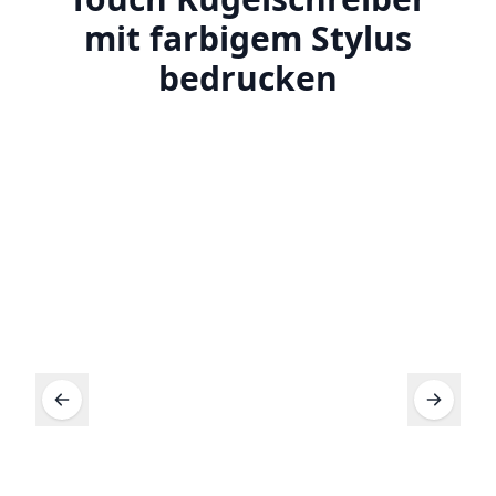
mit farbigem Stylus
bedrucken