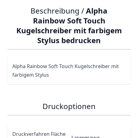
Beschreibung /
Alpha
Rainbow Soft Touch
Kugelschreiber mit farbigem
Stylus bedrucken
Alpha
Rainbow Soft Touch Kugelschreiber mit
farbigem
Stylus
Druckoptionen
Druckverfahren Fläche
Lasergravur