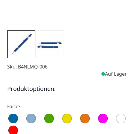
Sku: B4NLMQ-006
Auf Lager
Produktoptionen:
Farbe