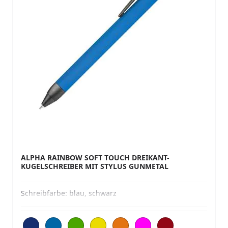
ALPHA RAINBOW SOFT TOUCH DREIKANT-
KUGELSCHREIBER MIT STYLUS GUNMETAL
Schreibfarbe:
blau, schwarz