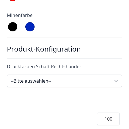
Minenfarbe
Produkt-Konfiguration
Druckfarben Schaft Rechtshänder
Menge