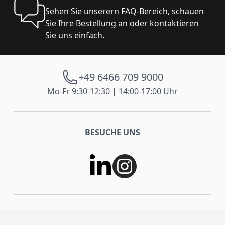
Sehen Sie unserern
FAQ-Bereich
,
schauen
Sie Ihre Bestellung an
oder
kontaktieren
Sie uns
einfach.
+49 6466 709 9000
Mo-Fr 9:30-12:30 | 14:00-17:00 Uhr
BESUCHE UNS