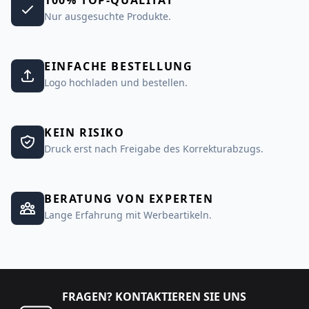
100% TOP-QUALITÄT
Nur ausgesuchte Produkte.
EINFACHE BESTELLUNG
Logo hochladen und bestellen.
KEIN RISIKO
Druck erst nach Freigabe des Korrekturabzugs.
BERATUNG VON EXPERTEN
Lange Erfahrung mit Werbeartikeln.
FRAGEN? KONTAKTIEREN SIE UNS