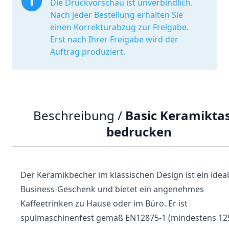
Die Druckvorschau ist unverbindlich.
Nach jeder Bestellung erhalten Sie
einen Korrekturabzug zur Freigabe.
Erst nach Ihrer Freigabe wird der
Auftrag produziert.
Beschreibung /
Basic Keramikta
bedrucken
Der Keramikbecher im klassischen Design ist ein idea
Business-Geschenk und bietet ein angenehmes
Kaffeetrinken zu Hause oder im
Büro
. Er ist
spülmaschinenfest gemäß EN12875-1 (mindestens 12