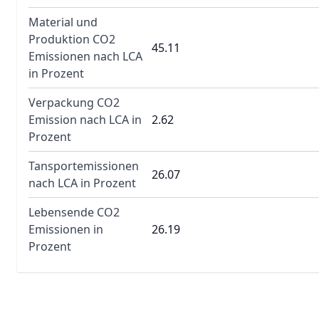
Material und
Produktion CO2
45.11
Emissionen nach LCA
in Prozent
Verpackung CO2
Emission nach LCA in
2.62
Prozent
Tansportemissionen
26.07
nach LCA in Prozent
Lebensende CO2
Emissionen in
26.19
Prozent