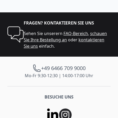
FRAGEN? KONTAKTIEREN SIE UNS
Sehen Sie unserern
FAQ-Bereich
,
schauen
Sie Ihre Bestellung an
oder
kontaktieren
Sie uns
einfach.
+49 6466 709 9000
Mo-Fr 9:30-12:30 | 14:00-17:00 Uhr
BESUCHE UNS