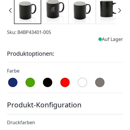
Sku: B4BP43401-005
Auf Lager
Produktoptionen:
Farbe
Produkt-Konfiguration
Druckfarben