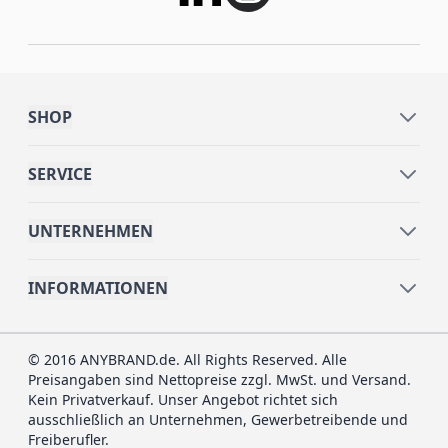
SHOP
SERVICE
UNTERNEHMEN
INFORMATIONEN
© 2016 ANYBRAND.de. All Rights Reserved. Alle
Preisangaben sind Nettopreise zzgl. MwSt. und Versand.
Kein Privatverkauf. Unser Angebot richtet sich
ausschließlich an Unternehmen, Gewerbetreibende und
Freiberufler.