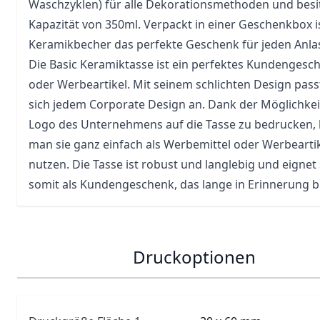
Waschzyklen) für alle Dekorationsmethoden und besit
Kapazität von 350ml. Verpackt in einer Geschenkbox i
Keramikbecher das perfekte Geschenk für jeden Anla
Die Basic Keramiktasse ist ein perfektes Kundengesc
oder Werbeartikel. Mit seinem schlichten Design passt
sich jedem Corporate Design an. Dank der Möglichkei
Logo des Unternehmens auf die Tasse zu bedrucken,
man sie ganz einfach als Werbemittel oder Werbearti
nutzen. Die Tasse ist robust und langlebig und eignet 
somit als Kundengeschenk, das lange in Erinnerung bl
Druckoptionen