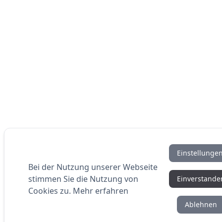
Einstellunge
Bei der Nutzung unserer Webseite
stimmen Sie die Nutzung von
Einverstande
Cookies zu.
Mehr erfahren
Ablehnen