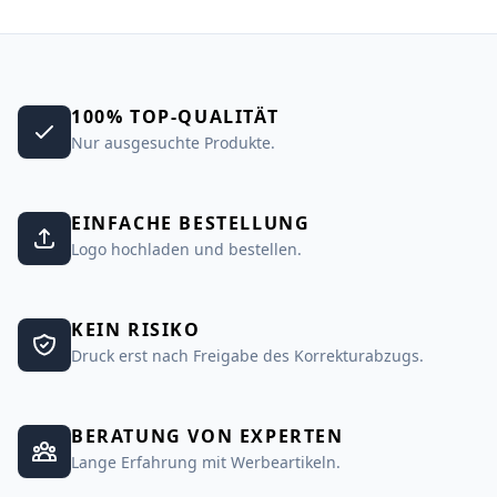
100% TOP-QUALITÄT
Nur ausgesuchte Produkte.
EINFACHE BESTELLUNG
Logo hochladen und bestellen.
KEIN RISIKO
Druck erst nach Freigabe des Korrekturabzugs.
BERATUNG VON EXPERTEN
Lange Erfahrung mit Werbeartikeln.