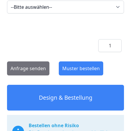
Menge
Anfrage senden
Muster bestellen
Design & Bestellung
Bestellen ohne Risiko