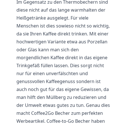
Im Gegensatz zu den Thermobechern sind
diese nicht auf das lange warmhalten der
Heißgetränke ausgelegt. Für viele
Menschen ist dies sowieso nicht so wichtig,
da sie Ihren Kaffee direkt trinken. Mit einer
hochwertigen Variante etwa aus Porzellan
oder Glas kann man sich den
morgendlichen Kaffee direkt in das eigene
Trinkgefäß füllen lassen. Dies sorgt nicht
nur für einen unverfälschten und
genussvollen Kaffeegenuss sondern ist
auch noch gut für das eigene Gewissen, da
man hilft den Müllberg zu reduzieren und
der Umwelt etwas gutes zu tun. Genau dies
macht Coffee2Go Becher zum perfekten
Werbeartikel. Coffee-to-Go Becher haben