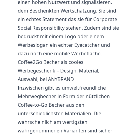
einen hohen Nutzwert und signalisieren,
dem Beschenkten Wertschätzung. Sie sind
ein echtes Statement das sie für Corporate
Social Responsibility stehen. Zudem sind sie
bedruckt mit einem Logo oder einem
Werbeslogan ein echter Eyecatcher und
dazu noch eine mobile Werbefläche.
Coffee2Go Becher als cooles
Werbegeschenk – Design, Material,
Auswahl, bei ANYBRAND
Inzwischen gibt es umweltfreundliche
Mehrwegbecher in Form der nützlichen
Coffee-to-Go Becher aus den
unterschiedlichsten Materialien. Die
wahrscheinlich am wertigsten
wahrgenommenen Varianten sind sicher