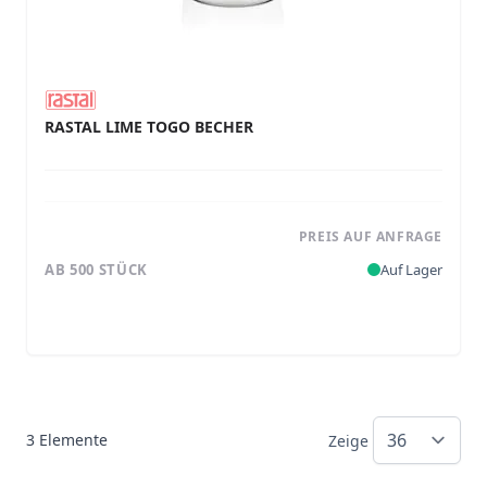
RASTAL LIME TOGO BECHER
PREIS AUF ANFRAGE
AB 500 STÜCK
Auf Lager
3
Elemente
Zeige