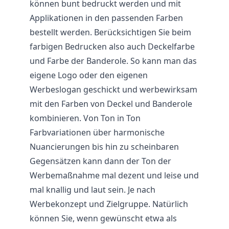
können bunt bedruckt werden und mit
Applikationen in den passenden Farben
bestellt werden. Berücksichtigen Sie beim
farbigen Bedrucken also auch Deckelfarbe
und Farbe der Banderole. So kann man das
eigene Logo oder den eigenen
Werbeslogan geschickt und werbewirksam
mit den Farben von Deckel und Banderole
kombinieren. Von Ton in Ton
Farbvariationen über harmonische
Nuancierungen bis hin zu scheinbaren
Gegensätzen kann dann der Ton der
Werbemaßnahme mal dezent und leise und
mal knallig und laut sein. Je nach
Werbekonzept und Zielgruppe. Natürlich
können Sie, wenn gewünscht etwa als