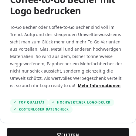
Logo bedrucken
To-Go Becher oder Coffee-to-Go Becher sind voll im
Trend. Aufgrund des steigenden Umweltbewusstseins
sieht man zum Glück mehr und mehr To-Go-Varianten
aus Porzellan, Glas, Metall und anderen hochwertigen
Materialien. So wird aus dem, bisher tonnenweise
weggeworfenem, Pappbecher ein Mehrfachbecher der
nicht nur schick aussieht, sondern gleichzeitig die
Umwelt schützt. Als wertvolles Werbegeschenk verteilt
ist so auch ihr Logo ready to go!
Mehr Informationen
✓
TOP QUALITÄT
✓
HOCHWERTIGER LOGO-DRUCK
✓
KOSTENLOSER DATENCHECK
FILTERN