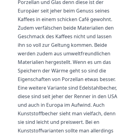
Porzellan und Glas denn diese ist der
Europäer seit jeher beim Genuss seines
Kaffees in einem schicken Café gewohnt.
Zudem verfälschen beide Materialien den
Geschmack des Kaffees nicht und lassen
ihn so voll zur Geltung kommen. Beide
werden zudem aus umweltfreundlichen
Materialien hergestellt. Wenn es um das
Speichern der Wärme geht so sind die
Eigenschaften von Porzellan etwas besser.
Eine weitere Variante sind Edelstahlbecher,
diese sind seit jeher der Renner in den USA
und auch in Europa im Aufwind. Auch
Kunststoffbecher sieht man vielfach, denn
sie sind leicht und preiswert. Bei en
Kunststoffvarianten sollte man allerdings