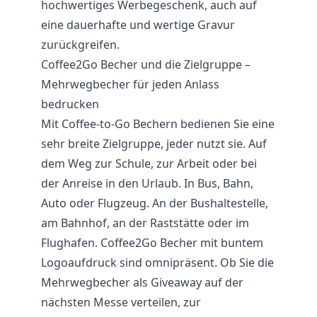
hochwertiges Werbegeschenk, auch auf
eine dauerhafte und wertige Gravur
zurückgreifen.
Coffee2Go Becher und die Zielgruppe –
Mehrwegbecher für jeden Anlass
bedrucken
Mit Coffee-to-Go Bechern bedienen Sie eine
sehr breite Zielgruppe, jeder nutzt sie. Auf
dem Weg zur Schule, zur Arbeit oder bei
der Anreise in den Urlaub. In Bus, Bahn,
Auto oder Flugzeug. An der Bushaltestelle,
am Bahnhof, an der Raststätte oder im
Flughafen. Coffee2Go Becher mit buntem
Logoaufdruck sind omnipräsent. Ob Sie die
Mehrwegbecher als Giveaway auf der
nächsten Messe verteilen, zur