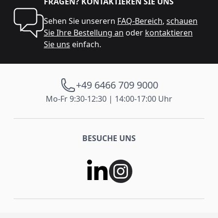
FRAGEN? KONTAKTIEREN SIE UNS
Sehen Sie unserern
FAQ-Bereich
,
schauen
Sie Ihre Bestellung an
oder
kontaktieren
Sie uns
einfach.
+49 6466 709 9000
Mo-Fr 9:30-12:30 | 14:00-17:00 Uhr
BESUCHE UNS