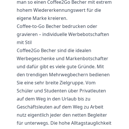
man so einen Coffee2Go Becher mit extrem
hohem Wiedererkennungswert für die
eigene Marke kreieren.
Coffee-to-Go Becher bedrucken oder
gravieren – individuelle Werbebotschaften
mit Stil
Coffee2Go Becher sind die idealen
Werbegeschenke und Markenbotschafter
und dafür gibt es viele gute Gründe. Mit
den trendigen Mehrwegbechern bedienen
Sie eine sehr breite Zielgruppe. Vom
Schüler und Studenten über Privatleuten
auf dem Weg in den Urlaub bis zu
Geschäftsleuten auf dem Weg zu Arbeit
nutz eigentlich jeder den netten Begleiter
für unterwegs. Die hohe Alltagstauglichkeit