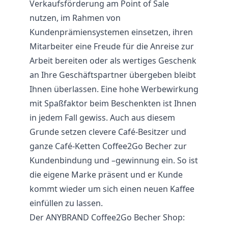
Verkaufsförderung am Point of Sale
nutzen, im Rahmen von
Kundenprämiensystemen einsetzen, ihren
Mitarbeiter eine Freude für die Anreise zur
Arbeit bereiten oder als wertiges Geschenk
an Ihre Geschäftspartner übergeben bleibt
Ihnen überlassen. Eine hohe Werbewirkung
mit Spaßfaktor beim Beschenkten ist Ihnen
in jedem Fall gewiss. Auch aus diesem
Grunde setzen clevere Café-Besitzer und
ganze Café-Ketten Coffee2Go Becher zur
Kundenbindung und –gewinnung ein. So ist
die eigene Marke präsent und er Kunde
kommt wieder um sich einen neuen Kaffee
einfüllen zu lassen.
Der ANYBRAND Coffee2Go Becher Shop: