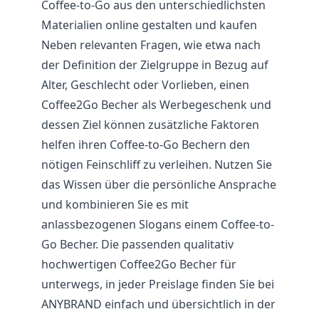
Coffee-to-Go aus den unterschiedlichsten
Materialien online gestalten und kaufen
Neben relevanten Fragen, wie etwa nach
der Definition der Zielgruppe in Bezug auf
Alter, Geschlecht oder Vorlieben, einen
Coffee2Go Becher als Werbegeschenk und
dessen Ziel können zusätzliche Faktoren
helfen ihren Coffee-to-Go Bechern den
nötigen Feinschliff zu verleihen. Nutzen Sie
das Wissen über die persönliche Ansprache
und kombinieren Sie es mit
anlassbezogenen Slogans einem Coffee-to-
Go Becher. Die passenden qualitativ
hochwertigen Coffee2Go Becher für
unterwegs, in jeder Preislage finden Sie bei
ANYBRAND einfach und übersichtlich in der