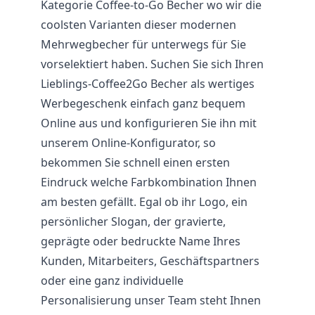
Kategorie Coffee-to-Go Becher wo wir die
coolsten Varianten dieser modernen
Mehrwegbecher für unterwegs für Sie
vorselektiert haben. Suchen Sie sich Ihren
Lieblings-Coffee2Go Becher als wertiges
Werbegeschenk einfach ganz bequem
Online aus und konfigurieren Sie ihn mit
unserem Online-Konfigurator, so
bekommen Sie schnell einen ersten
Eindruck welche Farbkombination Ihnen
am besten gefällt. Egal ob ihr Logo, ein
persönlicher Slogan, der gravierte,
geprägte oder bedruckte Name Ihres
Kunden, Mitarbeiters, Geschäftspartners
oder eine ganz individuelle
Personalisierung unser Team steht Ihnen