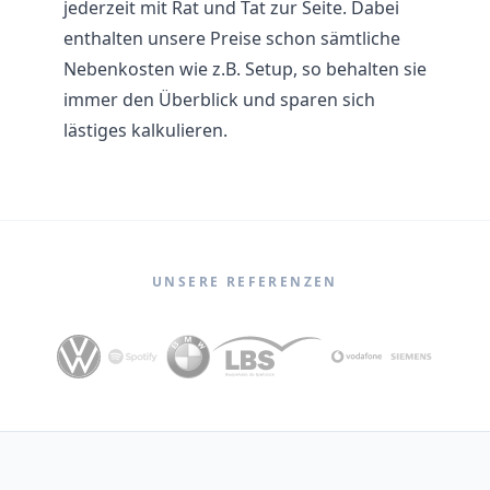
jederzeit mit Rat und Tat zur Seite. Dabei
enthalten unsere Preise schon sämtliche
Nebenkosten wie z.B. Setup, so behalten sie
immer den Überblick und sparen sich
lästiges kalkulieren.
UNSERE REFERENZEN