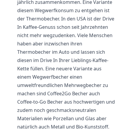
jährlich zusammenkommen. Eine Variante
diesem Wegwerfkonsum zu entgehen ist
der Thermobecher. In den USA ist der Drive
In Kaffee-Genuss schon seit Jahrzehnten
nicht mehr wegzudenken. Viele Menschen
haben aber inzwischen ihren
Thermobecher im Auto und lassen sich
diesen im Drive In Ihrer Lieblings-Kaffee-
Kette füllen. Eine neuere Variante aus
einem Wegwerfbecher einen
umweltfreundlichen Mehrwegbecher zu
machen sind Coffee2Go Becher auch
Coffee-to-Go Becher aus hochwertigen und
zudem noch geschmacksneutralen
Materialien wie Porzellan und Glas aber
natürlich auch Metall und Bio-Kunststoff.