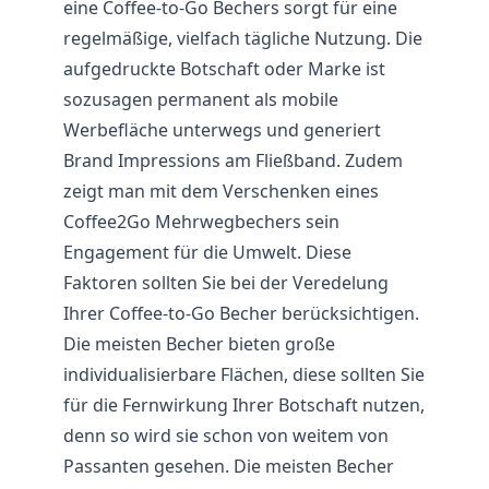
eine Coffee-to-Go Bechers sorgt für eine
regelmäßige, vielfach tägliche Nutzung. Die
aufgedruckte Botschaft oder Marke ist
sozusagen permanent als mobile
Werbefläche unterwegs und generiert
Brand Impressions am Fließband. Zudem
zeigt man mit dem Verschenken eines
Coffee2Go Mehrwegbechers sein
Engagement für die Umwelt. Diese
Faktoren sollten Sie bei der Veredelung
Ihrer Coffee-to-Go Becher berücksichtigen.
Die meisten Becher bieten große
individualisierbare Flächen, diese sollten Sie
für die Fernwirkung Ihrer Botschaft nutzen,
denn so wird sie schon von weitem von
Passanten gesehen. Die meisten Becher