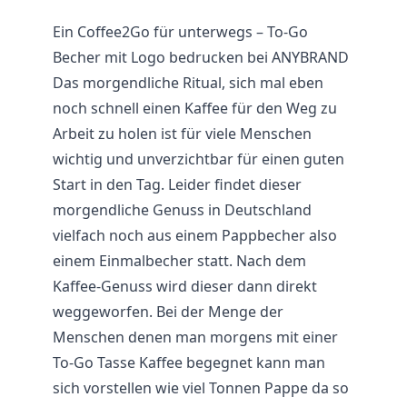
Ein Coffee2Go für unterwegs – To-Go
Becher
mit Logo bedrucken bei ANYBRAND
Das morgendliche Ritual, sich mal eben
noch schnell einen Kaffee für den Weg zu
Arbeit zu holen ist für viele Menschen
wichtig und unverzichtbar für einen guten
Start in den Tag. Leider findet dieser
morgendliche Genuss in Deutschland
vielfach noch aus einem Pappbecher also
einem Einmalbecher statt. Nach dem
Kaffee-Genuss wird dieser dann direkt
weggeworfen. Bei der Menge der
Menschen denen man morgens mit einer
To-Go
Tasse
Kaffee begegnet kann man
sich vorstellen wie viel Tonnen Pappe da so