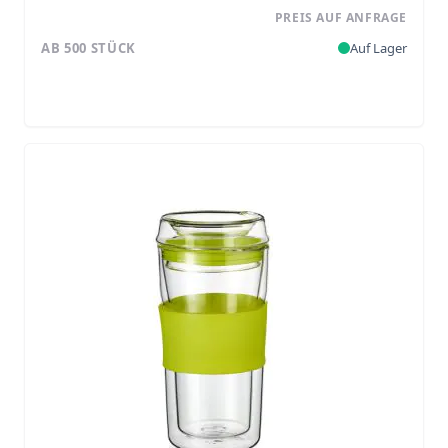
PREIS AUF ANFRAGE
AB 500 STÜCK
Auf Lager