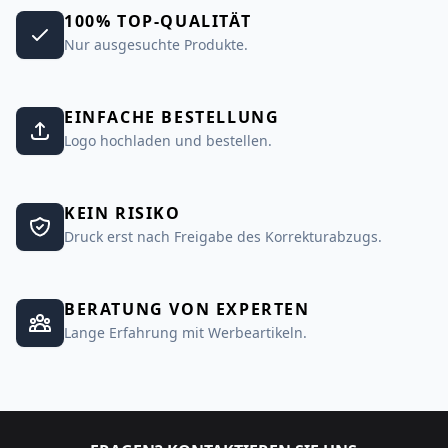
100% TOP-QUALITÄT
Nur ausgesuchte Produkte.
EINFACHE BESTELLUNG
Logo hochladen und bestellen.
KEIN RISIKO
Druck erst nach Freigabe des Korrekturabzugs.
BERATUNG VON EXPERTEN
Lange Erfahrung mit Werbeartikeln.