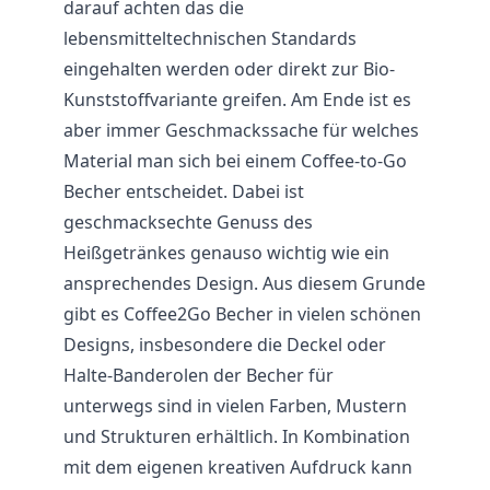
darauf achten das die
lebensmitteltechnischen Standards
eingehalten werden oder direkt zur Bio-
Kunststoffvariante greifen. Am Ende ist es
aber immer Geschmackssache für welches
Material man sich bei einem Coffee-to-Go
Becher entscheidet. Dabei ist
geschmacksechte Genuss des
Heißgetränkes genauso wichtig wie ein
ansprechendes Design. Aus diesem Grunde
gibt es Coffee2Go Becher in vielen schönen
Designs, insbesondere die Deckel oder
Halte-Banderolen der Becher für
unterwegs sind in vielen Farben, Mustern
und Strukturen erhältlich. In Kombination
mit dem eigenen kreativen Aufdruck kann