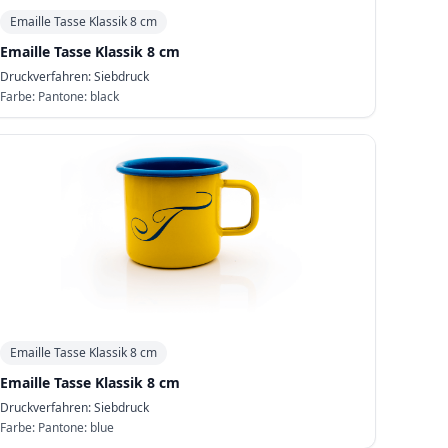
Emaille Tasse Klassik 8 cm
Emaille Tasse Klassik 8 cm
Druckverfahren:
Siebdruck
Farbe:
Pantone: black
Emaille Tasse Klassik 8 cm
Emaille Tasse Klassik 8 cm
Druckverfahren:
Siebdruck
Farbe:
Pantone: blue