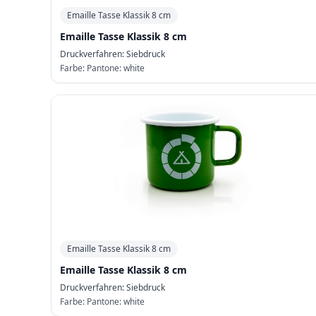
Emaille Tasse Klassik 8 cm
Emaille Tasse Klassik 8 cm
Druckverfahren:
Siebdruck
Farbe:
Pantone: white
Emaille Tasse Klassik 8 cm
Emaille Tasse Klassik 8 cm
Druckverfahren:
Siebdruck
Farbe:
Pantone: white