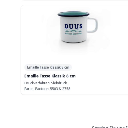
Emaille Tasse Klassik 8 cm
Emaille Tasse Klassik 8 cm
Druckverfahren:
Siebdruck
Farbe:
Pantone: 5503 & 2758