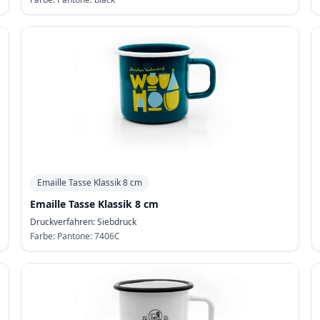
Emaille Tasse Klassik 8 cm
Emaille Tasse Klassik 8 cm
Druckverfahren:
Siebdruck
Farbe:
Pantone: 7406C