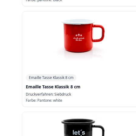
Emaille Tasse Klassik 8 cm
Emaille Tasse Klassik 8 cm
Druckverfahren:
Siebdruck
Farbe:
Pantone: white