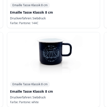
Emaille Tasse Klassik 8 cm
Emaille Tasse Klassik 8 cm
Druckverfahren:
Siebdruck
Farbe:
Pantone: 144C
Emaille Tasse Klassik 8 cm
Emaille Tasse Klassik 8 cm
Druckverfahren:
Siebdruck
Farbe:
Pantone: white