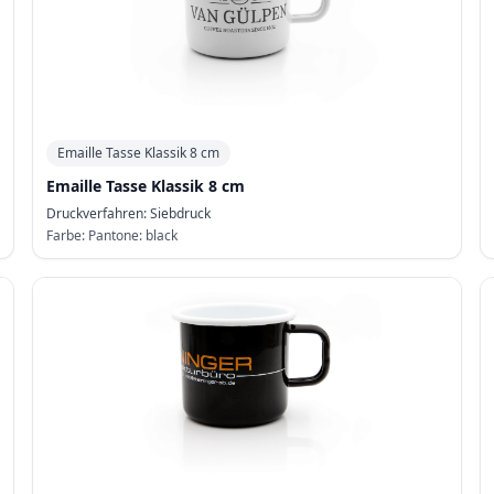
Emaille Tasse Klassik 8 cm
Emaille Tasse Klassik 8 cm
Druckverfahren:
Siebdruck
Farbe:
Pantone: black