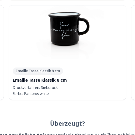
Emaille Tasse Klassik 8 cm
Emaille Tasse Klassik 8 cm
Druckverfahren:
Siebdruck
Farbe:
Pantone: white
Überzeugt?