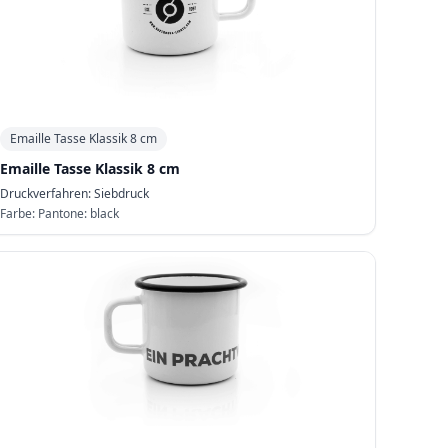
Emaille Tasse Klassik 8 cm
Emaille Tasse Klassik 8 cm
Druckverfahren:
Siebdruck
Farbe:
Pantone: black