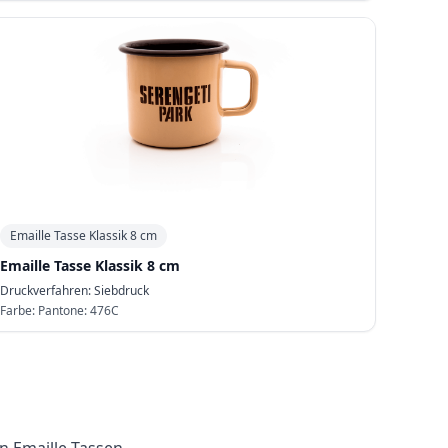
Emaille Tasse Klassik 8 cm
Emaille Tasse Klassik 8 cm
Druckverfahren:
Siebdruck
Farbe:
Pantone: 476C