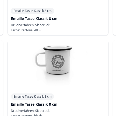
Emaille Tasse Klassik 8 cm
Emaille Tasse Klassik 8 cm
Druckverfahren:
Siebdruck
Farbe:
Pantone: 485 C
Emaille Tasse Klassik 8 cm
Emaille Tasse Klassik 8 cm
Druckverfahren:
Siebdruck
Farbe:
Pantone: black