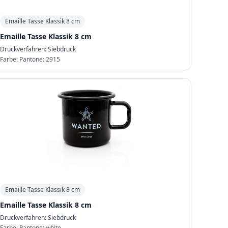
Emaille Tasse Klassik 8 cm
Emaille Tasse Klassik 8 cm
Druckverfahren:
Siebdruck
Farbe:
Pantone: 2915
Emaille Tasse Klassik 8 cm
Emaille Tasse Klassik 8 cm
Druckverfahren:
Siebdruck
Farbe:
Pantone: white