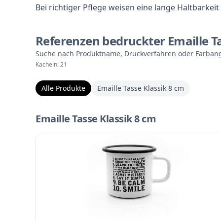
Bei richtiger Pflege weisen eine lange Haltbarkei
Referenzen bedruckter Emaille T
Suche nach Produktname, Druckverfahren oder Farban
Kacheln: 21
Alle Produkte
Emaille Tasse Klassik 8 cm
Emaille Tasse Klassik 8 cm