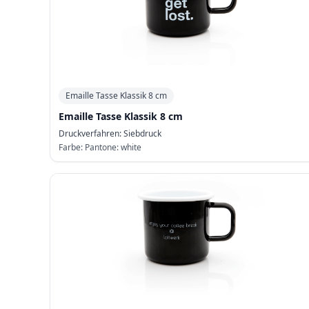
Emaille Tasse Klassik 8 cm
Emaille Tasse Klassik 8 cm
Druckverfahren:
Siebdruck
Farbe:
Pantone: white