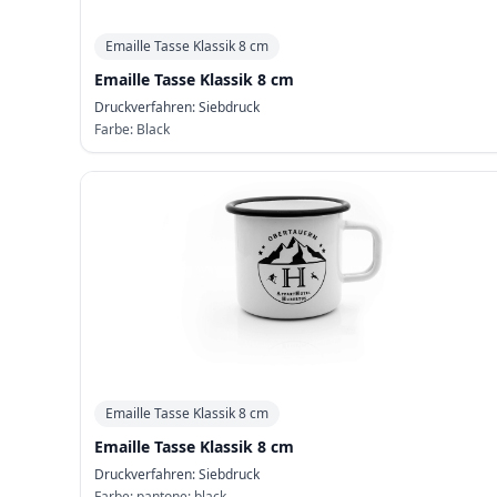
Emaille Tasse Klassik 8 cm
Emaille Tasse Klassik 8 cm
Druckverfahren:
Siebdruck
Farbe:
Black
Emaille Tasse Klassik 8 cm
Emaille Tasse Klassik 8 cm
Druckverfahren:
Siebdruck
Farbe:
pantone: black