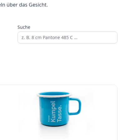
eln über das Gesicht.
Suche