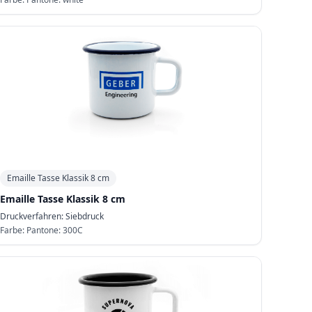
Emaille Tasse Klassik 8 cm
Emaille Tasse Klassik 8 cm
Druckverfahren:
Siebdruck
Farbe:
Pantone: 300C