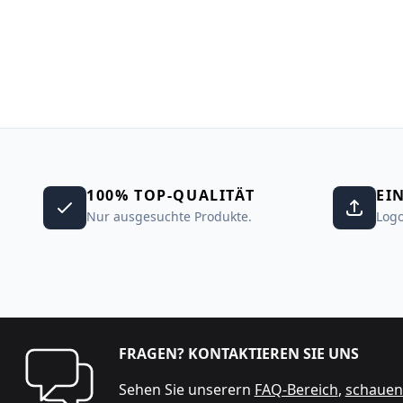
100% TOP-QUALITÄT
EI
Nur ausgesuchte Produkte.
Logo
FRAGEN? KONTAKTIEREN SIE UNS
Sehen Sie unserern
FAQ-Bereich
,
schauen 