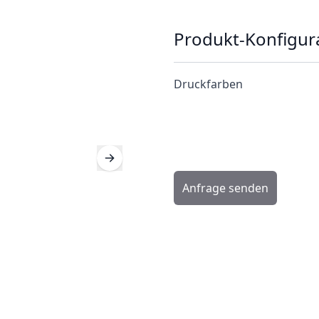
Produkt-Konfigur
Druckfarben
Anfrage senden