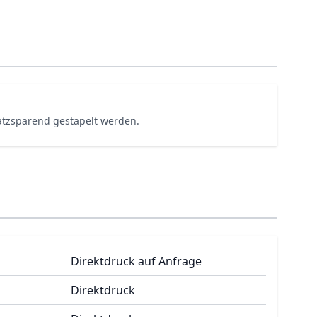
atzsparend gestapelt werden.
Direktdruck auf Anfrage
Direktdruck