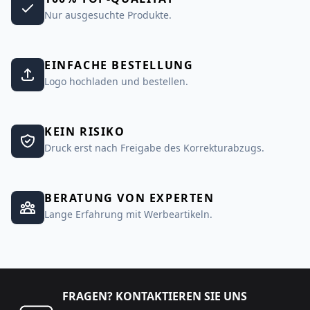
Nur ausgesuchte Produkte.
EINFACHE BESTELLUNG
Logo hochladen und bestellen.
KEIN RISIKO
Druck erst nach Freigabe des Korrekturabzugs.
BERATUNG VON EXPERTEN
Lange Erfahrung mit Werbeartikeln.
FRAGEN? KONTAKTIEREN SIE UNS