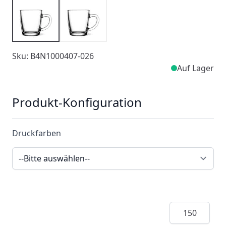
Sku: B4N1000407-026
Auf Lager
Produkt-Konfiguration
Druckfarben
Menge