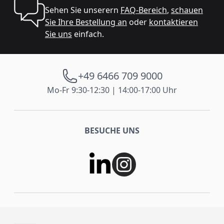
Sehen Sie unserern
FAQ-Bereich
,
schauen
Sie Ihre Bestellung an
oder
kontaktieren
Sie uns
einfach.
+49 6466 709 9000
Mo-Fr 9:30-12:30 | 14:00-17:00 Uhr
BESUCHE UNS