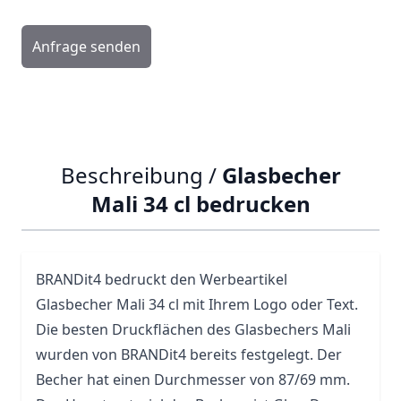
Anfrage senden
Beschreibung /
Glasbecher
Mali 34 cl bedrucken
BRANDit4 bedruckt den Werbeartikel
Glasbecher Mali 34 cl mit Ihrem Logo oder Text.
Die besten Druckflächen des Glasbechers Mali
wurden von BRANDit4 bereits festgelegt. Der
Becher
hat einen Durchmesser von 87/69 mm.