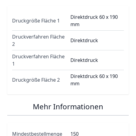
Direktdruck 60 x 190
Druckgröße Fläche 1
mm
Druckverfahren Fläche
Direktdruck
2
Druckverfahren Fläche
Direktdruck
1
Direktdruck 60 x 190
Druckgröße Fläche 2
mm
Mehr Informationen
Mindestbestellmenge
150