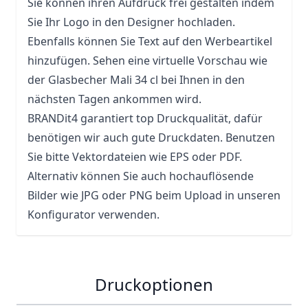
Sie können ihren Aufdruck frei gestalten indem
Sie Ihr Logo in den Designer hochladen.
Ebenfalls können Sie Text auf den Werbeartikel
hinzufügen. Sehen eine virtuelle Vorschau wie
der Glasbecher Mali 34 cl bei Ihnen in den
nächsten Tagen ankommen wird.
BRANDit4 garantiert top Druckqualität, dafür
benötigen wir auch gute Druckdaten. Benutzen
Sie bitte Vektordateien wie EPS oder PDF.
Alternativ können Sie auch hochauflösende
Bilder wie JPG oder PNG beim Upload in unseren
Konfigurator verwenden.
Druckoptionen