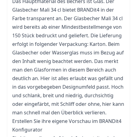
Das Hauptmaterial des Bechers ist
Glas
. Der
Glasbecher Mali 34 cl bietet BRANDit4 in der
Farbe transparent an. Der Glasbecher Mali 34 cl
wird bereits ab einer Mindestbestellmenge von
150 Stück bedruckt und geliefert. Die Lieferung
erfolgt in folgender Verpackung: Karton. Beim
Glasbecher oder Wasserglas muss im Bezug auf
den Inhalt wenig beachtet werden. Das merkt
man den Glasformen in diesem Bereich auch
deutlich an. Hier ist alles erlaubt was gefällt und
in das vorgebegeben Designumfeld passt. Hoch
und schlank, breit und niedrig, durchsichtig
oder eingefärbt, mit Schliff oder ohne, hier kann
man schnell mal den Überblick verlieren.
Erstellen Sie ihre eigene Vorschau im BRANDit4
Konfigurator