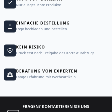
Nur ausgesuchte Produkte.
EINFACHE BESTELLUNG
Logo hochladen und bestellen.
KEIN RISIKO
Druck erst nach Freigabe des Korrekturabzugs.
BERATUNG VON EXPERTEN
Lange Erfahrung mit Werbeartikeln.
FRAGEN? KONTAKTIEREN SIE UNS