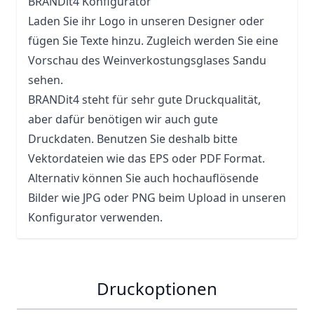
BRANDit4 Konfigurator
Laden Sie ihr Logo in unseren Designer oder
fügen Sie Texte hinzu. Zugleich werden Sie eine
Vorschau des Weinverkostungsglases Sandu
sehen.
BRANDit4 steht für sehr gute Druckqualität,
aber dafür benötigen wir auch gute
Druckdaten. Benutzen Sie deshalb bitte
Vektordateien wie das EPS oder PDF Format.
Alternativ können Sie auch hochauflösende
Bilder wie JPG oder PNG beim Upload in unseren
Konfigurator verwenden.
Druckoptionen