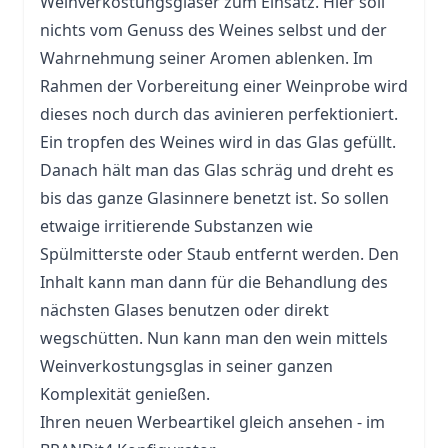
Weinverkostungsgläser zum Einsatz. Hier soll
nichts vom Genuss des Weines selbst und der
Wahrnehmung seiner Aromen ablenken. Im
Rahmen der Vorbereitung einer Weinprobe wird
dieses noch durch das avinieren perfektioniert.
Ein tropfen des Weines wird in das Glas gefüllt.
Danach hält man das Glas schräg und dreht es
bis das ganze Glasinnere benetzt ist. So sollen
etwaige irritierende Substanzen wie
Spülmitterste oder Staub entfernt werden. Den
Inhalt kann man dann für die Behandlung des
nächsten Glases benutzen oder direkt
wegschütten. Nun kann man den wein mittels
Weinverkostungsglas in seiner ganzen
Komplexität genießen.
Ihren neuen Werbeartikel gleich ansehen - im