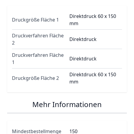
Direktdruck 60 x 150
Druckgröße Fläche 1
mm
Druckverfahren Fläche
Direktdruck
2
Druckverfahren Fläche
Direktdruck
1
Direktdruck 60 x 150
Druckgröße Fläche 2
mm
Mehr Informationen
Mindestbestellmenge
150