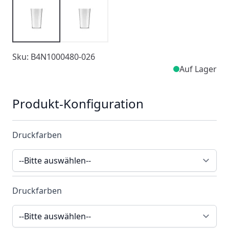
Sku: B4N1000480-026
Auf Lager
Produkt-Konfiguration
Druckfarben
Druckfarben