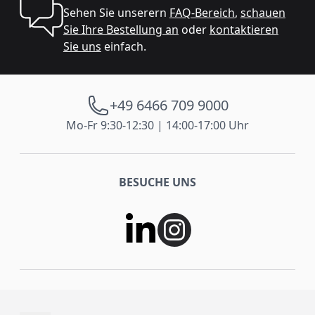
Sehen Sie unserern
FAQ-Bereich
,
schauen
Sie Ihre Bestellung an
oder
kontaktieren
Sie uns
einfach.
+49 6466 709 9000
Mo-Fr 9:30-12:30 | 14:00-17:00 Uhr
BESUCHE UNS