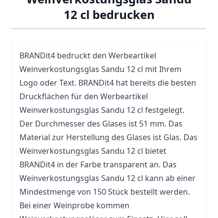
12 cl bedrucken
BRANDit4 bedruckt den Werbeartikel
Weinverkostungsglas Sandu 12 cl mit Ihrem
Logo oder Text. BRANDit4 hat bereits die besten
Druckflächen für den Werbeartikel
Weinverkostungsglas Sandu 12 cl festgelegt.
Der Durchmesser des Glases ist 51 mm. Das
Material zur Herstellung des Glases ist
Glas
. Das
Weinverkostungsglas Sandu 12 cl bietet
BRANDit4 in der Farbe transparent an. Das
Weinverkostungsglas Sandu 12 cl kann ab einer
Mindestmenge von 150 Stück bestellt werden.
Bei einer Weinprobe kommen