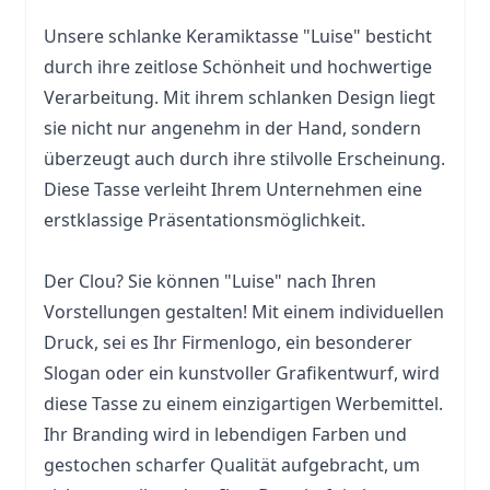
Unsere schlanke Keramiktasse "Luise" besticht
durch ihre zeitlose Schönheit und hochwertige
Verarbeitung. Mit ihrem schlanken Design liegt
sie nicht nur angenehm in der Hand, sondern
überzeugt auch durch ihre stilvolle Erscheinung.
Diese
Tasse
verleiht Ihrem Unternehmen eine
erstklassige Präsentationsmöglichkeit.
Der Clou? Sie können "Luise" nach Ihren
Vorstellungen gestalten! Mit einem individuellen
Druck, sei es Ihr Firmenlogo, ein besonderer
Slogan oder ein kunstvoller Grafikentwurf, wird
diese Tasse zu einem einzigartigen Werbemittel.
Ihr Branding wird in lebendigen Farben und
gestochen scharfer Qualität aufgebracht, um