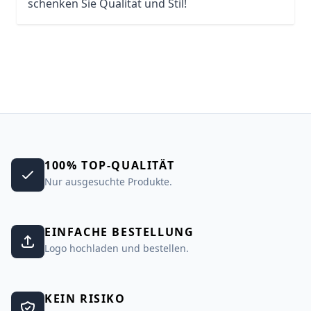
schenken Sie Qualität und Stil!
100% TOP-QUALITÄT
Nur ausgesuchte Produkte.
EINFACHE BESTELLUNG
Logo hochladen und bestellen.
KEIN RISIKO