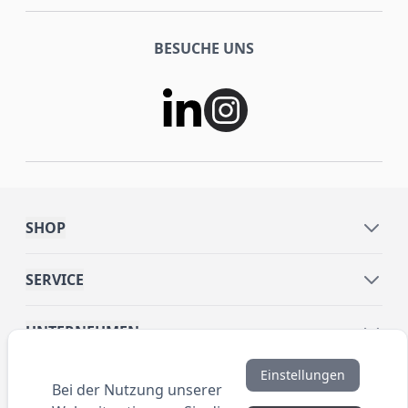
BESUCHE UNS
SHOP
SERVICE
UNTERNEHMEN
Einstellungen
INFORMATIONEN
Bei der Nutzung unserer