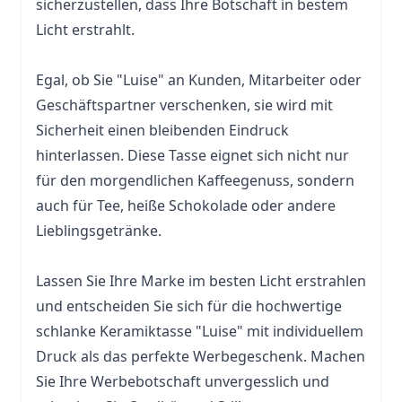
sicherzustellen, dass Ihre Botschaft in bestem
Licht erstrahlt.
Egal, ob Sie "Luise" an Kunden, Mitarbeiter oder
Geschäftspartner verschenken, sie wird mit
Sicherheit einen bleibenden Eindruck
hinterlassen. Diese Tasse eignet sich nicht nur
für den morgendlichen Kaffeegenuss, sondern
auch für Tee, heiße Schokolade oder andere
Lieblingsgetränke.
Lassen Sie Ihre Marke im besten Licht erstrahlen
und entscheiden Sie sich für die hochwertige
schlanke Keramiktasse "Luise" mit individuellem
Druck als das perfekte Werbegeschenk. Machen
Sie Ihre Werbebotschaft unvergesslich und