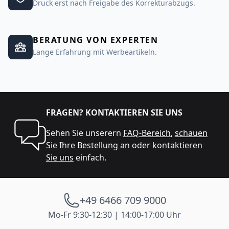
Druck erst nach Freigabe des Korrekturabzugs.
BERATUNG VON EXPERTEN
Lange Erfahrung mit Werbeartikeln.
FRAGEN? KONTAKTIEREN SIE UNS
Sehen Sie unserern
FAQ-Bereich
,
schauen
Sie Ihre Bestellung an
oder
kontaktieren
Sie uns
einfach.
+49 6466 709 9000
Mo-Fr 9:30-12:30 | 14:00-17:00 Uhr