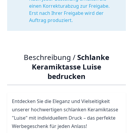
einen Korrekturabzug zur Freigabe.
Erst nach Ihrer Freigabe wird der
Auftrag produziert.
Beschreibung /
Schlanke
Keramiktasse Luise
bedrucken
Entdecken Sie die Eleganz und Vielseitigkeit
unserer hochwertigen schlanken Keramiktasse
"Luise" mit individuellem Druck – das perfekte
Werbegeschenk für jeden Anlass!