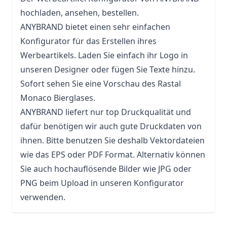
hochladen, ansehen, bestellen.
ANYBRAND bietet einen sehr einfachen
Konfigurator für das Erstellen ihres
Werbeartikels. Laden Sie einfach ihr Logo in
unseren Designer oder fügen Sie Texte hinzu.
Sofort sehen Sie eine Vorschau des Rastal
Monaco Bierglases.
ANYBRAND liefert nur top Druckqualität und
dafür benötigen wir auch gute Druckdaten von
ihnen. Bitte benutzen Sie deshalb Vektordateien
wie das EPS oder PDF Format. Alternativ können
Sie auch hochauflösende Bilder wie JPG oder
PNG beim Upload in unseren Konfigurator
verwenden.