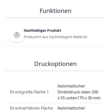
Funktionen
Nachhaltiges Produkt
Produziert aus nachhaltigem Material.
Druckoptionen
Automatischer
Druckgröße Fläche 1
Direktdruck oben 200
x 55 unten170 x 30 mm
Druckverfahren Fläche
Automatischer