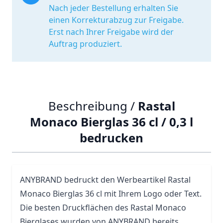
Nach jeder Bestellung erhalten Sie
einen Korrekturabzug zur Freigabe.
Erst nach Ihrer Freigabe wird der
Auftrag produziert.
Beschreibung /
Rastal
Monaco Bierglas 36 cl / 0,3 l
bedrucken
ANYBRAND bedruckt den Werbeartikel Rastal
Monaco Bierglas 36 cl mit Ihrem Logo oder Text.
Die besten Druckflächen des Rastal Monaco
Bierglases wurden von ANYBRAND bereits