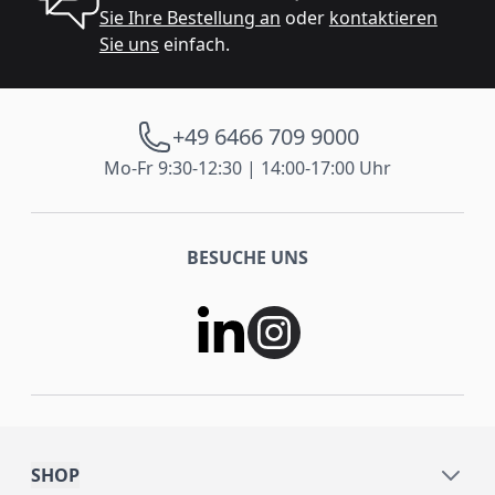
Sie Ihre Bestellung an
oder
kontaktieren
Sie uns
einfach.
+49 6466 709 9000
Mo-Fr 9:30-12:30 | 14:00-17:00 Uhr
BESUCHE UNS
SHOP