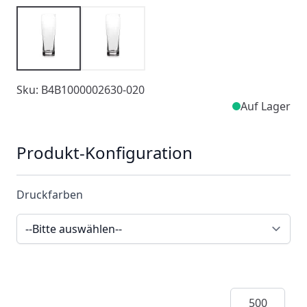
Sku: B4B1000002630-020
Auf Lager
Produkt-Konfiguration
Druckfarben
Menge