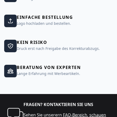
EINFACHE BESTELLUNG
Logo hochladen und bestellen.
KEIN RISIKO
Druck erst nach Freigabe des Korrekturabzugs.
BERATUNG VON EXPERTEN
Lange Erfahrung mit Werbeartikeln.
FRAGEN? KONTAKTIEREN SIE UNS
Sehen Sie unserern
FAQ-Bereich
,
schauen