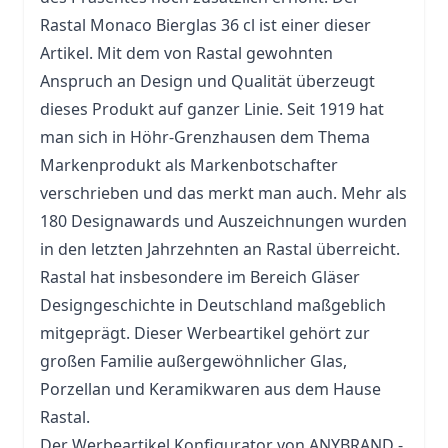
Rastal Monaco Bierglas 36 cl ist einer dieser
Artikel. Mit dem von Rastal gewohnten
Anspruch an Design und Qualität überzeugt
dieses Produkt auf ganzer Linie. Seit 1919 hat
man sich in Höhr-Grenzhausen dem Thema
Markenprodukt als Markenbotschafter
verschrieben und das merkt man auch. Mehr als
180 Designawards und Auszeichnungen wurden
in den letzten Jahrzehnten an Rastal überreicht.
Rastal hat insbesondere im Bereich Gläser
Designgeschichte in Deutschland maßgeblich
mitgeprägt. Dieser Werbeartikel gehört zur
großen Familie außergewöhnlicher Glas,
Porzellan und Keramikwaren aus dem Hause
Rastal.
Der Werbeartikel Konfigurator von ANYBRAND -