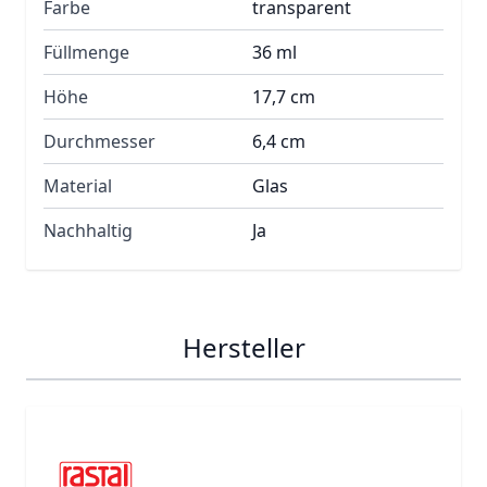
Farbe
transparent
Füllmenge
36 ml
Höhe
17,7 cm
Durchmesser
6,4 cm
Material
Glas
Nachhaltig
Ja
Hersteller