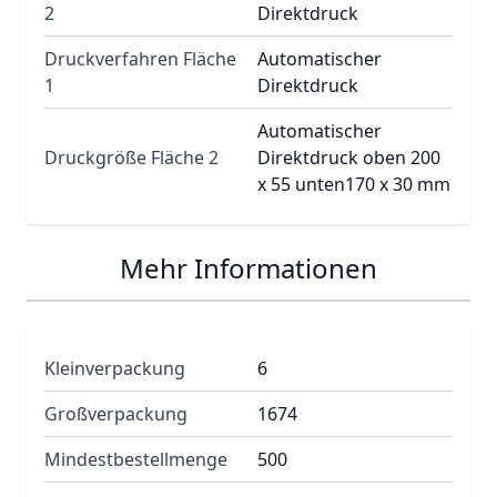
2
Direktdruck
Druckverfahren Fläche
Automatischer
1
Direktdruck
Automatischer
Druckgröße Fläche 2
Direktdruck oben 200
x 55 unten170 x 30 mm
Mehr Informationen
Kleinverpackung
6
Großverpackung
1674
Mindestbestellmenge
500