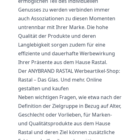
ermöglichen Teil des individuellen
Genusses zu werden verbinden immer
auch Assoziationen zu diesen Momenten
untrennbar mit Ihrer Marke. Die hohe
Qualität der Produkte und deren
Langlebigkeit sorgen zudem für eine
effiziente und dauerhafte Werbewirkung
Ihrer Präsente aus dem Hause Rastal.
Der ANYBRAND RASTAL Werbeartikel-Shop:
Rastal – Das Glas. Und mehr. Online
gestalten und kaufen
Neben wichtigen Fragen, wie etwa nach der
Definition der Zielgruppe in Bezug auf Alter,
Geschlecht oder Vorlieben, für Marken-
und Qualitätsprodukte aus dem Hause
Rastal und deren Ziel können zusätzliche