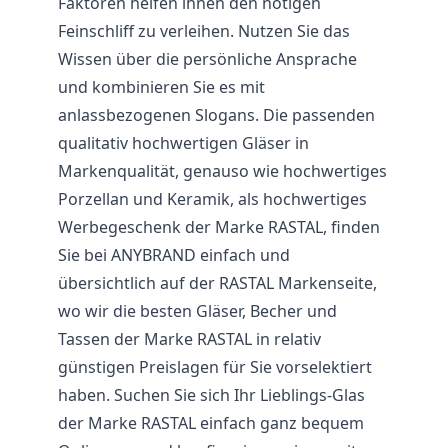
Faktoren helfen ihnen den nötigen
Feinschliff zu verleihen. Nutzen Sie das
Wissen über die persönliche Ansprache
und kombinieren Sie es mit
anlassbezogenen Slogans. Die passenden
qualitativ hochwertigen Gläser in
Markenqualität, genauso wie hochwertiges
Porzellan und Keramik, als hochwertiges
Werbegeschenk der Marke RASTAL, finden
Sie bei ANYBRAND einfach und
übersichtlich auf der RASTAL Markenseite,
wo wir die besten Gläser, Becher und
Tassen der Marke RASTAL in relativ
günstigen Preislagen für Sie vorselektiert
haben. Suchen Sie sich Ihr Lieblings-Glas
der Marke RASTAL einfach ganz bequem