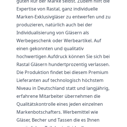
guten Ruf der Marke selbst. Zudem hilft die
Expertise von Rastal, ganz individuelle
Marken-Exklusivgläser zu entwerfen und zu
produzieren, natürlich auch bei der
Individualisierung von Gläsern als
Werbegeschenk oder Werbeartikel. Auf
einen gekonnten und qualitativ
hochwertigen Aufdruck können Sie sich bei
Rastal Gläsern hundertprozentig verlassen.
Die Produktion findet bei diesem Premium
Lieferanten auf technologisch höchstem
Niveau in Deutschland statt und langjährig,
erfahrene Mitarbeiter übernehmen die
Qualitätskontrolle eines jeden einzelnen
Markenbotschafters. Werbemittel wie
Gläser, Becher und Tassen die es Ihnen