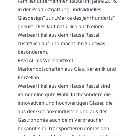
Familienunternehmen Rastal im Jahre 2016,
in der Produktgattung „individuelles
Glasdesign“ zur „Marke des Jahrhunderts“
gekürt. Dies lädt natürlich auch einen
Werbeartikel aus dem Hause Rastal
zusätzlich auf und macht ihn zu etwas
besonderem.
RASTAL als Werbeartikel –
Markenbotschaften aus Glas, Keramik und
Porzellan
Werbeartikel aus dem Hause Rastal sind
immer eine gute Wahl. Insbesondere die
innovativen und hochwertigen Gläser, die
aus der Getränkeindustrie und aus der
Gastronomie auch beim Verbraucher
bekannt sind transportieren immer den