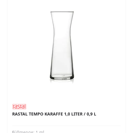
RASTAL TEMPO KARAFFE 1,0 LITER / 0,9 L
Füllmenge:
1 ml