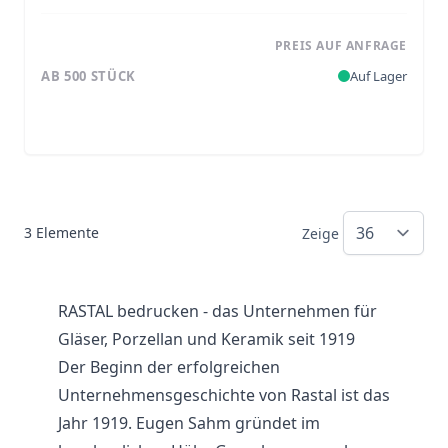
PREIS AUF ANFRAGE
AB 500 STÜCK
Auf Lager
3
Elemente
Zeige
RASTAL bedrucken - das Unternehmen für
Gläser, Porzellan und Keramik seit 1919
Der Beginn der erfolgreichen
Unternehmensgeschichte von Rastal ist das
Jahr 1919. Eugen Sahm gründet im