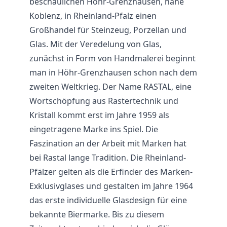
beschaulichen Höhr-Grenzhausen, nahe
Koblenz, in Rheinland-Pfalz einen
Großhandel für Steinzeug, Porzellan und
Glas
. Mit der Veredelung von Glas,
zunächst in Form von Handmalerei beginnt
man in Höhr-Grenzhausen schon nach dem
zweiten Weltkrieg. Der Name RASTAL, eine
Wortschöpfung aus Rastertechnik und
Kristall kommt erst im Jahre 1959 als
eingetragene Marke ins Spiel. Die
Faszination an der Arbeit mit Marken hat
bei Rastal lange Tradition. Die Rheinland-
Pfälzer gelten als die Erfinder des Marken-
Exklusivglases und gestalten im Jahre 1964
das erste individuelle Glasdesign für eine
bekannte Biermarke. Bis zu diesem