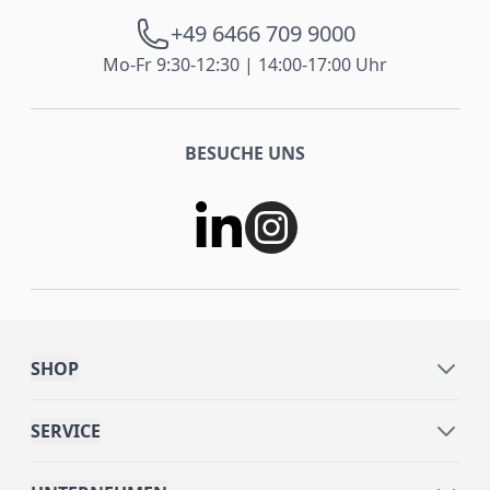
+49 6466 709 9000
Mo-Fr 9:30-12:30 | 14:00-17:00 Uhr
BESUCHE UNS
SHOP
SERVICE