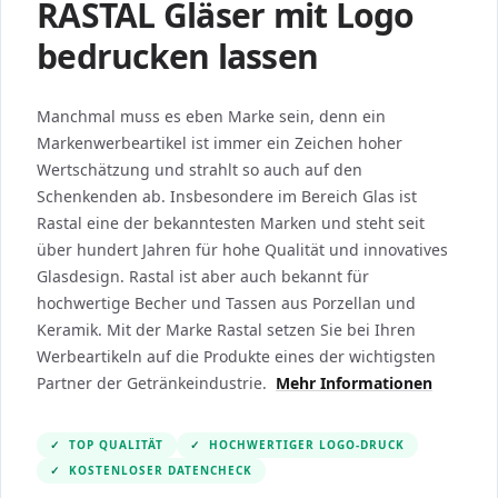
RASTAL Gläser mit Logo
bedrucken lassen
Manchmal muss es eben Marke sein, denn ein
Markenwerbeartikel ist immer ein Zeichen hoher
Wertschätzung und strahlt so auch auf den
Schenkenden ab. Insbesondere im Bereich Glas ist
Rastal eine der bekanntesten Marken und steht seit
über hundert Jahren für hohe Qualität und innovatives
Glasdesign. Rastal ist aber auch bekannt für
hochwertige Becher und Tassen aus Porzellan und
Keramik. Mit der Marke Rastal setzen Sie bei Ihren
Werbeartikeln auf die Produkte eines der wichtigsten
Partner der Getränkeindustrie.
Mehr Informationen
✓
TOP QUALITÄT
✓
HOCHWERTIGER LOGO-DRUCK
✓
KOSTENLOSER DATENCHECK