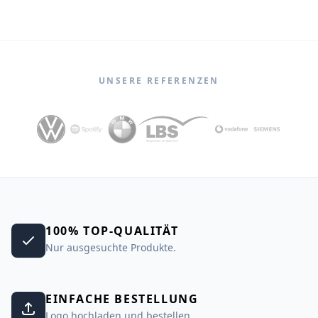
UNSERE REFERENZEN
100% TOP-QUALITÄT
Nur ausgesuchte Produkte.
EINFACHE BESTELLUNG
Logo hochladen und bestellen.