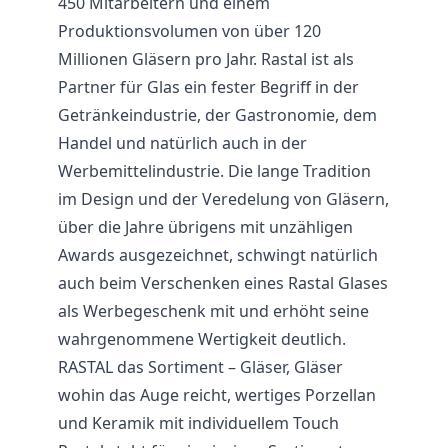
450 Mitarbeitern und einem
Produktionsvolumen von über 120
Millionen Gläsern pro Jahr. Rastal ist als
Partner für Glas ein fester Begriff in der
Getränkeindustrie, der
Gastronomie
, dem
Handel und natürlich auch in der
Werbemittelindustrie. Die lange Tradition
im Design und der Veredelung von Gläsern,
über die Jahre übrigens mit unzähligen
Awards ausgezeichnet, schwingt natürlich
auch beim Verschenken eines Rastal Glases
als Werbegeschenk mit und erhöht seine
wahrgenommene Wertigkeit deutlich.
RASTAL das Sortiment – Gläser, Gläser
wohin das Auge reicht, wertiges Porzellan
und Keramik mit individuellem Touch