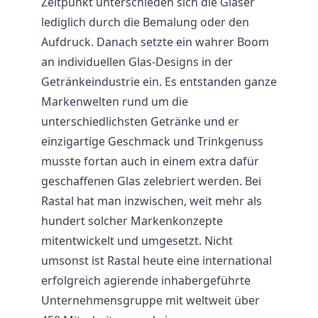
Zeitpunkt unterschieden sich die Gläser
lediglich durch die Bemalung oder den
Aufdruck. Danach setzte ein wahrer Boom
an individuellen Glas-Designs in der
Getränkeindustrie ein. Es entstanden ganze
Markenwelten rund um die
unterschiedlichsten Getränke und er
einzigartige Geschmack und Trinkgenuss
musste fortan auch in einem extra dafür
geschaffenen Glas zelebriert werden. Bei
Rastal hat man inzwischen, weit mehr als
hundert solcher Markenkonzepte
mitentwickelt und umgesetzt. Nicht
umsonst ist Rastal heute eine international
erfolgreich agierende inhabergeführte
Unternehmensgruppe mit weltweit über