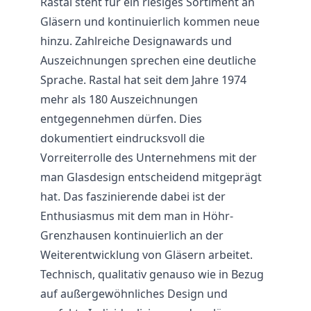
Rastal steht für ein riesiges Sortiment an
Gläsern und kontinuierlich kommen neue
hinzu. Zahlreiche Designawards und
Auszeichnungen sprechen eine deutliche
Sprache. Rastal hat seit dem Jahre 1974
mehr als 180 Auszeichnungen
entgegennehmen dürfen. Dies
dokumentiert eindrucksvoll die
Vorreiterrolle des Unternehmens mit der
man Glasdesign entscheidend mitgeprägt
hat. Das faszinierende dabei ist der
Enthusiasmus mit dem man in Höhr-
Grenzhausen kontinuierlich an der
Weiterentwicklung von Gläsern arbeitet.
Technisch, qualitativ genauso wie in Bezug
auf außergewöhnliches Design und