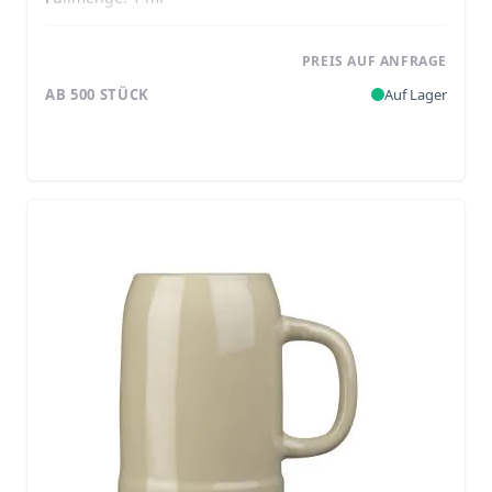
PREIS AUF ANFRAGE
AB 500 STÜCK
Auf Lager