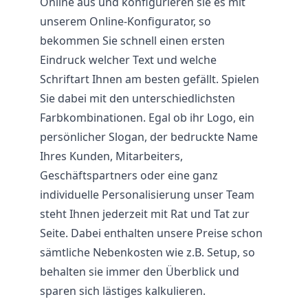
Online aus und konfigurieren sie es mit
unserem Online-Konfigurator, so
bekommen Sie schnell einen ersten
Eindruck welcher Text und welche
Schriftart Ihnen am besten gefällt. Spielen
Sie dabei mit den unterschiedlichsten
Farbkombinationen. Egal ob ihr Logo, ein
persönlicher Slogan, der bedruckte Name
Ihres Kunden, Mitarbeiters,
Geschäftspartners oder eine ganz
individuelle Personalisierung unser Team
steht Ihnen jederzeit mit Rat und Tat zur
Seite. Dabei enthalten unsere Preise schon
sämtliche Nebenkosten wie z.B. Setup, so
behalten sie immer den Überblick und
sparen sich lästiges kalkulieren.