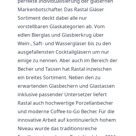
perfekte Individualisierung der gläsernen
Markenbotschafter. Das Rastal Gläser
Sortiment deckt dabei alle nur
vorstellbaren Glaskategorien ab. Vom
edlen Bierglas und Glasbierkrug über
Wein-, Saft- und Wassergläser bis zu den
ausgefallensten Cocktailgläsern um nur
einige zu nennen. Aber auch im Bereich der
Becher und Tassen hat Rastal inzwischen
ein breites Sortiment. Neben den zu
erwartenden Glasbechern und Glastassen
inklusive passender Untersetzer liefert
Rastal auch hochwertige Porzellanbecher
und moderne Coffee-to-Go Becher. Für die
innovative Arbeit auf kontinuierlich hohem
Niveau wurde das traditionsreiche