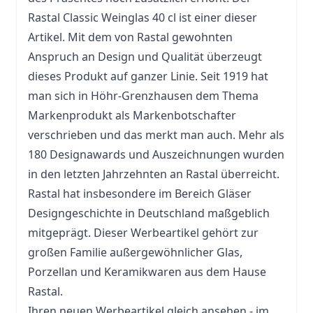
Rastal Classic Weinglas 40 cl ist einer dieser
Artikel. Mit dem von Rastal gewohnten
Anspruch an Design und Qualität überzeugt
dieses Produkt auf ganzer Linie. Seit 1919 hat
man sich in Höhr-Grenzhausen dem Thema
Markenprodukt als Markenbotschafter
verschrieben und das merkt man auch. Mehr als
180 Designawards und Auszeichnungen wurden
in den letzten Jahrzehnten an Rastal überreicht.
Rastal hat insbesondere im Bereich Gläser
Designgeschichte in Deutschland maßgeblich
mitgeprägt. Dieser Werbeartikel gehört zur
großen Familie außergewöhnlicher Glas,
Porzellan und Keramikwaren aus dem Hause
Rastal.
Ihren neuen Werbeartikel gleich ansehen - im