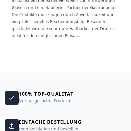
Rastal ist ein deutscher Hersteller von hochwertigen
Gläsern und ein etablierter Partner der Gastronomie.
Die Produkte überzeugen durch Zuverlässigkeit und
ein professionelles Erscheinungsbild. Besonders
geschätzt wird die sehr gute Haltbarkeit der Drucke –
ideal für den langfristigen Einsatz.
100% TOP-QUALITÄT
Nur ausgesuchte Produkte.
EINFACHE BESTELLUNG
Logo hochladen und bestellen.