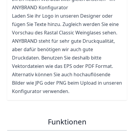
ANYBRAND Konfigurator
Laden Sie ihr Logo in unseren Designer oder
fügen Sie Texte hinzu. Zugleich werden Sie eine
Vorschau des Rastal Classic Weinglases sehen.
ANYBRAND steht für sehr gute Druckqualität,
aber dafür benötigen wir auch gute
Druckdaten. Benutzen Sie deshalb bitte
Vektordateien wie das EPS oder PDF Format.
Alternativ können Sie auch hochauflösende
Bilder wie JPG oder PNG beim Upload in unseren
Konfigurator verwenden.
Funktionen