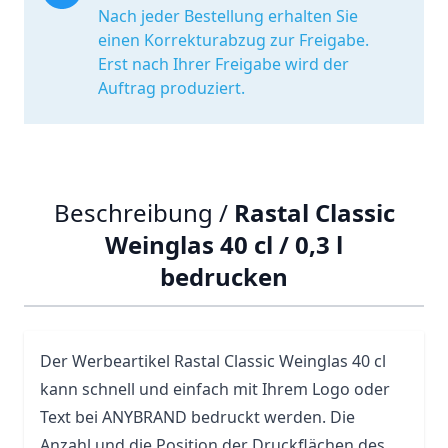
Nach jeder Bestellung erhalten Sie
einen Korrekturabzug zur Freigabe.
Erst nach Ihrer Freigabe wird der
Auftrag produziert.
Beschreibung /
Rastal Classic
Weinglas 40 cl / 0,3 l
bedrucken
Der Werbeartikel Rastal Classic Weinglas 40 cl
kann schnell und einfach mit Ihrem Logo oder
Text bei ANYBRAND bedruckt werden. Die
Anzahl und die Position der Druckflächen des