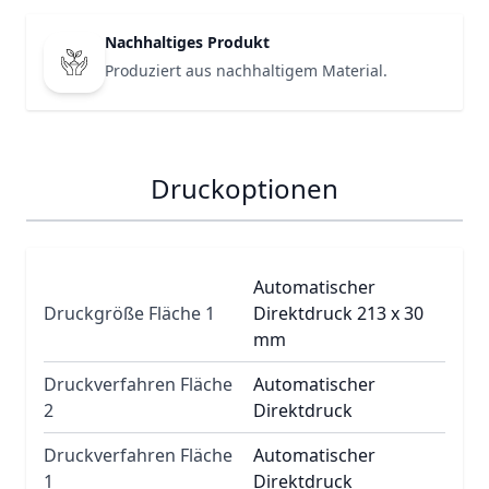
Nachhaltiges Produkt
Produziert aus nachhaltigem Material.
Druckoptionen
Automatischer
Druckgröße Fläche 1
Direktdruck 213 x 30
mm
Druckverfahren Fläche
Automatischer
2
Direktdruck
Druckverfahren Fläche
Automatischer
1
Direktdruck