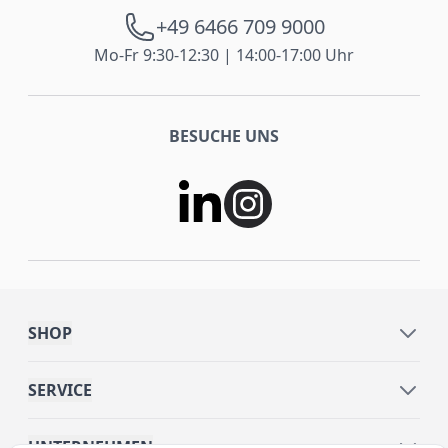
+49 6466 709 9000
Mo-Fr 9:30-12:30 | 14:00-17:00 Uhr
BESUCHE UNS
SHOP
SERVICE
UNTERNEHMEN