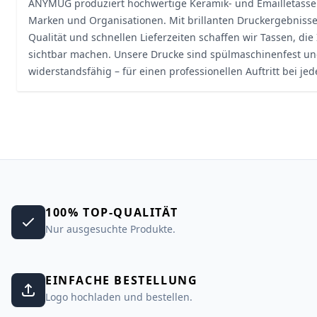
ANYMUG produziert hochwertige Keramik- und Emailletass
Marken und Organisationen. Mit brillanten Druckergebnisse
Qualität und schnellen Lieferzeiten schaffen wir Tassen, di
sichtbar machen. Unsere Drucke sind spülmaschinenfest u
widerstandsfähig – für einen professionellen Auftritt bei je
100% TOP-QUALITÄT
Nur ausgesuchte Produkte.
EINFACHE BESTELLUNG
Logo hochladen und bestellen.