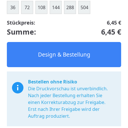
36
72
108
144
288
504
Stückpreis:
6,45 €
Summe:
6,45 €
Design & Bestellung
Bestellen ohne Risiko
Die Druckvorschau ist unverbindlich.
Nach jeder Bestellung erhalten Sie
einen Korrekturabzug zur Freigabe.
Erst nach Ihrer Freigabe wird der
Auftrag produziert.