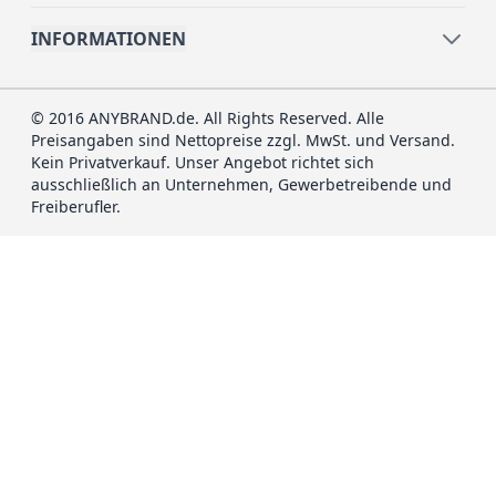
INFORMATIONEN
© 2016 ANYBRAND.de. All Rights Reserved. Alle
Preisangaben sind Nettopreise zzgl. MwSt. und Versand.
Kein Privatverkauf. Unser Angebot richtet sich
ausschließlich an Unternehmen, Gewerbetreibende und
Freiberufler.