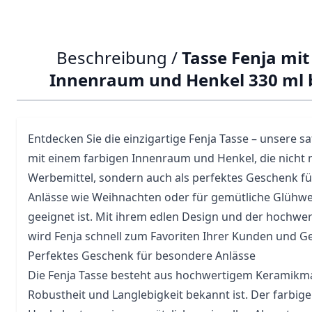
Beschreibung /
Tasse Fenja mit
Innenraum und Henkel 330 ml
Entdecken Sie die einzigartige Fenja
Tasse
– unsere sa
mit einem farbigen Innenraum und Henkel, die nicht nu
Werbemittel, sondern auch als perfektes Geschenk f
Anlässe wie
Weihnachten
oder für gemütliche Glühwe
geeignet ist. Mit ihrem edlen Design und der hochwe
wird Fenja schnell zum Favoriten Ihrer Kunden und Ge
Perfektes Geschenk für besondere Anlässe
Die Fenja Tasse besteht aus hochwertigem Keramikmat
Robustheit und Langlebigkeit bekannt ist. Der farbi