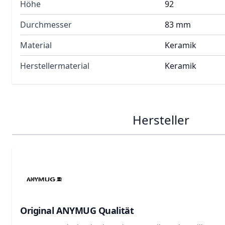
Höhe
92
Durchmesser
83 mm
Material
Keramik
Herstellermaterial
Keramik
Hersteller
Original ANYMUG Qualität