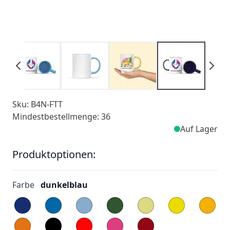
Sku: B4N-FTT
Mindestbestellmenge: 36
Auf Lager
Produktoptionen:
Farbe
dunkelblau