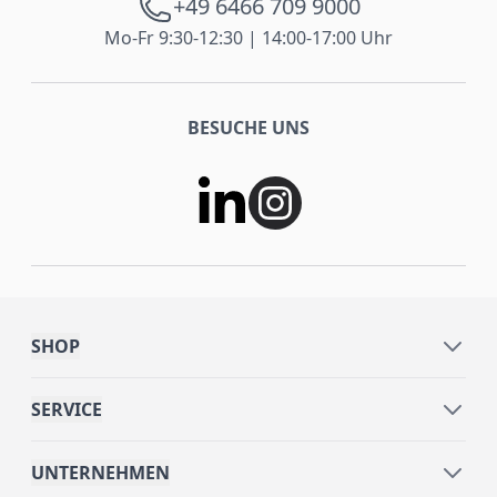
+49 6466 709 9000
Mo-Fr 9:30-12:30 | 14:00-17:00 Uhr
BESUCHE UNS
SHOP
SERVICE
UNTERNEHMEN