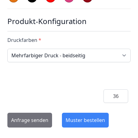
Produkt-Konfiguration
Druckfarben
*
Menge
Anfrage senden
Muster bestellen