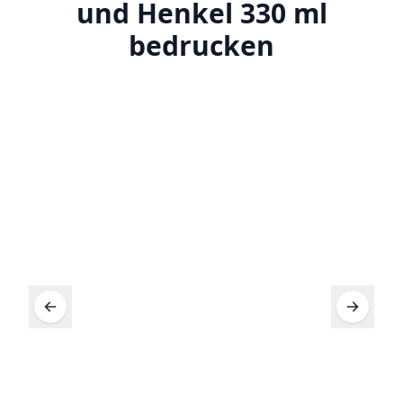
und Henkel 330 ml
bedrucken