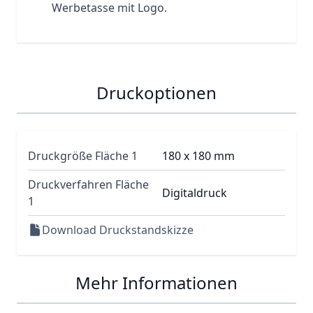
Werbetasse mit Logo.
Druckoptionen
Druckgröße Fläche 1
180 x 180 mm
Druckverfahren Fläche
Digitaldruck
1
Download Druckstandskizze
Mehr Informationen