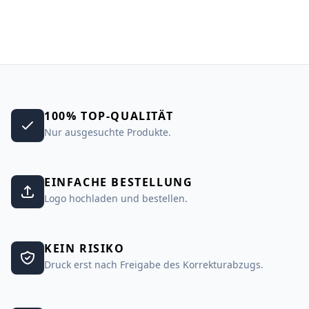
100% TOP-QUALITÄT
Nur ausgesuchte Produkte.
EINFACHE BESTELLUNG
Logo hochladen und bestellen.
KEIN RISIKO
Druck erst nach Freigabe des Korrekturabzugs.