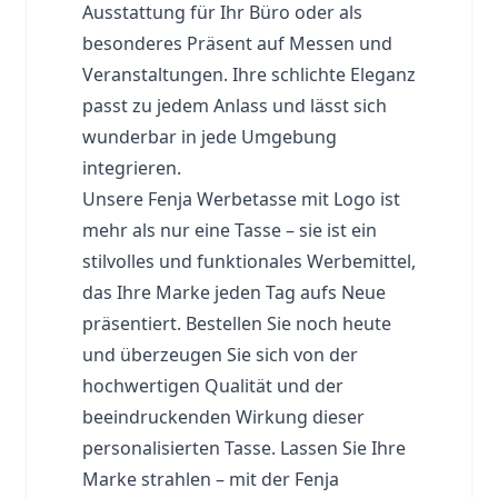
Ausstattung für Ihr Büro oder als
besonderes Präsent auf Messen und
Veranstaltungen. Ihre schlichte Eleganz
passt zu jedem Anlass und lässt sich
wunderbar in jede Umgebung
integrieren.
Unsere Fenja Werbetasse mit Logo ist
mehr als nur eine Tasse – sie ist ein
stilvolles und funktionales Werbemittel,
das Ihre Marke jeden Tag aufs Neue
präsentiert. Bestellen Sie noch heute
und überzeugen Sie sich von der
hochwertigen Qualität und der
beeindruckenden Wirkung dieser
personalisierten Tasse. Lassen Sie Ihre
Marke strahlen – mit der Fenja