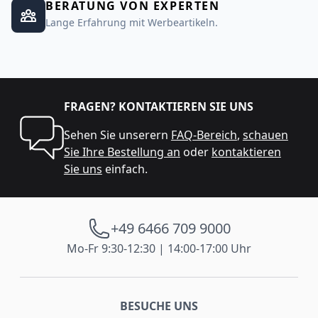
BERATUNG VON EXPERTEN
Lange Erfahrung mit Werbeartikeln.
FRAGEN? KONTAKTIEREN SIE UNS
Sehen Sie unserern
FAQ-Bereich
,
schauen
Sie Ihre Bestellung an
oder
kontaktieren
Sie uns
einfach.
+49 6466 709 9000
Mo-Fr 9:30-12:30 | 14:00-17:00 Uhr
BESUCHE UNS