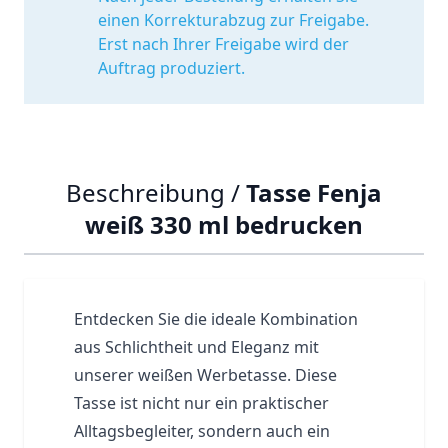
einen Korrekturabzug zur Freigabe.
Erst nach Ihrer Freigabe wird der
Auftrag produziert.
Beschreibung /
Tasse Fenja
weiß 330 ml bedrucken
Entdecken Sie die ideale Kombination
aus Schlichtheit und Eleganz mit
unserer weißen Werbetasse. Diese
Tasse
ist nicht nur ein praktischer
Alltagsbegleiter, sondern auch ein