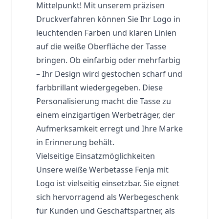
Mittelpunkt! Mit unserem präzisen
Druckverfahren können Sie Ihr Logo in
leuchtenden Farben und klaren Linien
auf die weiße Oberfläche der Tasse
bringen. Ob einfarbig oder mehrfarbig
– Ihr Design wird gestochen scharf und
farbbrillant wiedergegeben. Diese
Personalisierung macht die Tasse zu
einem einzigartigen Werbeträger, der
Aufmerksamkeit erregt und Ihre Marke
in Erinnerung behält.
Vielseitige Einsatzmöglichkeiten
Unsere weiße Werbetasse Fenja mit
Logo ist vielseitig einsetzbar. Sie eignet
sich hervorragend als Werbegeschenk
für Kunden und Geschäftspartner, als