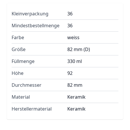
Kleinverpackung
36
Mindestbestellmenge
36
Farbe
weiss
Größe
82 mm (D)
Füllmenge
330 ml
Höhe
92
Durchmesser
82 mm
Material
Keramik
Herstellermaterial
Keramik