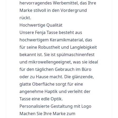
hervorragendes Werbemittel, das Ihre
Marke stilvoll in den Vordergrund
rückt.
Hochwertige Qualität
Unsere Fenja Tasse besteht aus
hochwertigem Keramikmaterial, das
für seine Robustheit und Langlebigkeit
bekannt ist. Sie ist spülmaschinenfest
und mikrowellengeeignet, was sie ideal
für den täglichen Gebrauch im
Büro
oder zu Hause macht. Die glänzende,
glatte Oberfläche sorgt für eine
angenehme Haptik und verleiht der
Tasse eine edle Optik.
Personalisierte Gestaltung mit Logo
Machen Sie Ihre Marke zum