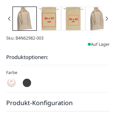
Sku: B4N62982-003
Auf Lager
Produktoptionen:
Farbe
Produkt-Konfiguration