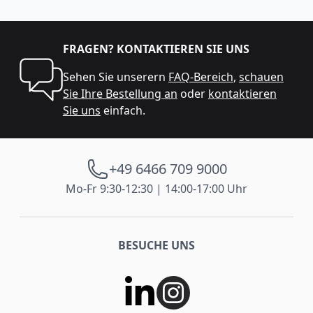
FRAGEN? KONTAKTIEREN SIE UNS
Sehen Sie unserern
FAQ-Bereich
,
schauen
Sie Ihre Bestellung an
oder
kontaktieren
Sie uns
einfach.
+49 6466 709 9000
Mo-Fr 9:30-12:30 | 14:00-17:00 Uhr
BESUCHE UNS