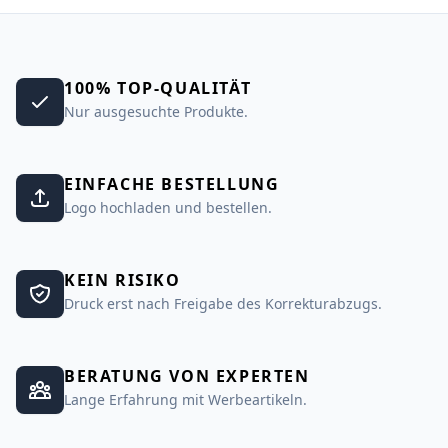
100% TOP-QUALITÄT
Nur ausgesuchte Produkte.
EINFACHE BESTELLUNG
Logo hochladen und bestellen.
KEIN RISIKO
Druck erst nach Freigabe des Korrekturabzugs.
BERATUNG VON EXPERTEN
Lange Erfahrung mit Werbeartikeln.