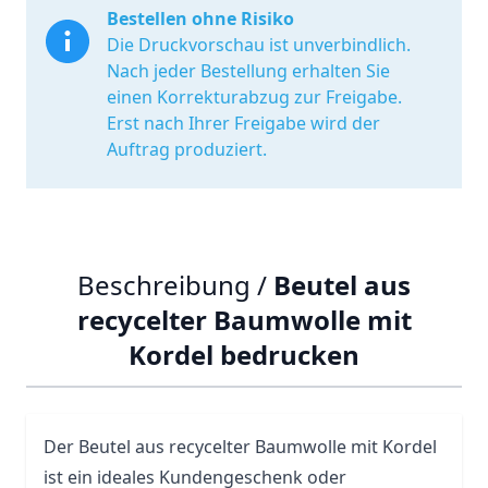
Bestellen ohne Risiko
Die Druckvorschau ist unverbindlich.
Nach jeder Bestellung erhalten Sie
einen Korrekturabzug zur Freigabe.
Erst nach Ihrer Freigabe wird der
Auftrag produziert.
Beschreibung /
Beutel aus
recycelter Baumwolle mit
Kordel bedrucken
Der Beutel aus recycelter Baumwolle mit Kordel
ist ein ideales Kundengeschenk oder