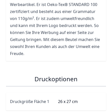
Werbeartikel. Er ist Oeko-Tex® STANDARD 100
zertifiziert und besteht aus einer Grammatur
von 110g/m². Er ist zudem umweltfreundlich
und kann mit Ihrem Logo bedruckt werden. So
können Sie Ihre Werbung auf einer Seite zur
Geltung bringen. Mit diesem Beutel machen Sie
sowohl Ihren Kunden als auch der Umwelt eine
Freude.
Druckoptionen
Druckgröße Fläche 1
26 x 27 cm