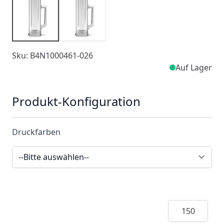
Sku: B4N1000461-026
Auf Lager
Produkt-Konfiguration
Druckfarben
Menge