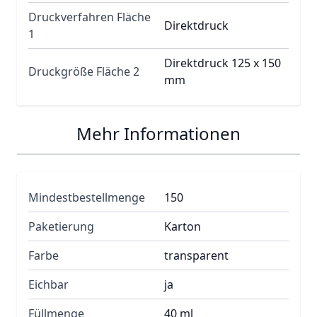
Druckverfahren Fläche
Direktdruck
1
Direktdruck 125 x 150
Druckgröße Fläche 2
mm
Mehr Informationen
Mindestbestellmenge
150
Paketierung
Karton
Farbe
transparent
Eichbar
ja
Füllmenge
40 ml