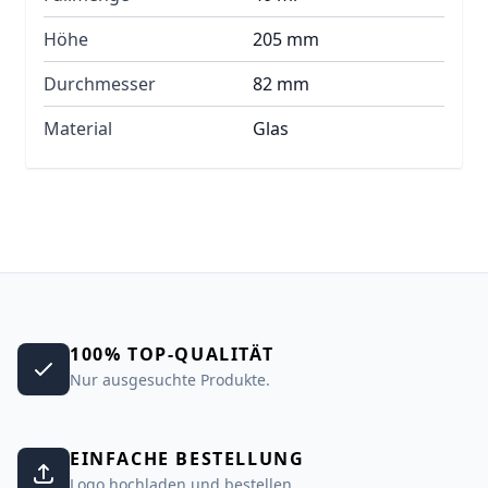
Höhe
205 mm
Durchmesser
82 mm
Material
Glas
100% TOP-QUALITÄT
Nur ausgesuchte Produkte.
EINFACHE BESTELLUNG
Logo hochladen und bestellen.