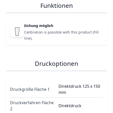
Funktionen
Eichung möglich
Calibration is possible with this product (Fill
line).
Druckoptionen
Direktdruck 125 x 150
Druckgröße Fläche 1
mm
Druckverfahren Fläche
Direktdruck
2