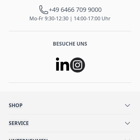
+49 6466 709 9000
Mo-Fr 9:30-12:30 | 14:00-17:00 Uhr
BESUCHE UNS
SHOP
SERVICE