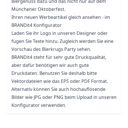
Biergenuss dazu und das nicht nur auf dem
Münchener Oktoberfest.
Ihren neuen Werbeartikel gleich ansehen - im
BRANDit4 Konfigurator
Laden Sie ihr Logo in unseren Designer oder
fügen Sie Texte hinzu. Zugleich werden Sie eine
Vorschau des Bierkrugs Party sehen.
BRANDit4 steht für sehr gute Druckqualität,
aber dafür benötigen wir auch gute
Druckdaten. Benutzen Sie deshalb bitte
Vektordateien wie das EPS oder PDF Format.
Alternativ können Sie auch hochauflösende
Bilder wie JPG oder PNG beim Upload in unseren
Konfigurator verwenden.