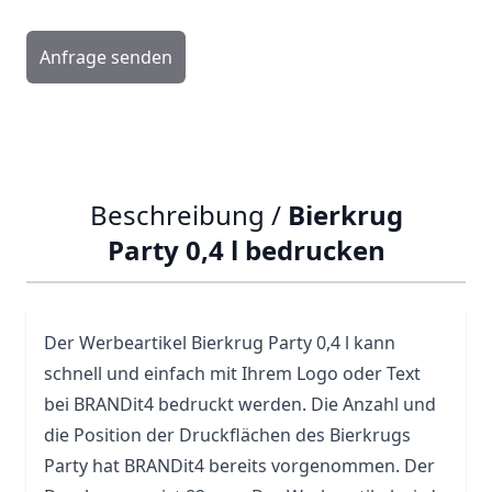
Anfrage senden
Beschreibung /
Bierkrug
Party 0,4 l bedrucken
Der Werbeartikel Bierkrug Party 0,4 l kann
schnell und einfach mit Ihrem Logo oder Text
bei BRANDit4 bedruckt werden. Die Anzahl und
die Position der Druckflächen des Bierkrugs
Party hat BRANDit4 bereits vorgenommen. Der