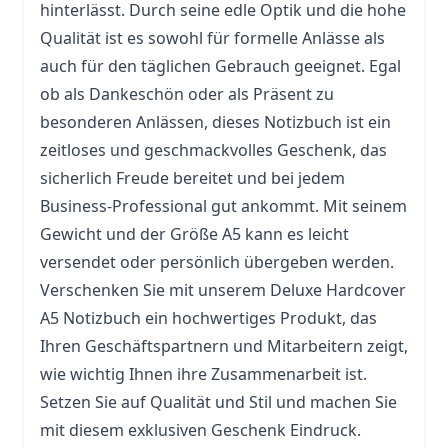
hinterlässt. Durch seine edle Optik und die hohe
Qualität ist es sowohl für formelle Anlässe als
auch für den täglichen Gebrauch geeignet. Egal
ob als Dankeschön oder als Präsent zu
besonderen Anlässen, dieses Notizbuch ist ein
zeitloses und geschmackvolles Geschenk, das
sicherlich Freude bereitet und bei jedem
Business-Professional gut ankommt. Mit seinem
Gewicht und der Größe A5 kann es leicht
versendet oder persönlich übergeben werden.
Verschenken Sie mit unserem Deluxe Hardcover
A5 Notizbuch ein hochwertiges Produkt, das
Ihren Geschäftspartnern und Mitarbeitern zeigt,
wie wichtig Ihnen ihre Zusammenarbeit ist.
Setzen Sie auf Qualität und Stil und machen Sie
mit diesem exklusiven Geschenk Eindruck.