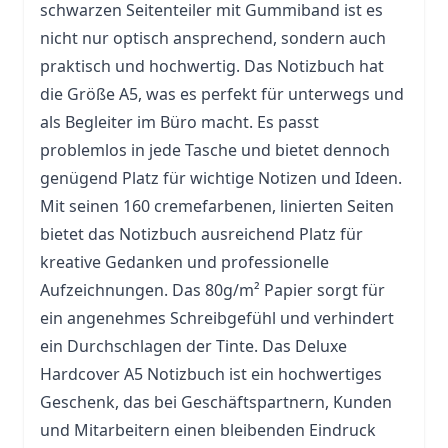
schwarzen Seitenteiler mit Gummiband ist es
nicht nur optisch ansprechend, sondern auch
praktisch und hochwertig. Das Notizbuch hat
die Größe A5, was es perfekt für unterwegs und
als Begleiter im
Büro
macht. Es passt
problemlos in jede
Tasche
und bietet dennoch
genügend Platz für wichtige Notizen und Ideen.
Mit seinen 160 cremefarbenen, linierten Seiten
bietet das Notizbuch ausreichend Platz für
kreative Gedanken und professionelle
Aufzeichnungen. Das 80g/m² Papier sorgt für
ein angenehmes Schreibgefühl und verhindert
ein Durchschlagen der Tinte. Das Deluxe
Hardcover A5 Notizbuch ist ein hochwertiges
Geschenk, das bei Geschäftspartnern, Kunden
und Mitarbeitern einen bleibenden Eindruck