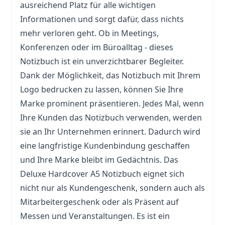
ausreichend Platz für alle wichtigen
Informationen und sorgt dafür, dass nichts
mehr verloren geht. Ob in Meetings,
Konferenzen oder im Büroalltag - dieses
Notizbuch ist ein unverzichtbarer Begleiter.
Dank der Möglichkeit, das Notizbuch mit Ihrem
Logo bedrucken zu lassen, können Sie Ihre
Marke prominent präsentieren. Jedes Mal, wenn
Ihre Kunden das Notizbuch verwenden, werden
sie an Ihr Unternehmen erinnert. Dadurch wird
eine langfristige Kundenbindung geschaffen
und Ihre Marke bleibt im Gedächtnis. Das
Deluxe Hardcover A5 Notizbuch eignet sich
nicht nur als Kundengeschenk, sondern auch als
Mitarbeitergeschenk oder als Präsent auf
Messen und Veranstaltungen. Es ist ein