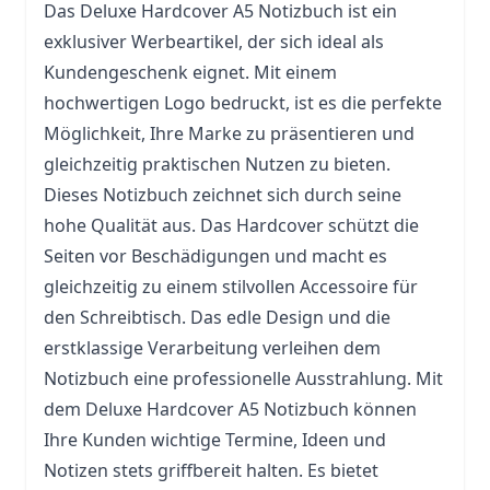
Das Deluxe Hardcover A5 Notizbuch ist ein
exklusiver Werbeartikel, der sich ideal als
Kundengeschenk eignet. Mit einem
hochwertigen Logo bedruckt, ist es die perfekte
Möglichkeit, Ihre Marke zu präsentieren und
gleichzeitig praktischen Nutzen zu bieten.
Dieses Notizbuch zeichnet sich durch seine
hohe Qualität aus. Das Hardcover schützt die
Seiten vor Beschädigungen und macht es
gleichzeitig zu einem stilvollen Accessoire für
den Schreibtisch. Das edle Design und die
erstklassige Verarbeitung verleihen dem
Notizbuch eine professionelle Ausstrahlung. Mit
dem Deluxe Hardcover A5 Notizbuch können
Ihre Kunden wichtige Termine, Ideen und
Notizen stets griffbereit halten. Es bietet