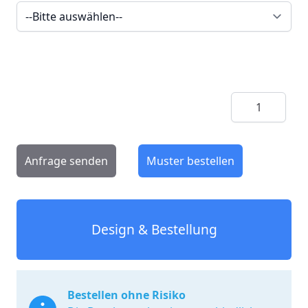
Menge
Anfrage senden
Muster bestellen
Design & Bestellung
Bestellen ohne Risiko