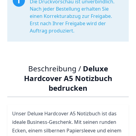
Die Druckvorschau ist unverbindlich.
Nach jeder Bestellung erhalten Sie
einen Korrekturabzug zur Freigabe.
Erst nach Ihrer Freigabe wird der
Auftrag produziert.
Beschreibung /
Deluxe
Hardcover A5 Notizbuch
bedrucken
Unser Deluxe Hardcover A5 Notizbuch ist das
ideale Business-Geschenk. Mit seinen runden
Ecken, einem silbernen Papiersleeve und einem