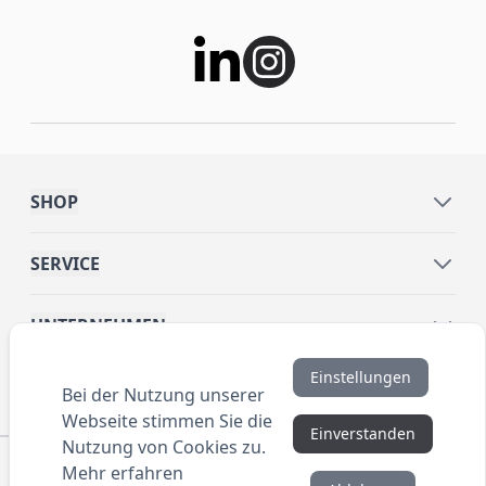
SHOP
SERVICE
UNTERNEHMEN
Einstellungen
INFORMATIONEN
Bei der Nutzung unserer
Webseite stimmen Sie die
Einverstanden
Nutzung von Cookies zu.
© 2016 ANYBRAND.de. All Rights Reserved. Alle
Mehr erfahren