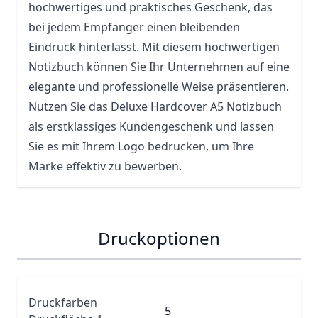
hochwertiges und praktisches Geschenk, das
bei jedem Empfänger einen bleibenden
Eindruck hinterlässt. Mit diesem hochwertigen
Notizbuch können Sie Ihr Unternehmen auf eine
elegante und professionelle Weise präsentieren.
Nutzen Sie das Deluxe Hardcover A5 Notizbuch
als erstklassiges Kundengeschenk und lassen
Sie es mit Ihrem Logo bedrucken, um Ihre
Marke effektiv zu bewerben.
Druckoptionen
Druckfarben
5