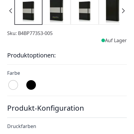
Sku: B4BP77353-005
Auf Lager
Produktoptionen:
Farbe
Produkt-Konfiguration
Druckfarben