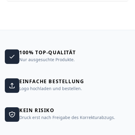
100% TOP-QUALITÄT
Nur ausgesuchte Produkte.
EINFACHE BESTELLUNG
Logo hochladen und bestellen.
KEIN RISIKO
Druck erst nach Freigabe des Korrekturabzugs.