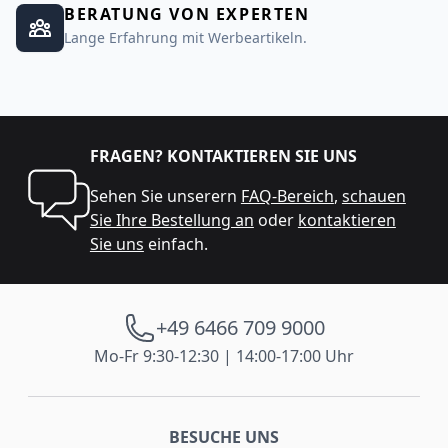
BERATUNG VON EXPERTEN
Lange Erfahrung mit Werbeartikeln.
FRAGEN? KONTAKTIEREN SIE UNS
Sehen Sie unserern
FAQ-Bereich
,
schauen
Sie Ihre Bestellung an
oder
kontaktieren
Sie uns
einfach.
+49 6466 709 9000
Mo-Fr 9:30-12:30 | 14:00-17:00 Uhr
BESUCHE UNS