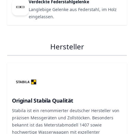
Verdeckte Federstahlgelenke
Langlebige Gelenke aus Federstahl, im Holz
eingelassen.
Hersteller
Original Stabila Qualität
Stabila ist ein renommierter deutscher Hersteller von
präzisen Messgeräten und Zollstöcken. Besonders
bekannt ist das Meterstabmodell 1407 sowie
hochwertige Wasserwaagen mit exzellenter