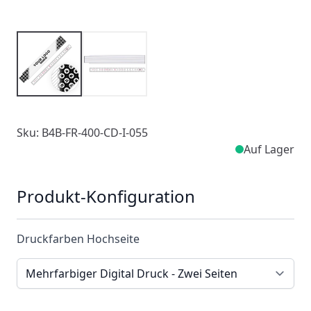
Sku: B4B-FR-400-CD-I-055
Auf Lager
Produkt-Konfiguration
Druckfarben Hochseite