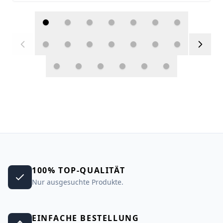
100% TOP-QUALITÄT
Nur ausgesuchte Produkte.
EINFACHE BESTELLUNG