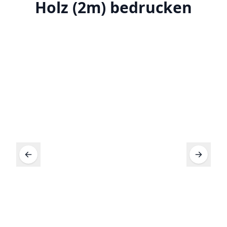
Holz (2m) bedrucken