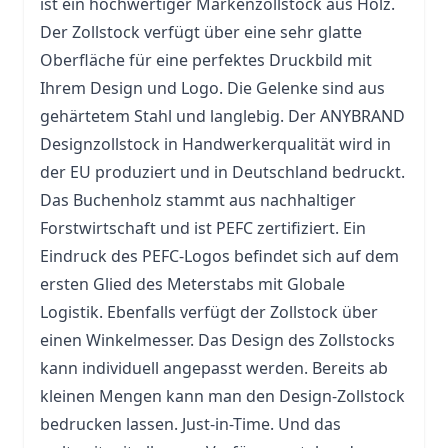
ist ein hochwertiger Markenzollstock aus Holz.
Der
Zollstock
verfügt über eine sehr glatte
Oberfläche für eine perfektes Druckbild mit
Ihrem Design und Logo. Die Gelenke sind aus
gehärtetem Stahl und langlebig. Der ANYBRAND
Designzollstock in Handwerkerqualität wird in
der EU produziert und in Deutschland bedruckt.
Das Buchenholz stammt aus nachhaltiger
Forstwirtschaft und ist PEFC zertifiziert. Ein
Eindruck des PEFC-Logos befindet sich auf dem
ersten Glied des Meterstabs mit Globale
Logistik. Ebenfalls verfügt der Zollstock über
einen Winkelmesser. Das Design des Zollstocks
kann individuell angepasst werden. Bereits ab
kleinen Mengen kann man den Design-Zollstock
bedrucken lassen. Just-in-Time. Und das