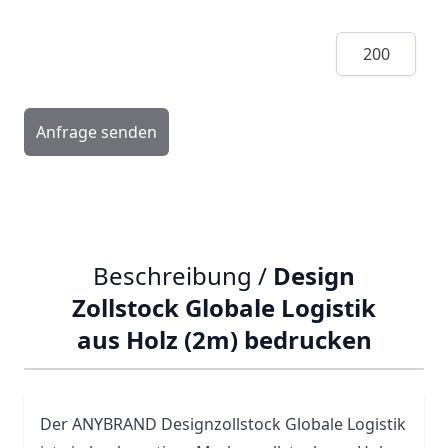
Menge
Anfrage senden
Beschreibung /
Design
Zollstock Globale Logistik
aus Holz (2m) bedrucken
Der ANYBRAND Designzollstock Globale Logistik