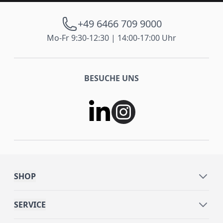
+49 6466 709 9000
Mo-Fr 9:30-12:30 | 14:00-17:00 Uhr
BESUCHE UNS
SHOP
SERVICE