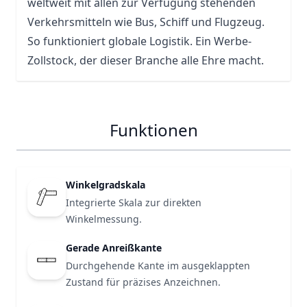
weltweit mit allen zur Verfügung stehenden
Verkehrsmitteln wie Bus, Schiff und Flugzeug.
So funktioniert globale Logistik. Ein Werbe-
Zollstock, der dieser
Branche
alle Ehre macht.
Funktionen
Winkelgradskala
Integrierte Skala zur direkten
Winkelmessung.
Gerade Anreißkante
Durchgehende Kante im ausgeklappten
Zustand für präzises Anzeichnen.