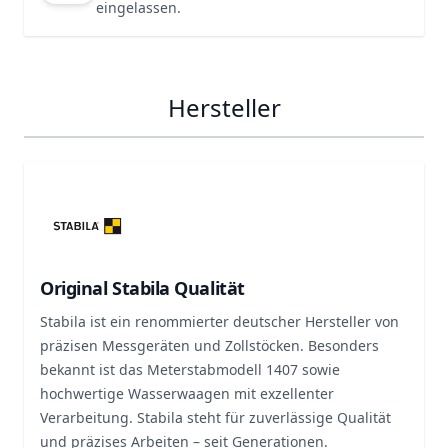
eingelassen.
Hersteller
Original Stabila Qualität
Stabila ist ein renommierter deutscher Hersteller von
präzisen Messgeräten und Zollstöcken. Besonders
bekannt ist das Meterstabmodell 1407 sowie
hochwertige Wasserwaagen mit exzellenter
Verarbeitung. Stabila steht für zuverlässige Qualität
und präzises Arbeiten – seit Generationen.