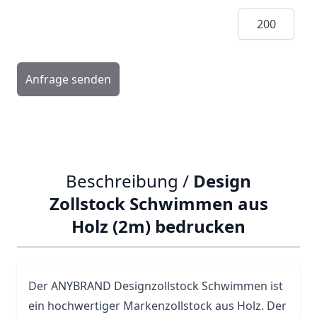
Menge
Anfrage senden
Beschreibung /
Design
Zollstock Schwimmen aus
Holz (2m) bedrucken
Der ANYBRAND Designzollstock Schwimmen ist
ein hochwertiger Markenzollstock aus Holz. Der