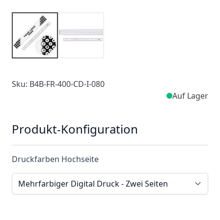
Sku: B4B-FR-400-CD-I-080
Auf Lager
Produkt-Konfiguration
Druckfarben Hochseite