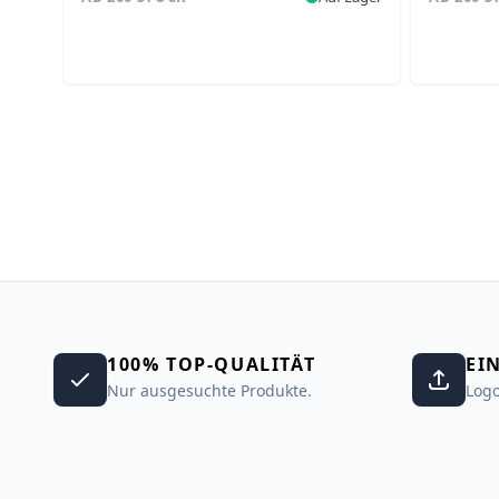
100% TOP-QUALITÄT
EI
Nur ausgesuchte Produkte.
Logo