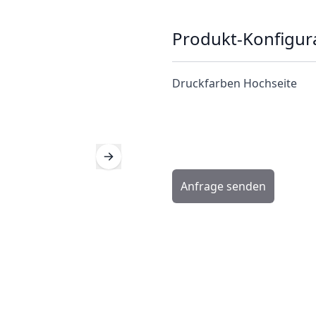
Produkt-Konfigur
Druckfarben Hochseite
Anfrage senden