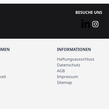
BESUCHE UNS
HMEN
INFORMATIONEN
Haftungsausschluss
Datenschutz
AGB
keit
Impressum
Sitemap