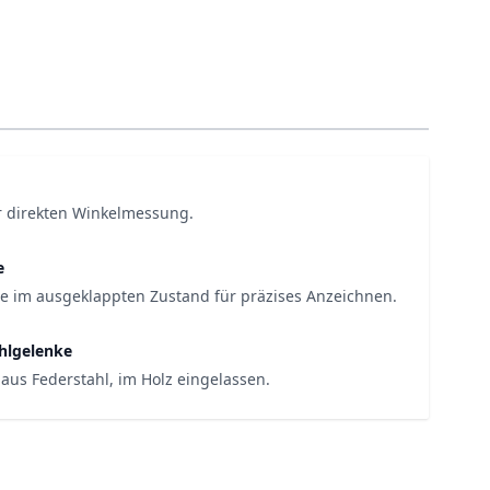
ur direkten Winkelmessung.
e
 im ausgeklappten Zustand für präzises Anzeichnen.
hlgelenke
aus Federstahl, im Holz eingelassen.