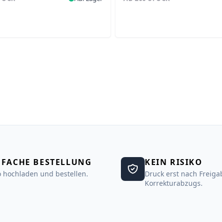
NFACHE BESTELLUNG
KEIN RISIKO
 hochladen und bestellen.
Druck erst nach Freiga
Korrekturabzugs.