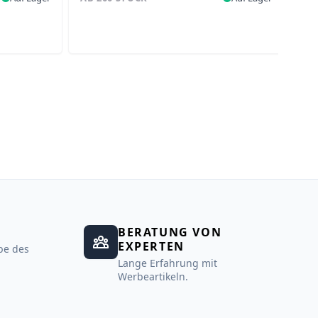
BERATUNG VON
EXPERTEN
be des
Lange Erfahrung mit
Werbeartikeln.