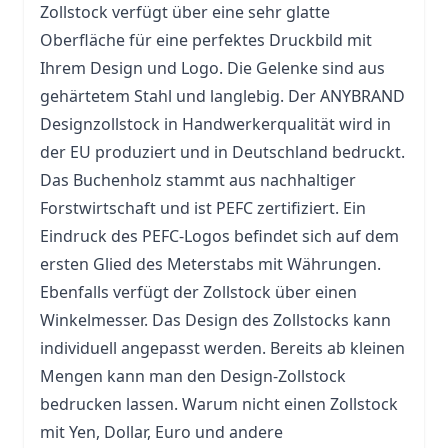
Zollstock
verfügt über eine sehr glatte
Oberfläche für eine perfektes Druckbild mit
Ihrem Design und Logo. Die Gelenke sind aus
gehärtetem Stahl und langlebig. Der ANYBRAND
Designzollstock in Handwerkerqualität wird in
der EU produziert und in Deutschland bedruckt.
Das Buchenholz stammt aus nachhaltiger
Forstwirtschaft und ist PEFC zertifiziert. Ein
Eindruck des PEFC-Logos befindet sich auf dem
ersten Glied des Meterstabs mit Währungen.
Ebenfalls verfügt der Zollstock über einen
Winkelmesser. Das Design des Zollstocks kann
individuell angepasst werden. Bereits ab kleinen
Mengen kann man den Design-Zollstock
bedrucken lassen. Warum nicht einen Zollstock
mit Yen, Dollar, Euro und andere