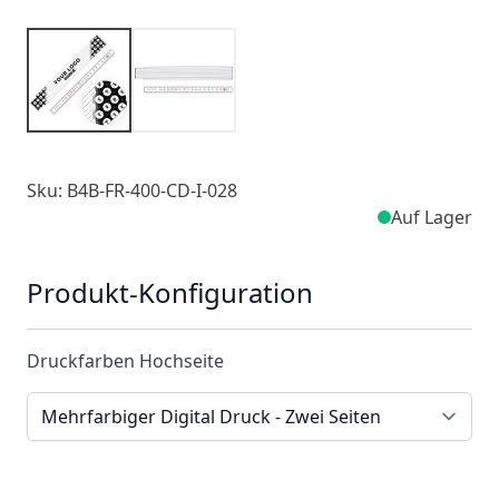
Sku: B4B-FR-400-CD-I-028
Auf Lager
Produkt-Konfiguration
Druckfarben Hochseite