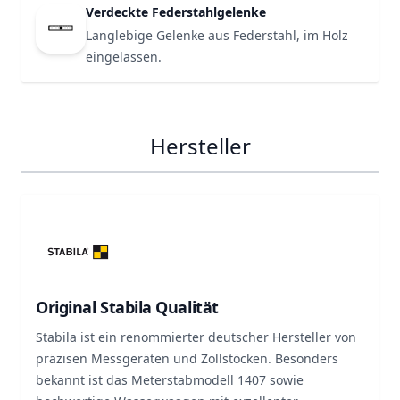
Verdeckte Federstahlgelenke
Langlebige Gelenke aus Federstahl, im Holz
eingelassen.
Hersteller
Original Stabila Qualität
Stabila ist ein renommierter deutscher Hersteller von
präzisen Messgeräten und Zollstöcken. Besonders
bekannt ist das Meterstabmodell 1407 sowie