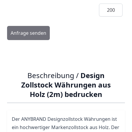
Menge
Anfrage senden
Beschreibung /
Design
Zollstock Währungen aus
Holz (2m) bedrucken
Der ANYBRAND Designzollstock Währungen ist
ein hochwertiger Markenzollstock aus Holz. Der