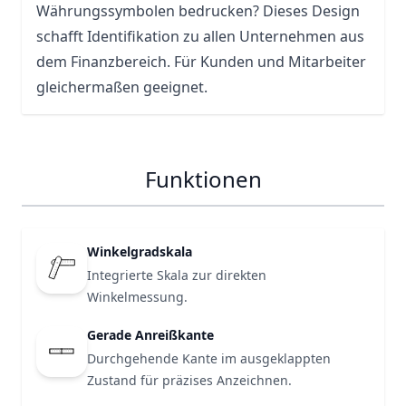
Währungssymbolen bedrucken? Dieses Design
schafft Identifikation zu allen Unternehmen aus
dem Finanzbereich. Für Kunden und Mitarbeiter
gleichermaßen geeignet.
Funktionen
Winkelgradskala
Integrierte Skala zur direkten
Winkelmessung.
Gerade Anreißkante
Durchgehende Kante im ausgeklappten
Zustand für präzises Anzeichnen.