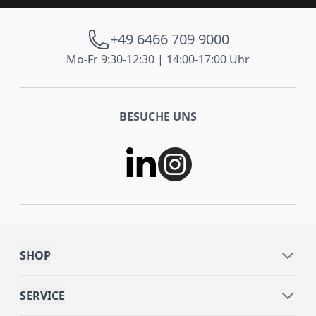
+49 6466 709 9000
Mo-Fr 9:30-12:30 | 14:00-17:00 Uhr
BESUCHE UNS
SHOP
SERVICE