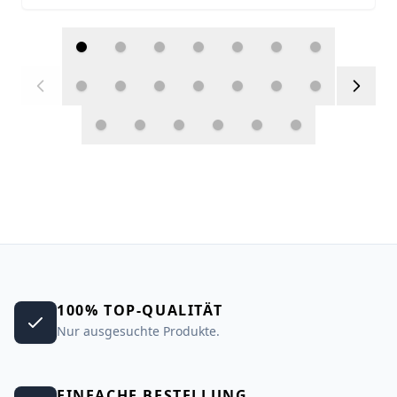
100% TOP-QUALITÄT
Nur ausgesuchte Produkte.
EINFACHE BESTELLUNG