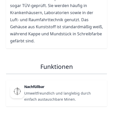
sogar TÜV-geprüft. Sie werden häufig in
Krankenhäusern, Laboratorien sowie in der
Luft- und Raumfahrttechnik genutzt. Das
Gehäuse aus Kunststoff ist standardmäßig weiß,
während Kappe und Mundstück in Schreibfarbe
gefärbt sind.
Funktionen
Nachfüllbar
Umweltfreundlich und langlebig durch
einfach austauschbare Minen.