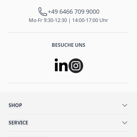
+49 6466 709 9000
Mo-Fr 9:30-12:30 | 14:00-17:00 Uhr
BESUCHE UNS
SHOP
SERVICE