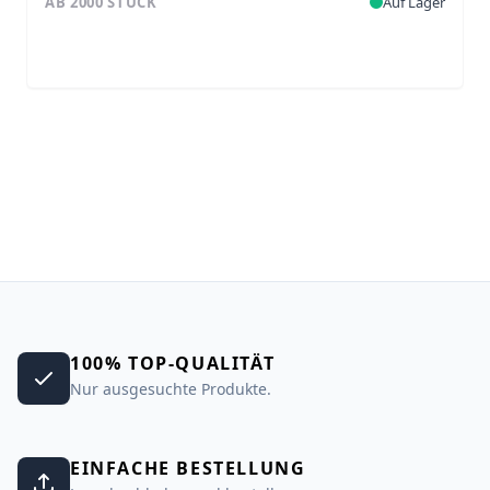
AB 2000 STÜCK
Auf Lager
100% TOP-QUALITÄT
Nur ausgesuchte Produkte.
EINFACHE BESTELLUNG