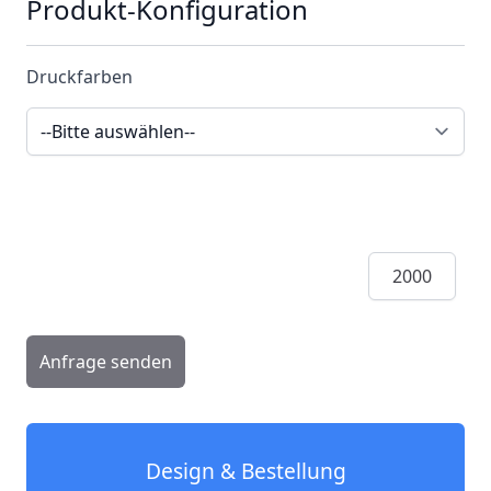
Produkt-Konfiguration
Druckfarben
Menge
Anfrage senden
Design & Bestellung