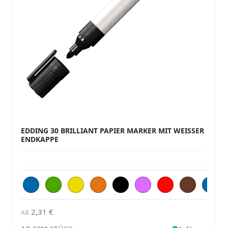
EDDING 30 BRILLIANT PAPIER MARKER MIT WEISSER E
NDKAPPE
2,31 €
AB