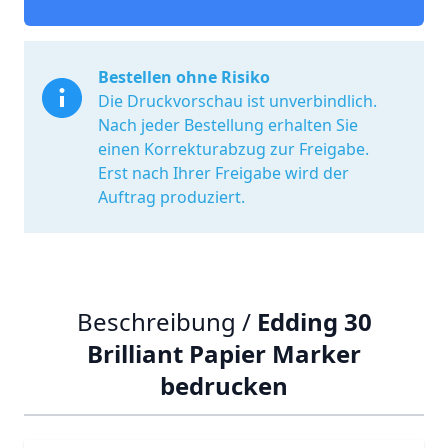
Bestellen ohne Risiko
Die Druckvorschau ist unverbindlich.
Nach jeder Bestellung erhalten Sie
einen Korrekturabzug zur Freigabe.
Erst nach Ihrer Freigabe wird der
Auftrag produziert.
Beschreibung /
Edding 30
Brilliant Papier Marker
bedrucken