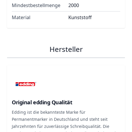
Mindestbestellmenge
2000
Material
Kunststoff
Hersteller
Original edding Qualität
Edding ist die bekannteste Marke für
Permanentmarker in Deutschland und steht seit
Jahrzehnten für zuverlässige Schreibqualität. Die