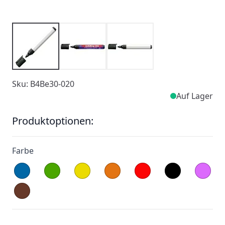
Sku: B4Be30-020
Auf Lager
Produktoptionen:
Farbe