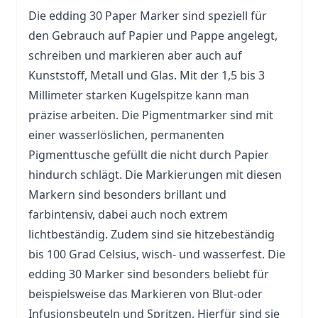
Die
edding
30 Paper Marker sind speziell für
den Gebrauch auf Papier und Pappe angelegt,
schreiben und markieren aber auch auf
Kunststoff, Metall und
Glas
. Mit der 1,5 bis 3
Millimeter starken Kugelspitze kann man
präzise arbeiten. Die Pigmentmarker sind mit
einer wasserlöslichen, permanenten
Pigmenttusche gefüllt die nicht durch Papier
hindurch schlägt. Die Markierungen mit diesen
Markern sind besonders brillant und
farbintensiv, dabei auch noch extrem
lichtbeständig. Zudem sind sie hitzebeständig
bis 100 Grad Celsius, wisch- und wasserfest. Die
edding 30 Marker sind besonders beliebt für
beispielsweise das Markieren von Blut-oder
Infusionsbeuteln und Spritzen. Hierfür sind sie