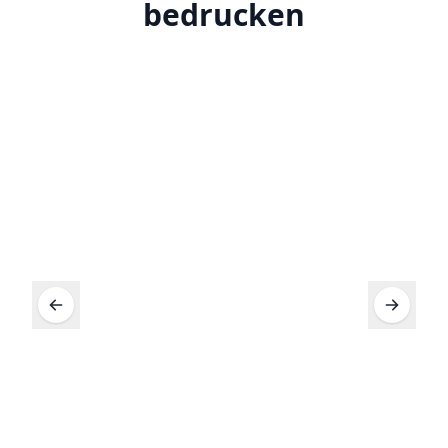
bedrucken