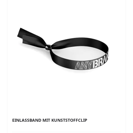
EINLASSBAND MIT KUNSTSTOFFCLIP