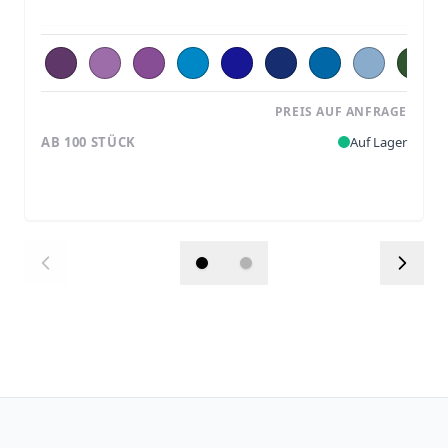
PREIS AUF ANFRAGE
AB 100 STÜCK
Auf Lager