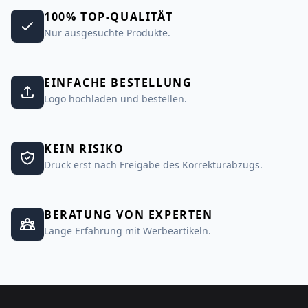
100% TOP-QUALITÄT
Nur ausgesuchte Produkte.
EINFACHE BESTELLUNG
Logo hochladen und bestellen.
KEIN RISIKO
Druck erst nach Freigabe des Korrekturabzugs.
BERATUNG VON EXPERTEN
Lange Erfahrung mit Werbeartikeln.