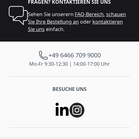
FRAGEN? KONTAKTIEREN SIE UNS
Sehen Sie unserern
FAQ-Bereich
,
schauen
Sie Ihre Bestellung an
oder
kontaktieren
Sie uns
einfach.
+49 6466 709 9000
Mo-Fr 9:30-12:30 | 14:00-17:00 Uhr
BESUCHE UNS