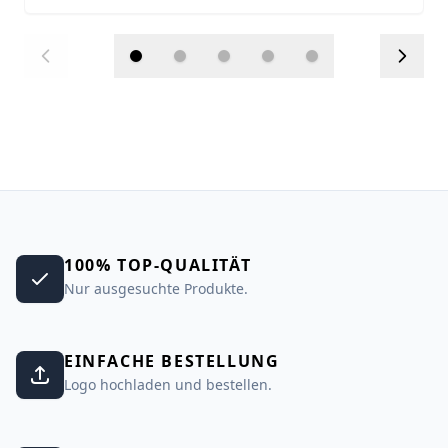
100% TOP-QUALITÄT
Nur ausgesuchte Produkte.
EINFACHE BESTELLUNG
Logo hochladen und bestellen.