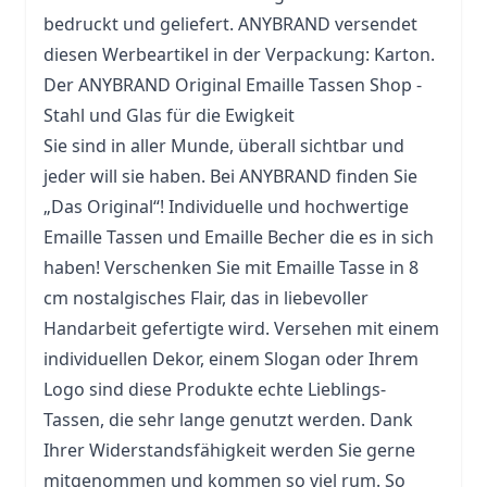
bedruckt und geliefert. ANYBRAND versendet
diesen Werbeartikel in der Verpackung: Karton.
Der ANYBRAND Original Emaille Tassen Shop -
Stahl und Glas für die Ewigkeit
Sie sind in aller Munde, überall sichtbar und
jeder will sie haben. Bei ANYBRAND finden Sie
„Das Original“! Individuelle und hochwertige
Emaille Tassen und Emaille
Becher
die es in sich
haben! Verschenken Sie mit Emaille Tasse in 8
cm nostalgisches Flair, das in liebevoller
Handarbeit gefertigte wird. Versehen mit einem
individuellen Dekor, einem Slogan oder Ihrem
Logo sind diese Produkte echte Lieblings-
Tassen, die sehr lange genutzt werden. Dank
Ihrer Widerstandsfähigkeit werden Sie gerne
mitgenommen und kommen so viel rum. So