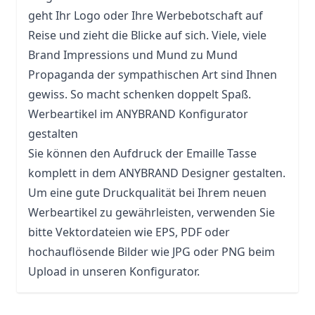
geht Ihr Logo oder Ihre Werbebotschaft auf
Reise und zieht die Blicke auf sich. Viele, viele
Brand Impressions und Mund zu Mund
Propaganda der sympathischen Art sind Ihnen
gewiss. So macht schenken doppelt Spaß.
Werbeartikel im ANYBRAND Konfigurator
gestalten
Sie können den Aufdruck der Emaille Tasse
komplett in dem ANYBRAND Designer gestalten.
Um eine gute Druckqualität bei Ihrem neuen
Werbeartikel zu gewährleisten, verwenden Sie
bitte Vektordateien wie EPS, PDF oder
hochauflösende Bilder wie JPG oder PNG beim
Upload in unseren Konfigurator.