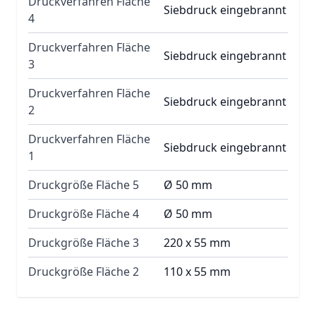
Druckverfahren Fläche
Siebdruck eingebrannt
4
Druckverfahren Fläche
Siebdruck eingebrannt
3
Druckverfahren Fläche
Siebdruck eingebrannt
2
Druckverfahren Fläche
Siebdruck eingebrannt
1
Druckgröße Fläche 5
Ø 50 mm
Druckgröße Fläche 4
Ø 50 mm
Druckgröße Fläche 3
220 x 55 mm
Druckgröße Fläche 2
110 x 55 mm