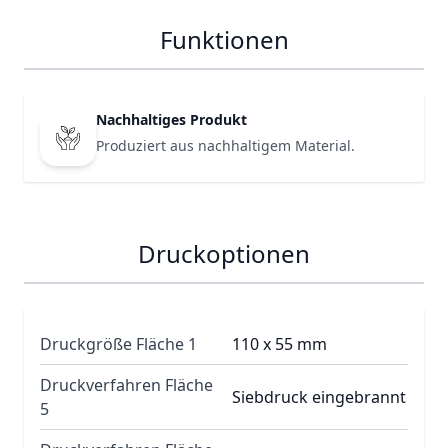
Funktionen
Nachhaltiges Produkt
Produziert aus nachhaltigem Material.
Druckoptionen
Druckgröße Fläche 1
110 x 55 mm
Druckverfahren Fläche
Siebdruck eingebrannt
5