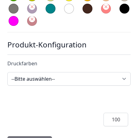
Produkt-Konfiguration
Druckfarben
Menge