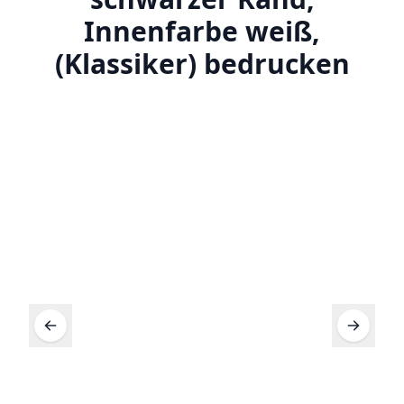
Innenfarbe weiß,
(Klassiker) bedrucken