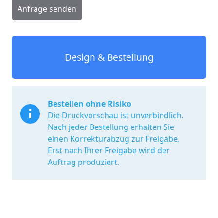
Anfrage senden
Design & Bestellung
Bestellen ohne Risiko
Die Druckvorschau ist unverbindlich.
Nach jeder Bestellung erhalten Sie
einen Korrekturabzug zur Freigabe.
Erst nach Ihrer Freigabe wird der
Auftrag produziert.