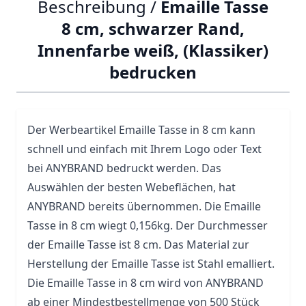
Beschreibung /
Emaille Tasse
8 cm, schwarzer Rand,
Innenfarbe weiß, (Klassiker)
bedrucken
Der Werbeartikel Emaille
Tasse
in 8 cm kann
schnell und einfach mit Ihrem Logo oder Text
bei ANYBRAND bedruckt werden. Das
Auswählen der besten Webeflächen, hat
ANYBRAND bereits übernommen. Die Emaille
Tasse in 8 cm wiegt 0,156kg. Der Durchmesser
der Emaille Tasse ist 8 cm. Das Material zur
Herstellung der Emaille Tasse ist Stahl emalliert.
Die Emaille Tasse in 8 cm wird von ANYBRAND
ab einer Mindestbestellmenge von 500 Stück