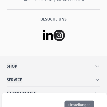
BESUCHE UNS
SHOP
SERVICE
UNTERNEHMEN
Einstellungen