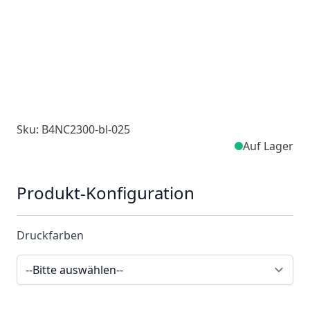
Sku: B4NC2300-bl-025
Auf Lager
Produkt-Konfiguration
Druckfarben