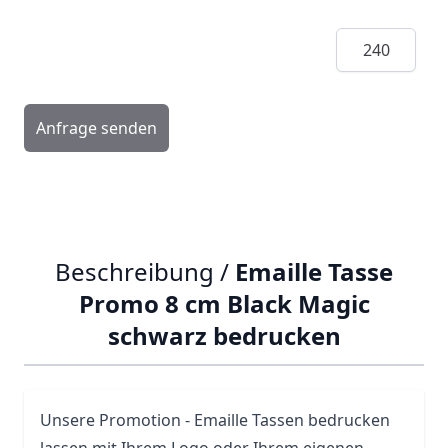
Menge
Anfrage senden
Beschreibung /
Emaille Tasse
Promo 8 cm Black Magic
schwarz bedrucken
Unsere Promotion - Emaille
Tassen
bedrucken