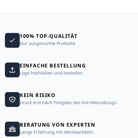
100% TOP-QUALITÄT
Nur ausgesuchte Produkte.
EINFACHE BESTELLUNG
Logo hochladen und bestellen.
KEIN RISIKO
Druck erst nach Freigabe des Korrekturabzugs.
BERATUNG VON EXPERTEN
Lange Erfahrung mit Werbeartikeln.