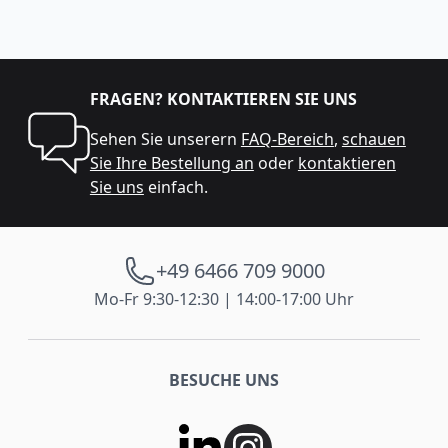
FRAGEN? KONTAKTIEREN SIE UNS
Sehen Sie unserern
FAQ-Bereich
,
schauen
Sie Ihre Bestellung an
oder
kontaktieren
Sie uns
einfach.
+49 6466 709 9000
Mo-Fr 9:30-12:30 | 14:00-17:00 Uhr
BESUCHE UNS