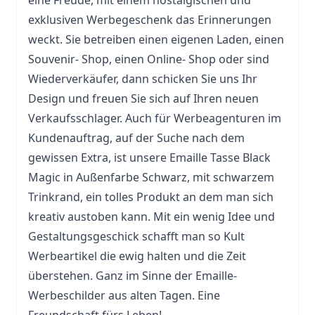
eine Freude, mit einem nostalgischen und
exklusiven Werbegeschenk das Erinnerungen
weckt. Sie betreiben einen eigenen Laden, einen
Souvenir- Shop, einen Online- Shop oder sind
Wiederverkäufer, dann schicken Sie uns Ihr
Design und freuen Sie sich auf Ihren neuen
Verkaufsschlager. Auch für Werbeagenturen im
Kundenauftrag, auf der Suche nach dem
gewissen Extra, ist unsere Emaille Tasse Black
Magic in Außenfarbe Schwarz, mit schwarzem
Trinkrand, ein tolles Produkt an dem man sich
kreativ austoben kann. Mit ein wenig Idee und
Gestaltungsgeschick schafft man so Kult
Werbeartikel die ewig halten und die Zeit
überstehen. Ganz im Sinne der Emaille-
Werbeschilder aus alten Tagen. Eine