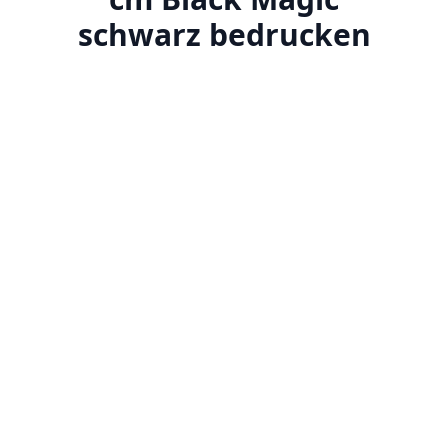
schwarz bedrucken