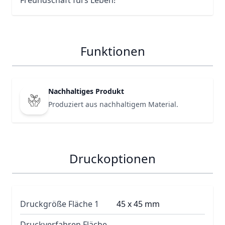
Freundschaft fürs Leben!
Funktionen
Nachhaltiges Produkt
Produziert aus nachhaltigem Material.
Druckoptionen
Druckgröße Fläche 1
45 x 45 mm
Druckverfahren Fläche