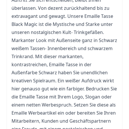
Auftritt Sie sich entscheiden, bleibt Ihnen
überlassen. Von dezent zurückhaltend bis zu
extravagant und gewagt. Unsere Emaille
Tasse
Black Magic ist die Mystische und Starke unter
unseren nostalgischen Kult- Trinkgefäßen.
Markanter Look mit Außenseite ganz in Schwarz
weißem Tassen- Innenbereich und schwarzem
Trinkrand. Mit dieser markanten,
kontrastreichen, Emaille Tasse in der
Außenfarbe Schwarz haben Sie unendlichen
kreativen Spielraum. Ein weißer Aufdruck wirkt
hier genauso gut wie ein farbiger. Bedrucken Sie
die Emaille Tasse mit Ihrem Logo, Slogan oder
einem netten Werbespruch. Setzen Sie diese als
Emaille Werbeartikel ein oder bereiten Sie Ihren
Mitarbeitern, Kunden und Geschäftspartnern