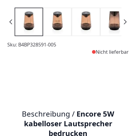
Sku: B4BP328591-005
Nicht lieferbar
Beschreibung /
Encore 5W
kabelloser Lautsprecher
bedrucken