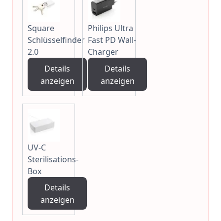
Square
Philips Ultra
Schlüsselfinder
Fast PD Wall-
2.0
Charger
Details
Details
anzeigen
anzeigen
UV-C
Sterilisations-
Box
Details
anzeigen