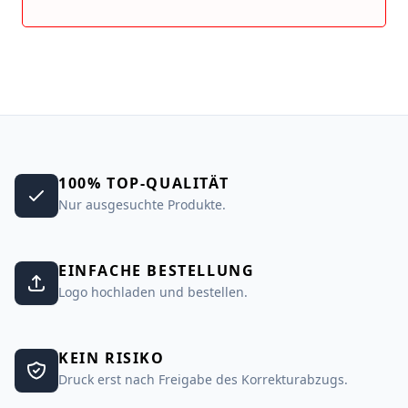
100% TOP-QUALITÄT
Nur ausgesuchte Produkte.
EINFACHE BESTELLUNG
Logo hochladen und bestellen.
KEIN RISIKO
Druck erst nach Freigabe des Korrekturabzugs.