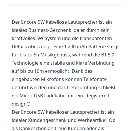
Der Encore 5W kabellose Lautsprecher ist ein
ideales Business-Geschenk, da er durch sein
kraftvolles 5W-System und die transparenten
Details überzeugt. Eine 1.200 mAh Batterie sorgt
für bis zu 5h Musikgenuss, während die BT 5.0
Technologie eine stabile und klare Verbindung
auf bis zu 10m ermöglicht. Dank des
eingebauten Mikrofons können Telefonate
geführt werden und das Lieferumfang schließt
ein Micro-
USB
Ladekabel mit ein. Registered
design®
Der Encore 5W kabelloser Lautsprecher ist ein
idealer Kundengeschenk und Werbeartikel. Ob
als Dankeschön an treue Kunden oder als