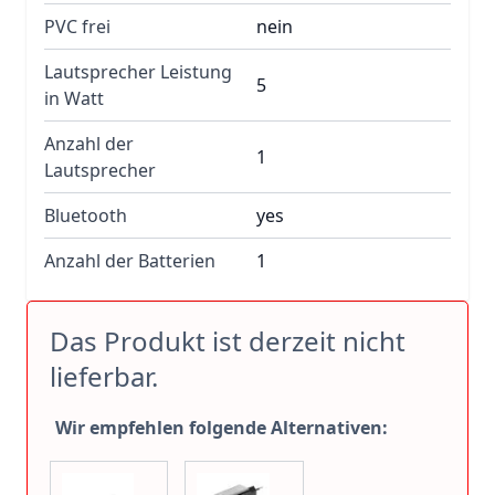
PVC frei
nein
Lautsprecher Leistung
5
in Watt
Anzahl der
1
Lautsprecher
Bluetooth
yes
Anzahl der Batterien
1
Das Produkt ist derzeit nicht
lieferbar.
Wir empfehlen folgende Alternativen: