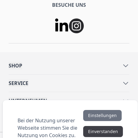
BESUCHE UNS
SHOP
SERVICE
UNTERNEHMEN
Einstellungen
INFORMATIONEN
Bei der Nutzung unserer
Webseite stimmen Sie die
Einverstanden
Nutzung von Cookies zu.