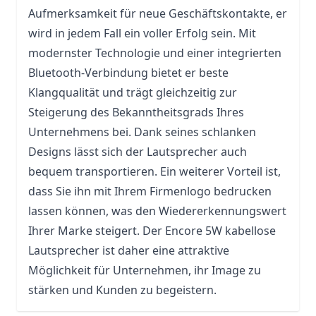
Aufmerksamkeit für neue Geschäftskontakte, er
wird in jedem Fall ein voller Erfolg sein. Mit
modernster Technologie und einer integrierten
Bluetooth-Verbindung bietet er beste
Klangqualität und trägt gleichzeitig zur
Steigerung des Bekanntheitsgrads Ihres
Unternehmens bei. Dank seines schlanken
Designs lässt sich der Lautsprecher auch
bequem transportieren. Ein weiterer Vorteil ist,
dass Sie ihn mit Ihrem Firmenlogo bedrucken
lassen können, was den Wiedererkennungswert
Ihrer Marke steigert. Der Encore 5W kabellose
Lautsprecher ist daher eine attraktive
Möglichkeit für Unternehmen, ihr Image zu
stärken und Kunden zu begeistern.