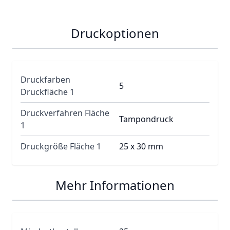
Druckoptionen
Druckfarben
5
Druckfläche 1
Druckverfahren Fläche
Tampondruck
1
Druckgröße Fläche 1
25 x 30 mm
Mehr Informationen