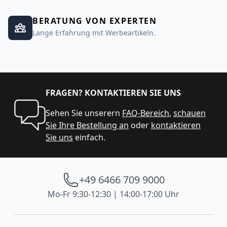
BERATUNG VON EXPERTEN
Lange Erfahrung mit Werbeartikeln.
FRAGEN? KONTAKTIEREN SIE UNS
Sehen Sie unserern
FAQ-Bereich
,
schauen
Sie Ihre Bestellung an
oder
kontaktieren
Sie uns
einfach.
+49 6466 709 9000
Mo-Fr 9:30-12:30 | 14:00-17:00 Uhr