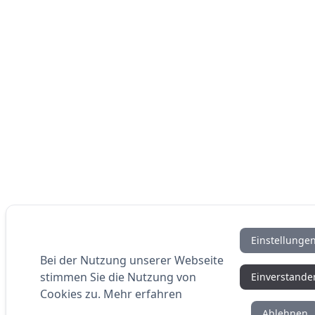
Einstellunge
Bei der Nutzung unserer Webseite
stimmen Sie die Nutzung von
Einverstande
Cookies zu.
Mehr erfahren
Ablehnen