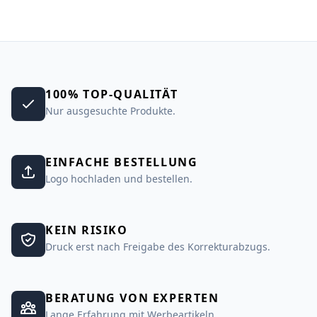
100% TOP-QUALITÄT
Nur ausgesuchte Produkte.
EINFACHE BESTELLUNG
Logo hochladen und bestellen.
KEIN RISIKO
Druck erst nach Freigabe des Korrekturabzugs.
BERATUNG VON EXPERTEN
Lange Erfahrung mit Werbeartikeln.