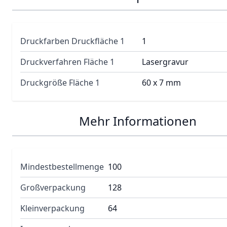
Druckfarben Druckfläche 1
1
Druckverfahren Fläche 1
Lasergravur
Druckgröße Fläche 1
60 x 7 mm
Mehr Informationen
Mindestbestellmenge
100
Großverpackung
128
Kleinverpackung
64