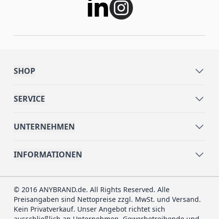
SHOP
SERVICE
UNTERNEHMEN
INFORMATIONEN
© 2016 ANYBRAND.de. All Rights Reserved. Alle
Preisangaben sind Nettopreise zzgl. MwSt. und Versand.
Kein Privatverkauf. Unser Angebot richtet sich
ausschließlich an Unternehmen, Gewerbetreibende und