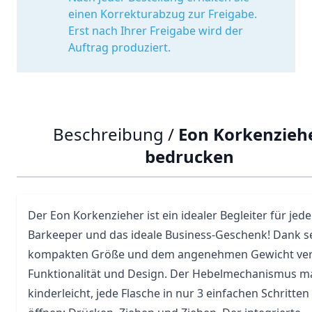
einen Korrekturabzug zur Freigabe.
Erst nach Ihrer Freigabe wird der
Auftrag produziert.
Beschreibung /
Eon Korkenzieh
bedrucken
Der Eon Korkenzieher ist ein idealer Begleiter für jed
Barkeeper und das ideale Business-Geschenk! Dank s
kompakten Größe und dem angenehmen Gewicht vere
Funktionalität und Design. Der Hebelmechanismus m
kinderleicht, jede
Flasche
in nur 3 einfachen Schritten