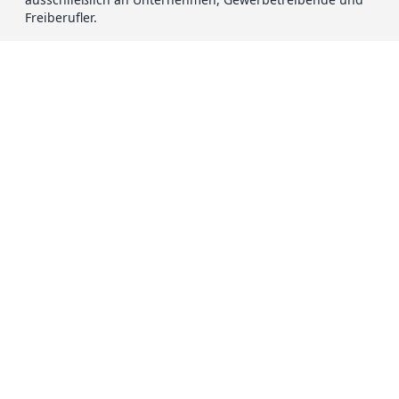
Freiberufler.