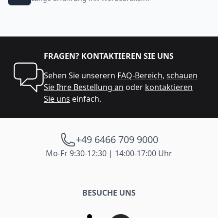
FRAGEN? KONTAKTIEREN SIE UNS
Sehen Sie unserern
FAQ-Bereich
,
schauen
Sie Ihre Bestellung an
oder
kontaktieren
Sie uns
einfach.
+49 6466 709 9000
Mo-Fr 9:30-12:30 | 14:00-17:00 Uhr
BESUCHE UNS