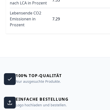
7.53
nach LCA in Prozent
Lebensende CO2
Emissionen in
7.29
Prozent
100% TOP-QUALITÄT
Nur ausgesuchte Produkte.
EINFACHE BESTELLUNG
Logo hochladen und bestellen.