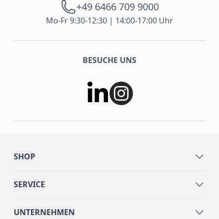
+49 6466 709 9000
Mo-Fr 9:30-12:30 | 14:00-17:00 Uhr
BESUCHE UNS
SHOP
SERVICE
UNTERNEHMEN