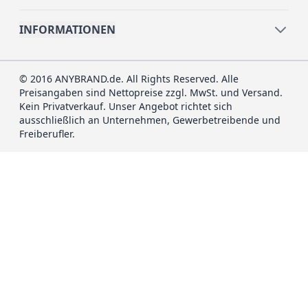
INFORMATIONEN
© 2016 ANYBRAND.de. All Rights Reserved. Alle
Preisangaben sind Nettopreise zzgl. MwSt. und Versand.
Kein Privatverkauf. Unser Angebot richtet sich
ausschließlich an Unternehmen, Gewerbetreibende und
Freiberufler.