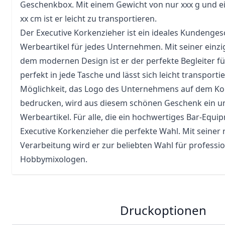
Geschenkbox. Mit einem Gewicht von nur xxx g und ei
xx cm ist er leicht zu transportieren.
Der Executive Korkenzieher ist ein ideales Kundenge
Werbeartikel für jedes Unternehmen. Mit seiner einz
dem modernen Design ist er der perfekte Begleiter für
perfekt in jede Tasche und lässt sich leicht transporti
Möglichkeit, das Logo des Unternehmens auf dem Ko
bedrucken, wird aus diesem schönen Geschenk ein u
Werbeartikel. Für alle, die ein hochwertiges Bar-Equi
Executive Korkenzieher die perfekte Wahl. Mit seiner
Verarbeitung wird er zur beliebten Wahl für professi
Hobbymixologen.
Druckoptionen