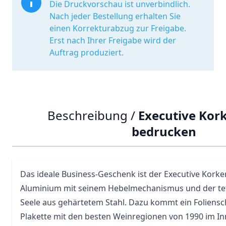
Die Druckvorschau ist unverbindlich.
Nach jeder Bestellung erhalten Sie
einen Korrekturabzug zur Freigabe.
Erst nach Ihrer Freigabe wird der
Auftrag produziert.
Beschreibung /
Executive Kor
bedrucken
Das ideale Business-Geschenk ist der Executive Korke
Aluminium mit seinem Hebelmechanismus und der te
Seele aus gehärtetem Stahl. Dazu kommt ein Foliensc
Plakette mit den besten Weinregionen von 1990 im In