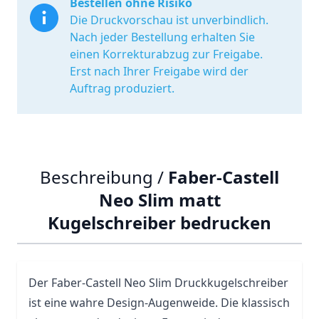
Bestellen ohne Risiko
Die Druckvorschau ist unverbindlich.
Nach jeder Bestellung erhalten Sie
einen Korrekturabzug zur Freigabe.
Erst nach Ihrer Freigabe wird der
Auftrag produziert.
Beschreibung /
Faber-Castell
Neo Slim matt
Kugelschreiber bedrucken
Der
Faber-Castell
Neo Slim Druckkugelschreiber
ist eine wahre Design-Augenweide. Die klassisch