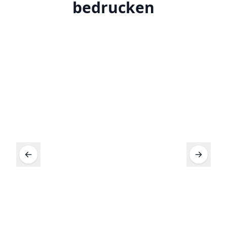
bedrucken