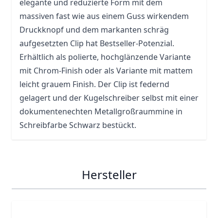
elegante und reduzierte Form mit dem
massiven fast wie aus einem Guss wirkendem
Druckknopf und dem markanten schräg
aufgesetzten Clip hat Bestseller-Potenzial.
Erhältlich als polierte, hochglänzende Variante
mit Chrom-Finish oder als Variante mit mattem
leicht grauem Finish. Der Clip ist federnd
gelagert und der Kugelschreiber selbst mit einer
dokumentenechten Metallgroßraummine in
Schreibfarbe Schwarz bestückt.
Hersteller