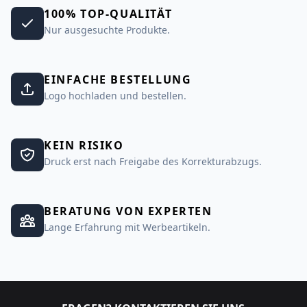
100% TOP-QUALITÄT
Nur ausgesuchte Produkte.
EINFACHE BESTELLUNG
Logo hochladen und bestellen.
KEIN RISIKO
Druck erst nach Freigabe des Korrekturabzugs.
BERATUNG VON EXPERTEN
Lange Erfahrung mit Werbeartikeln.