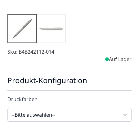
Sku: B4B242112-014
Auf Lager
Produkt-Konfiguration
Druckfarben