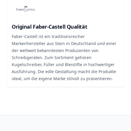
Original Faber-Castell Qualität
Faber-Castell ist ein traditionsreicher
Markenhersteller aus Stein in Deutschland und einer
der weltweit bekanntesten Produzenten von
Schreibgeräten. Zum Sortiment gehören
Kugelschreiber, Füller und Bleistifte in hochwertiger
Ausführung. Die edle Gestaltung macht die Produkte
ideal, um die eigene Marke stilvoll zu präsentieren.