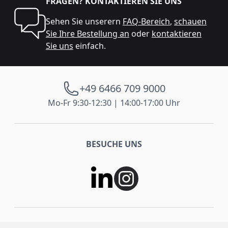
FRAGEN? KONTAKTIEREN SIE UNS
Sehen Sie unserern
FAQ-Bereich
,
schauen
Sie Ihre Bestellung an
oder
kontaktieren
Sie uns
einfach.
+49 6466 709 9000
Mo-Fr 9:30-12:30 | 14:00-17:00 Uhr
BESUCHE UNS