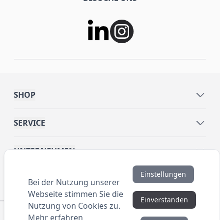
SHOP
SERVICE
UNTERNEHMEN
Einstellungen
INFORMATIONEN
Bei der Nutzung unserer
Webseite stimmen Sie die
Einverstanden
Nutzung von Cookies zu.
© 2016 ANYBRAND.de. All Rights Reserved. Alle
Mehr erfahren