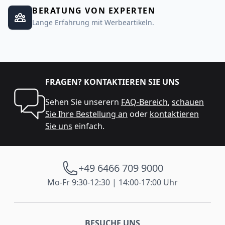
BERATUNG VON EXPERTEN
Lange Erfahrung mit Werbeartikeln.
FRAGEN? KONTAKTIEREN SIE UNS
Sehen Sie unserern
FAQ-Bereich
,
schauen
Sie Ihre Bestellung an
oder
kontaktieren
Sie uns
einfach.
+49 6466 709 9000
Mo-Fr 9:30-12:30 | 14:00-17:00 Uhr
BESUCHE UNS