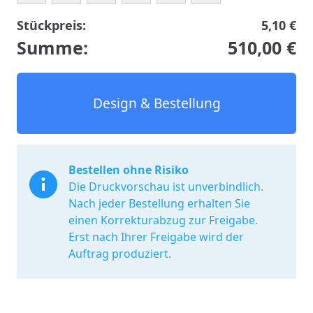
Stückpreis:
5,10 €
Summe:
510,00 €
Design & Bestellung
Bestellen ohne Risiko
Die Druckvorschau ist unverbindlich.
Nach jeder Bestellung erhalten Sie
einen Korrekturabzug zur Freigabe.
Erst nach Ihrer Freigabe wird der
Auftrag produziert.