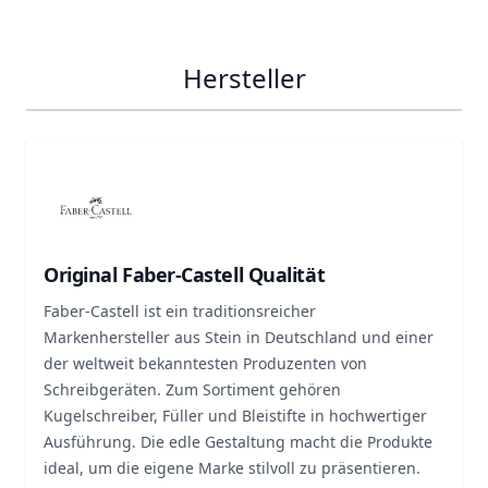
Hersteller
Original Faber-Castell Qualität
Faber-Castell ist ein traditionsreicher
Markenhersteller aus Stein in Deutschland und einer
der weltweit bekanntesten Produzenten von
Schreibgeräten. Zum Sortiment gehören
Kugelschreiber, Füller und Bleistifte in hochwertiger
Ausführung. Die edle Gestaltung macht die Produkte
ideal, um die eigene Marke stilvoll zu präsentieren.