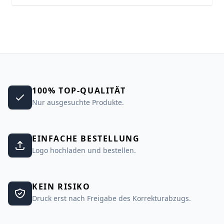
100% TOP-QUALITÄT
Nur ausgesuchte Produkte.
EINFACHE BESTELLUNG
Logo hochladen und bestellen.
KEIN RISIKO
Druck erst nach Freigabe des Korrekturabzugs.