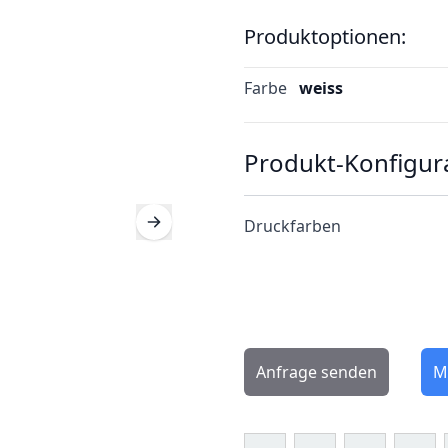
Produktoptionen:
Farbe
weiss
Produkt-Konfigur
Druckfarben
Anfrage senden
M