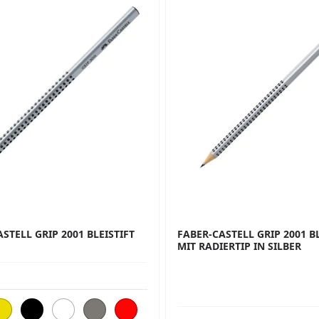
STELL GRIP 2001 BLEISTIFT
FABER-CASTELL GRIP 2001 BL
MIT RADIERTIP IN SILBER