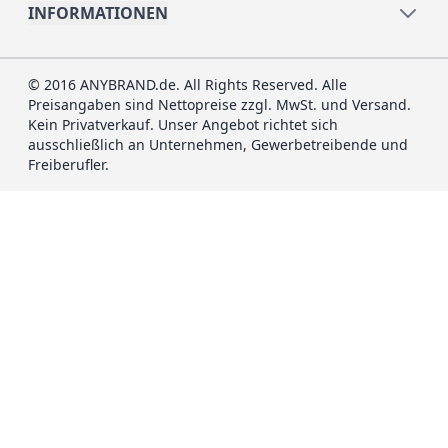
INFORMATIONEN
© 2016 ANYBRAND.de. All Rights Reserved. Alle
Preisangaben sind Nettopreise zzgl. MwSt. und Versand.
Kein Privatverkauf. Unser Angebot richtet sich
ausschließlich an Unternehmen, Gewerbetreibende und
Freiberufler.