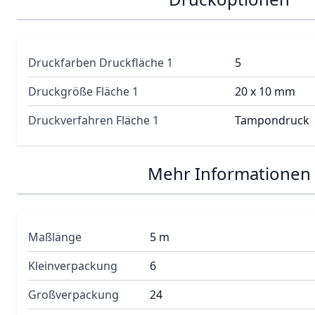
Druckfarben Druckfläche 1
5
Druckgröße Fläche 1
20 x 10 mm
Druckverfahren Fläche 1
Tampondruck
Mehr Informationen
Maßlänge
5 m
Kleinverpackung
6
Großverpackung
24