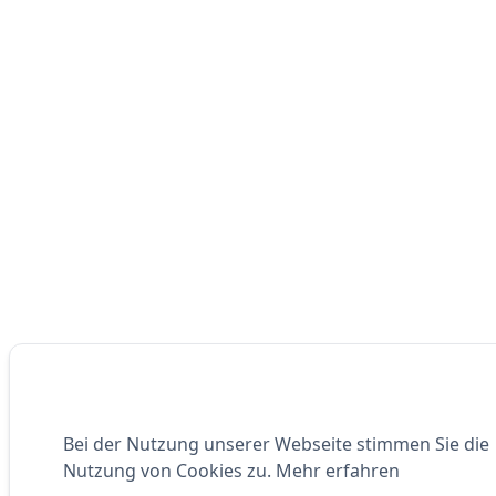
Bei der Nutzung unserer Webseite stimmen Sie die
Nutzung von Cookies zu.
Mehr erfahren