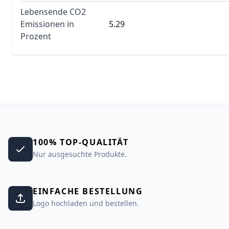
Lebensende CO2
Emissionen in
5.29
Prozent
100% TOP-QUALITÄT
Nur ausgesuchte Produkte.
EINFACHE BESTELLUNG
Logo hochladen und bestellen.