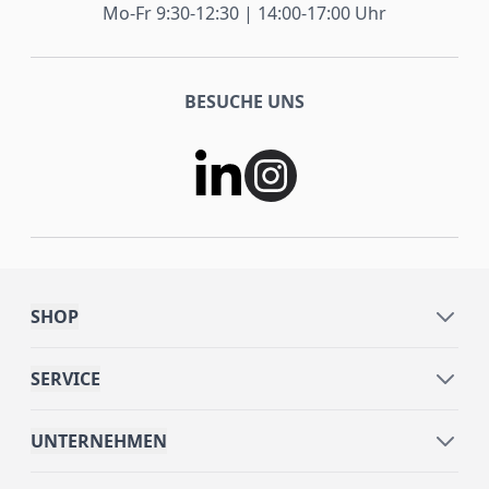
Mo-Fr 9:30-12:30 | 14:00-17:00 Uhr
BESUCHE UNS
SHOP
SERVICE
UNTERNEHMEN