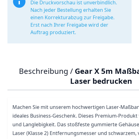
Die Druckvorschau ist unverbindlich.
Nach jeder Bestellung erhalten Sie
einen Korrekturabzug zur Freigabe.
Erst nach Ihrer Freigabe wird der
Auftrag produziert.
Beschreibung /
Gear X 5m Maßb
Laser bedrucken
Machen Sie mit unserem hochwertigen Laser-Maßban
ideales Business-Geschenk. Dieses Premium-Produkt v
und Langlebigkeit. Das stoßfeste gummierte Gehäuse
Laser (Klasse 2) Entfernungsmesser und schwarzem, 