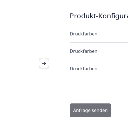
Produkt-Konfigur
Druckfarben
Druckfarben
Druckfarben
Anfrage senden