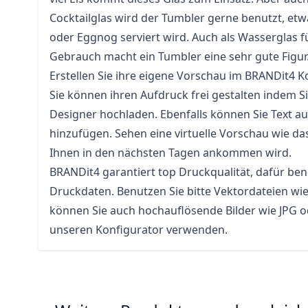
Cocktailglas wird der Tumbler gerne benutzt, etwa
oder Eggnog serviert wird. Auch als Wasserglas f
Gebrauch macht ein Tumbler eine sehr gute Figur
Erstellen Sie ihre eigene Vorschau im BRANDit4 K
Sie können ihren Aufdruck frei gestalten indem Si
Designer hochladen. Ebenfalls können Sie Text au
hinzufügen. Sehen eine virtuelle Vorschau wie das
Ihnen in den nächsten Tagen ankommen wird.
BRANDit4 garantiert top Druckqualität, dafür ben
Druckdaten. Benutzen Sie bitte Vektordateien wie
können Sie auch hochauflösende Bilder wie JPG 
unseren Konfigurator verwenden.