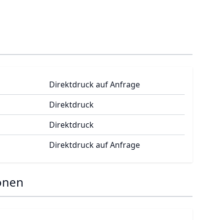
Direktdruck auf Anfrage
Direktdruck
Direktdruck
Direktdruck auf Anfrage
onen