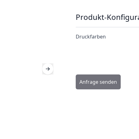
Produkt-Konfigur
Druckfarben
Anfrage senden