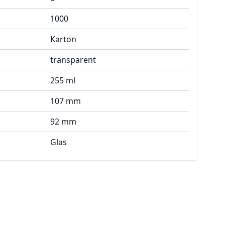
1000
Karton
transparent
255 ml
107 mm
92 mm
Glas