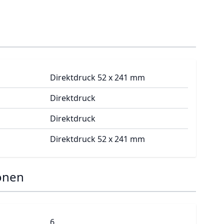
Direktdruck 52 x 241 mm
Direktdruck
Direktdruck
Direktdruck 52 x 241 mm
onen
6