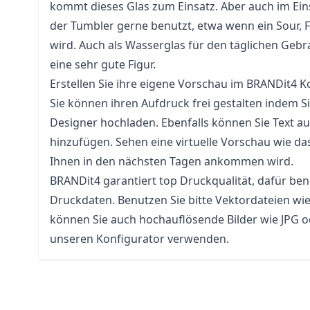
kommt dieses Glas zum Einsatz. Aber auch im Eins
der Tumbler gerne benutzt, etwa wenn ein Sour, F
wird. Auch als Wasserglas für den täglichen Geb
eine sehr gute Figur.
Erstellen Sie ihre eigene Vorschau im BRANDit4 K
Sie können ihren Aufdruck frei gestalten indem Si
Designer hochladen. Ebenfalls können Sie Text au
hinzufügen. Sehen eine virtuelle Vorschau wie das
Ihnen in den nächsten Tagen ankommen wird.
BRANDit4 garantiert top Druckqualität, dafür ben
Druckdaten. Benutzen Sie bitte Vektordateien wie
können Sie auch hochauflösende Bilder wie JPG 
unseren Konfigurator verwenden.