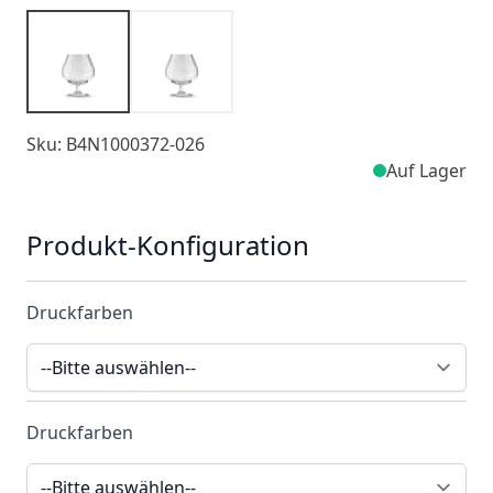
Sku: B4N1000372-026
Auf Lager
Produkt-Konfiguration
Druckfarben
Druckfarben