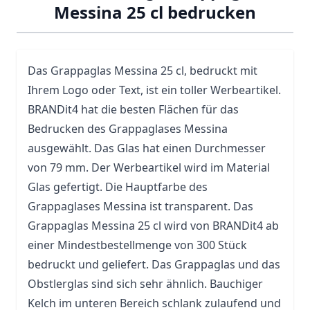
Messina 25 cl bedrucken
Das Grappaglas Messina 25 cl, bedruckt mit
Ihrem Logo oder Text, ist ein toller Werbeartikel.
BRANDit4 hat die besten Flächen für das
Bedrucken des Grappaglases Messina
ausgewählt. Das
Glas
hat einen Durchmesser
von 79 mm. Der Werbeartikel wird im Material
Glas gefertigt. Die Hauptfarbe des
Grappaglases Messina ist transparent. Das
Grappaglas Messina 25 cl wird von BRANDit4 ab
einer Mindestbestellmenge von 300 Stück
bedruckt und geliefert. Das Grappaglas und das
Obstlerglas sind sich sehr ähnlich. Bauchiger
Kelch im unteren Bereich schlank zulaufend und