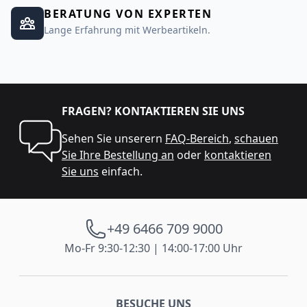
BERATUNG VON EXPERTEN
Lange Erfahrung mit Werbeartikeln.
FRAGEN? KONTAKTIEREN SIE UNS
Sehen Sie unserern
FAQ-Bereich
,
schauen
Sie Ihre Bestellung an
oder
kontaktieren
Sie uns
einfach.
+49 6466 709 9000
Mo-Fr 9:30-12:30 | 14:00-17:00 Uhr
BESUCHE UNS