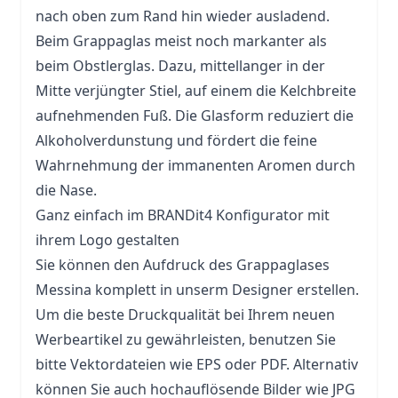
nach oben zum Rand hin wieder ausladend.
Beim Grappaglas meist noch markanter als
beim Obstlerglas. Dazu, mittellanger in der
Mitte verjüngter Stiel, auf einem die Kelchbreite
aufnehmenden Fuß. Die Glasform reduziert die
Alkoholverdunstung und fördert die feine
Wahrnehmung der immanenten Aromen durch
die Nase.
Ganz einfach im BRANDit4 Konfigurator mit
ihrem Logo gestalten
Sie können den Aufdruck des Grappaglases
Messina komplett in unserm Designer erstellen.
Um die beste Druckqualität bei Ihrem neuen
Werbeartikel zu gewährleisten, benutzen Sie
bitte Vektordateien wie EPS oder PDF. Alternativ
können Sie auch hochauflösende Bilder wie JPG