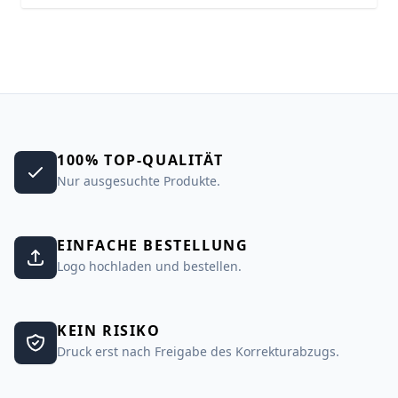
100% TOP-QUALITÄT
Nur ausgesuchte Produkte.
EINFACHE BESTELLUNG
Logo hochladen und bestellen.
KEIN RISIKO
Druck erst nach Freigabe des Korrekturabzugs.