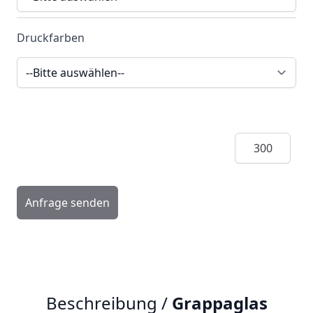
Druckfarben
Menge
Anfrage senden
Beschreibung /
Grappaglas