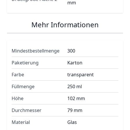
mm
Mehr Informationen
Mindestbestellmenge
300
Paketierung
Karton
Farbe
transparent
Füllmenge
250 ml
Höhe
102 mm
Durchmesser
79 mm
Material
Glas