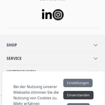
SHOP
SERVICE
UNTERNEHMEN
Einstellungen
INFORMATIONEN
Bei der Nutzung unserer
Webseite stimmen Sie die
Einverstanden
Nutzung von Cookies zu.
© 2016 ANYBRAND.de. All Rights Reserved. Alle
Mehr erfahren