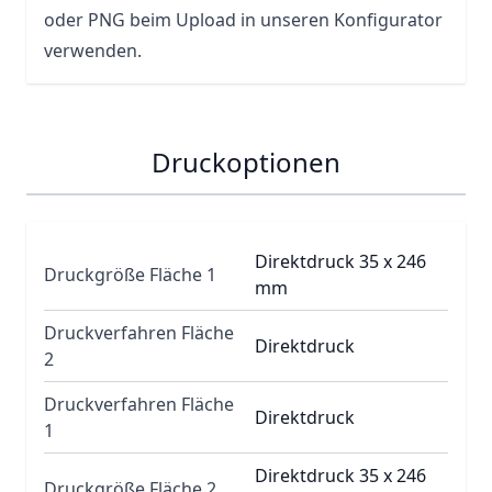
oder PNG beim Upload in unseren Konfigurator
verwenden.
Druckoptionen
Direktdruck 35 x 246
Druckgröße Fläche 1
mm
Druckverfahren Fläche
Direktdruck
2
Druckverfahren Fläche
Direktdruck
1
Direktdruck 35 x 246
Druckgröße Fläche 2