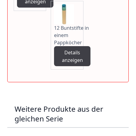
anzeigen
12 Buntstifte in
einem
Pappköcher
Details
anzeigen
Weitere Produkte aus der
gleichen Serie