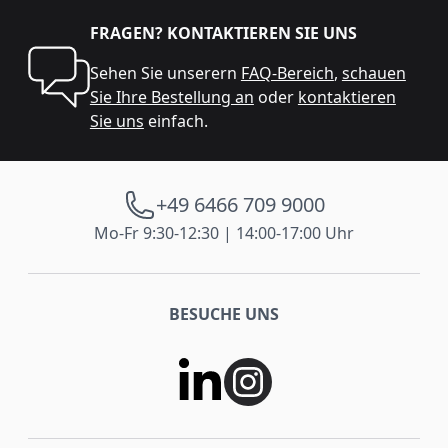
FRAGEN? KONTAKTIEREN SIE UNS
Sehen Sie unserern
FAQ-Bereich
,
schauen
Sie Ihre Bestellung an
oder
kontaktieren
Sie uns
einfach.
+49 6466 709 9000
Mo-Fr 9:30-12:30 | 14:00-17:00 Uhr
BESUCHE UNS