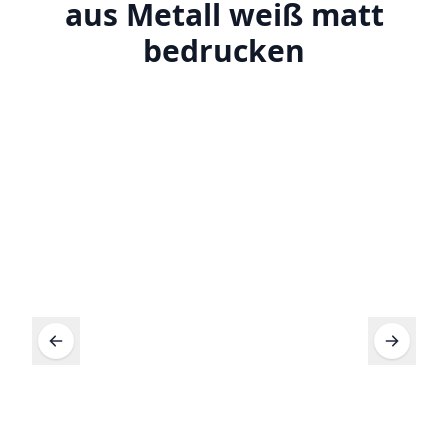
aus Metall weiß matt
bedrucken