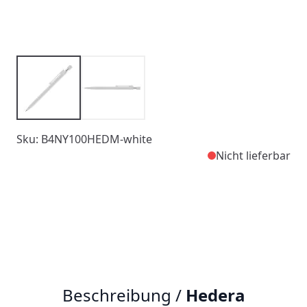
Sku: B4NY100HEDM-white
Nicht lieferbar
Beschreibung /
Hedera