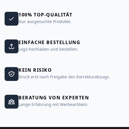
100% TOP-QUALITÄT
Nur ausgesuchte Produkte.
EINFACHE BESTELLUNG
Logo hochladen und bestellen.
KEIN RISIKO
Druck erst nach Freigabe des Korrekturabzugs.
BERATUNG VON EXPERTEN
Lange Erfahrung mit Werbeartikeln.