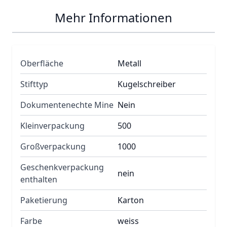
Mehr Informationen
Oberfläche
Metall
Stifttyp
Kugelschreiber
Dokumentenechte Mine
Nein
Kleinverpackung
500
Großverpackung
1000
Geschenkverpackung
nein
enthalten
Paketierung
Karton
Farbe
weiss