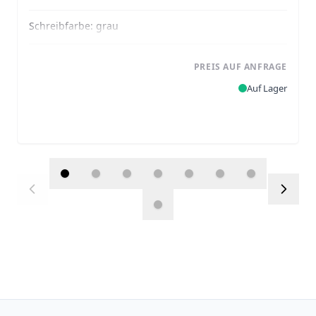
Schreibfarbe:
grau
PREIS AUF ANFRAGE
Auf Lager