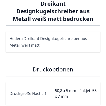
Dreikant
Designkugelschreiber aus
Metall weiß matt bedrucken
Hedera Dreikant Designkugelschreiber aus
Metall weiß matt
Druckoptionen
50,8 x 5 mm | Inkjet: 58
Druckgröße Fläche 1
x 7 mm