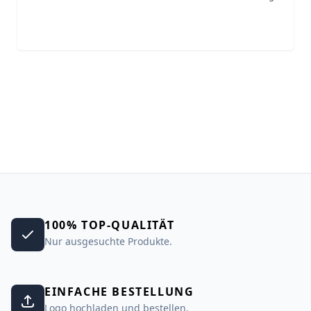
100% TOP-QUALITÄT
Nur ausgesuchte Produkte.
EINFACHE BESTELLUNG
Logo hochladen und bestellen.