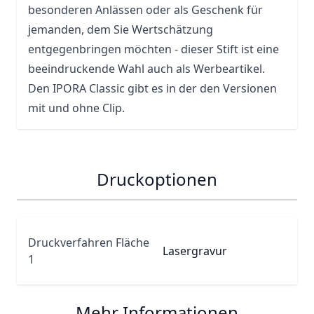
besonderen Anlässen oder als Geschenk für
jemanden, dem Sie Wertschätzung
entgegenbringen möchten - dieser Stift ist eine
beeindruckende Wahl auch als Werbeartikel.
Den IPORA Classic gibt es in der den Versionen
mit und ohne Clip.
Druckoptionen
Druckverfahren Fläche
Lasergravur
1
Mehr Informationen