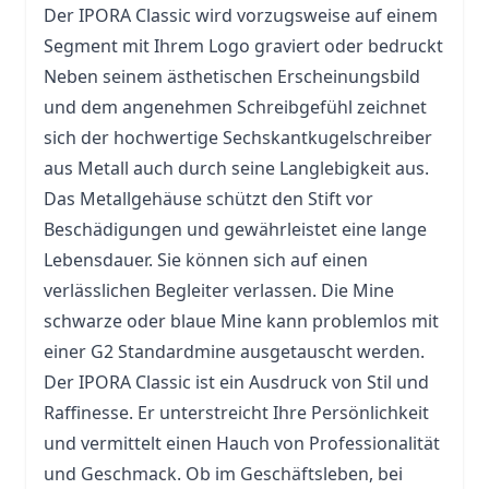
Der IPORA Classic wird vorzugsweise auf einem
Segment mit Ihrem Logo graviert oder bedruckt
Neben seinem ästhetischen Erscheinungsbild
und dem angenehmen Schreibgefühl zeichnet
sich der hochwertige Sechskantkugelschreiber
aus Metall auch durch seine Langlebigkeit aus.
Das Metallgehäuse schützt den Stift vor
Beschädigungen und gewährleistet eine lange
Lebensdauer. Sie können sich auf einen
verlässlichen Begleiter verlassen. Die Mine
schwarze oder blaue Mine kann problemlos mit
einer G2 Standardmine ausgetauscht werden.
Der IPORA Classic ist ein Ausdruck von Stil und
Raffinesse. Er unterstreicht Ihre Persönlichkeit
und vermittelt einen Hauch von Professionalität
und Geschmack. Ob im Geschäftsleben, bei