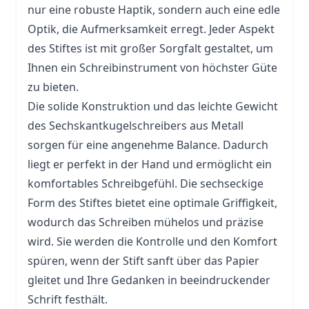
nur eine robuste Haptik, sondern auch eine edle
Optik, die Aufmerksamkeit erregt. Jeder Aspekt
des Stiftes ist mit großer Sorgfalt gestaltet, um
Ihnen ein Schreibinstrument von höchster Güte
zu bieten.
Die solide Konstruktion und das leichte Gewicht
des Sechskantkugelschreibers aus Metall
sorgen für eine angenehme Balance. Dadurch
liegt er perfekt in der Hand und ermöglicht ein
komfortables Schreibgefühl. Die sechseckige
Form des Stiftes bietet eine optimale Griffigkeit,
wodurch das Schreiben mühelos und präzise
wird. Sie werden die Kontrolle und den Komfort
spüren, wenn der Stift sanft über das Papier
gleitet und Ihre Gedanken in beeindruckender
Schrift festhält.