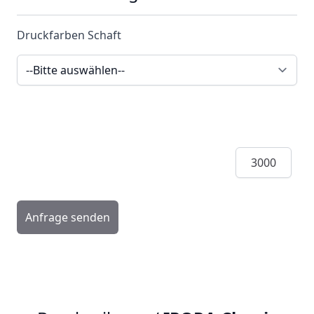
Druckfarben Schaft
Menge
Anfrage senden