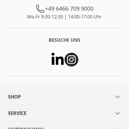
+49 6466 709 9000
Mo-Fr 9:30-12:30 | 14:00-17:00 Uhr
BESUCHE UNS
SHOP
SERVICE