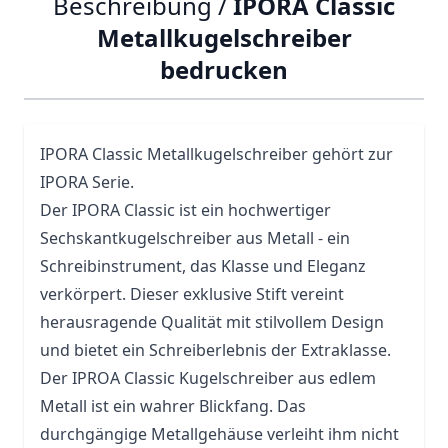
Beschreibung /
IPORA Classic
Metallkugelschreiber
bedrucken
IPORA Classic
Metallkugelschreiber
gehört zur
IPORA Serie.
Der IPORA Classic ist ein hochwertiger
Sechskantkugelschreiber aus Metall - ein
Schreibinstrument, das Klasse und Eleganz
verkörpert. Dieser exklusive Stift vereint
herausragende Qualität mit stilvollem Design
und bietet ein Schreiberlebnis der Extraklasse.
Der IPROA Classic Kugelschreiber aus edlem
Metall ist ein wahrer Blickfang. Das
durchgängige Metallgehäuse verleiht ihm nicht