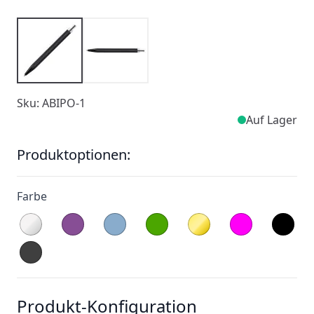
Sku: ABIPO-1
Auf Lager
Produktoptionen:
Farbe
Produkt-Konfiguration