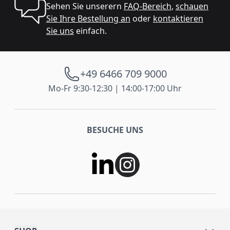
Sehen Sie unserern
FAQ-Bereich
,
schauen
Sie Ihre Bestellung an
oder
kontaktieren
Sie uns
einfach.
+49 6466 709 9000
Mo-Fr 9:30-12:30 | 14:00-17:00 Uhr
BESUCHE UNS