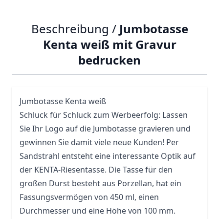
Beschreibung /
Jumbotasse
Kenta weiß mit Gravur
bedrucken
Jumbotasse Kenta weiß
Schluck für Schluck zum Werbeerfolg: Lassen
Sie Ihr Logo auf die Jumbotasse gravieren und
gewinnen Sie damit viele neue Kunden! Per
Sandstrahl entsteht eine interessante Optik auf
der KENTA-Riesentasse. Die Tasse für den
großen Durst besteht aus Porzellan, hat ein
Fassungsvermögen von 450 ml, einen
Durchmesser und eine Höhe von 100 mm.