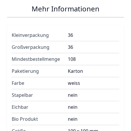
Mehr Informationen
Kleinverpackung
36
Großverpackung
36
Mindestbestellmenge
108
Paketierung
Karton
Farbe
weiss
Stapelbar
nein
Eichbar
nein
Bio Produkt
nein