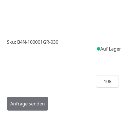
Sku: B4N-100001GR-030
Auf Lager
Menge
Anfrage senden