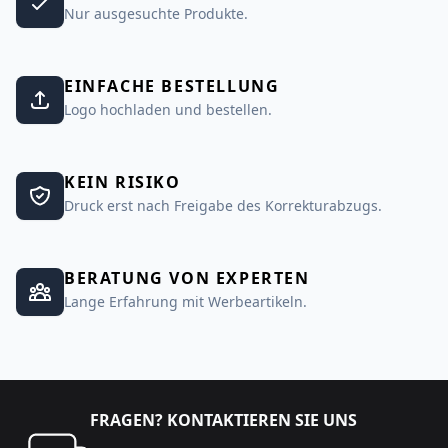
Nur ausgesuchte Produkte.
EINFACHE BESTELLUNG
Logo hochladen und bestellen.
KEIN RISIKO
Druck erst nach Freigabe des Korrekturabzugs.
BERATUNG VON EXPERTEN
Lange Erfahrung mit Werbeartikeln.
FRAGEN? KONTAKTIEREN SIE UNS