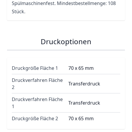
Spülmaschinenfest. Mindestbestellmenge: 108
Stück.
Druckoptionen
Druckgröße Fläche 1
70 x 65 mm
Druckverfahren Fläche
Transferdruck
2
Druckverfahren Fläche
Transferdruck
1
Druckgröße Fläche 2
70 x 65 mm