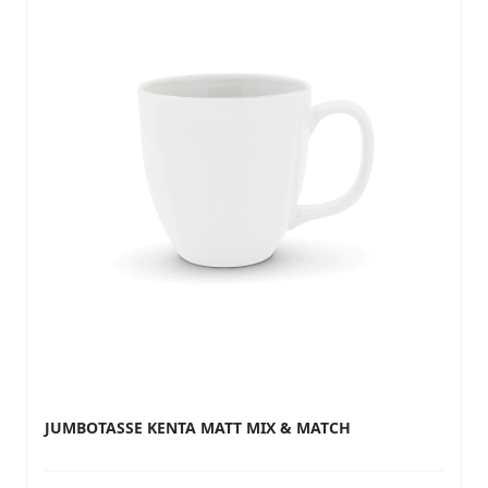
JUMBOTASSE KENTA MATT MIX & MATCH