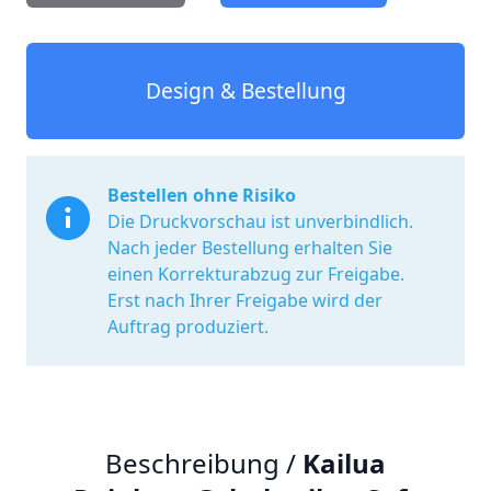
Design & Bestellung
Bestellen ohne Risiko
Die Druckvorschau ist unverbindlich.
Nach jeder Bestellung erhalten Sie
einen Korrekturabzug zur Freigabe.
Erst nach Ihrer Freigabe wird der
Auftrag produziert.
Beschreibung /
Kailua