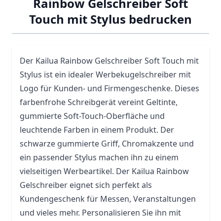
Rainbow Gelschreiber Soft
Touch mit Stylus bedrucken
Der Kailua Rainbow Gelschreiber Soft Touch mit
Stylus
ist ein idealer
Werbekugelschreiber
mit
Logo für Kunden- und Firmengeschenke. Dieses
farbenfrohe Schreibgerät vereint Geltinte,
gummierte Soft-Touch-Oberfläche und
leuchtende Farben in einem Produkt. Der
schwarze gummierte Griff, Chromakzente und
ein passender Stylus machen ihn zu einem
vielseitigen Werbeartikel. Der Kailua Rainbow
Gelschreiber eignet sich perfekt als
Kundengeschenk für Messen, Veranstaltungen
und vieles mehr. Personalisieren Sie ihn mit