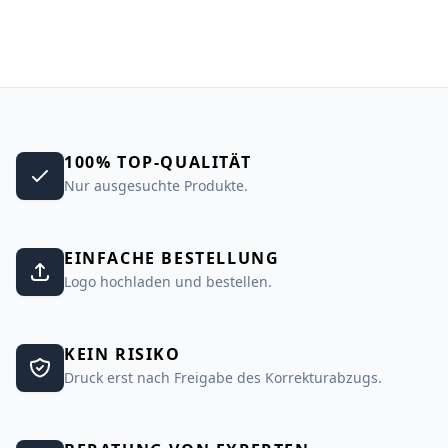
100% TOP-QUALITÄT
Nur ausgesuchte Produkte.
EINFACHE BESTELLUNG
Logo hochladen und bestellen.
KEIN RISIKO
Druck erst nach Freigabe des Korrekturabzugs.