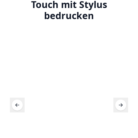
Touch mit Stylus
bedrucken