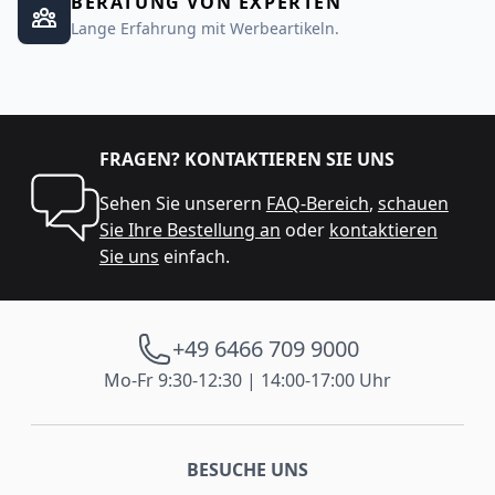
BERATUNG VON EXPERTEN
Lange Erfahrung mit Werbeartikeln.
FRAGEN? KONTAKTIEREN SIE UNS
Sehen Sie unserern
FAQ-Bereich
,
schauen
Sie Ihre Bestellung an
oder
kontaktieren
Sie uns
einfach.
+49 6466 709 9000
Mo-Fr 9:30-12:30 | 14:00-17:00 Uhr
BESUCHE UNS