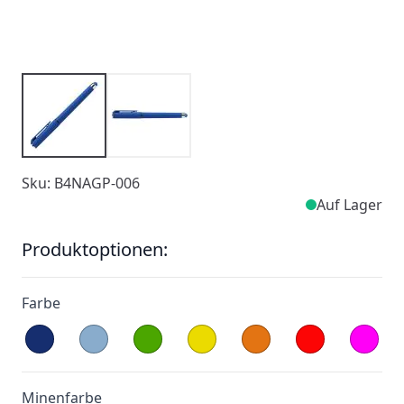
Sku: B4NAGP-006
Auf Lager
Produktoptionen:
Farbe
Minenfarbe