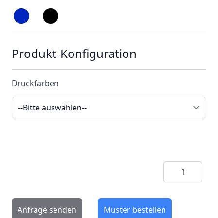
Produkt-Konfiguration
Druckfarben
Menge
Anfrage senden
Muster bestellen