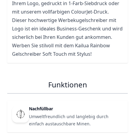
Ihrem Logo, gedruckt in 1-Farb-Siebdruck oder
mit unserem vollfarbigen ColourJet-Druck.
Dieser hochwertige Werbekugelschreiber mit
Logo ist ein ideales Business-Geschenk und wird
sicherlich bei Ihren Kunden gut ankommen.
Werben Sie stilvoll mit dem Kailua Rainbow
Gelschreiber Soft Touch mit Stylus!
Funktionen
Nachfüllbar
Umweltfreundlich und langlebig durch
einfach austauschbare Minen.