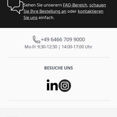
Sehen Sie unserern
FAQ-Bereich
,
schauen
Sie Ihre Bestellung an
oder
kontaktieren
Sie uns
einfach.
+49 6466 709 9000
Mo-Fr 9:30-12:30 | 14:00-17:00 Uhr
BESUCHE UNS