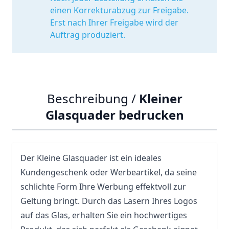
einen Korrekturabzug zur Freigabe.
Erst nach Ihrer Freigabe wird der
Auftrag produziert.
Beschreibung /
Kleiner
Glasquader bedrucken
Der Kleine Glasquader ist ein ideales
Kundengeschenk oder Werbeartikel, da seine
schlichte Form Ihre Werbung effektvoll zur
Geltung bringt. Durch das Lasern Ihres Logos
auf das
Glas
, erhalten Sie ein hochwertiges