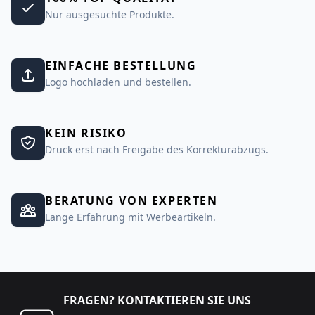
Nur ausgesuchte Produkte.
EINFACHE BESTELLUNG
Logo hochladen und bestellen.
KEIN RISIKO
Druck erst nach Freigabe des Korrekturabzugs.
BERATUNG VON EXPERTEN
Lange Erfahrung mit Werbeartikeln.
FRAGEN? KONTAKTIEREN SIE UNS