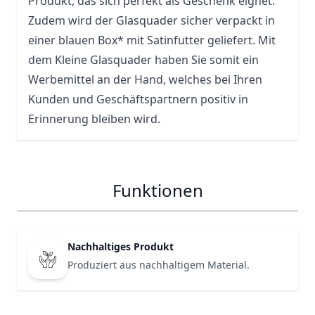
Produkt, das sich perfekt als Geschenk eignet.
Zudem wird der Glasquader sicher verpackt in
einer blauen Box* mit Satinfutter geliefert. Mit
dem Kleine Glasquader haben Sie somit ein
Werbemittel an der Hand, welches bei Ihren
Kunden und Geschäftspartnern positiv in
Erinnerung bleiben wird.
Funktionen
Nachhaltiges Produkt
Produziert aus nachhaltigem Material.